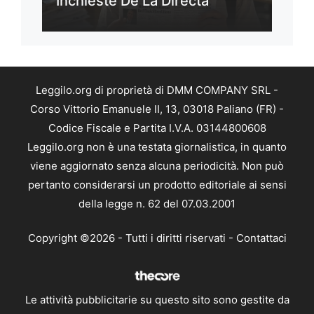
Inchieste De La Directa
Leggilo.org di proprietà di DMM COMPANY SRL -
Corso Vittorio Emanuele II, 13, 03018 Paliano (FR) -
Codice Fiscale e Partita I.V.A. 03144800608
Leggilo.org non è una testata giornalistica, in quanto
viene aggiornato senza alcuna periodicità. Non può
pertanto considerarsi un prodotto editoriale ai sensi
della legge n. 62 del 07.03.2001
Copyright ©2026 - Tutti i diritti riservati -
Contattaci
Le attività pubblicitarie su questo sito sono gestite da