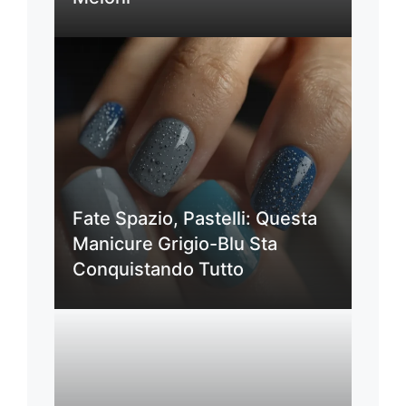
Fate Spazio, Pastelli: Questa
Manicure Grigio-Blu Sta
Conquistando Tutto