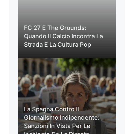
FC 27 E The Grounds:
Quando Il Calcio Incontra La
Strada E La Cultura Pop
La Spagna Contro Il
Giornalismo Indipendente:
Sanzioni In Vista Per Le