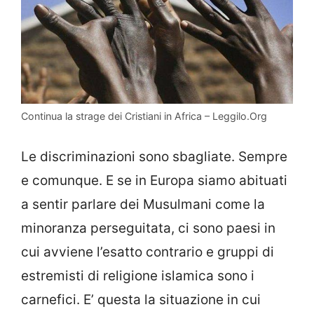
Continua la strage dei Cristiani in Africa – Leggilo.Org
Le discriminazioni sono sbagliate. Sempre
e comunque. E se in Europa siamo abituati
a sentir parlare dei Musulmani come la
minoranza perseguitata, ci sono paesi in
cui avviene l’esatto contrario e gruppi di
estremisti di religione islamica sono i
carnefici. E’ questa la situazione in cui