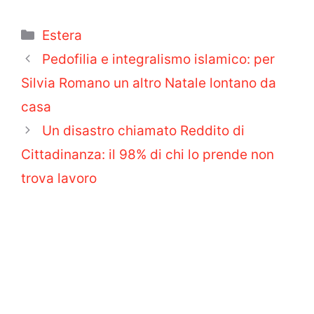
Categorie
Estera
Pedofilia e integralismo islamico: per
Silvia Romano un altro Natale lontano da
casa
Un disastro chiamato Reddito di
Cittadinanza: il 98% di chi lo prende non
trova lavoro