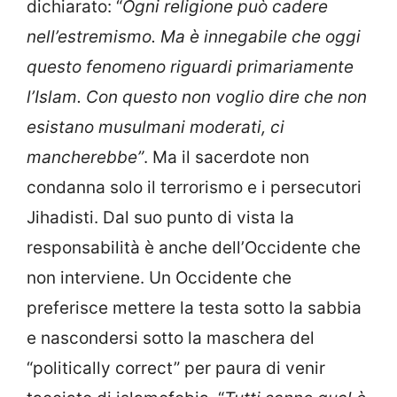
dichiarato: “
Ogni religione può cadere
nell’estremismo. Ma è innegabile che oggi
questo fenomeno riguardi primariamente
l’Islam. Con questo non voglio dire che non
esistano musulmani moderati, ci
mancherebbe”
. Ma il sacerdote non
condanna solo il terrorismo e i persecutori
Jihadisti. Dal suo punto di vista la
responsabilità è anche dell’Occidente che
non interviene. Un Occidente che
preferisce mettere la testa sotto la sabbia
e nascondersi sotto la maschera del
“politically correct” per paura di venir