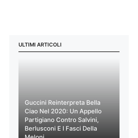
ULTIMI ARTICOLI
Guccini Reinterpreta Bella
Ciao Nel 2020: Un Appello
Partigiano Contro Salvini,
Berlusconi E I Fasci Della
Meloni