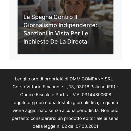
La Spagna Contro Il
Giornalismo Indipendente:
Sanzioni In Vista Per Le
Inchieste De La Directa
Leggilo.org di proprietà di DMM COMPANY SRL -
Corso Vittorio Emanuele II, 13, 03018 Paliano (FR) -
Codice Fiscale e Partita I.V.A. 03144800608
Leggilo.org non è una testata giornalistica, in quanto
viene aggiornato senza alcuna periodicità. Non può
pertanto considerarsi un prodotto editoriale ai sensi
della legge n. 62 del 07.03.2001