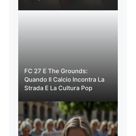
FC 27 E The Grounds:
Quando Il Calcio Incontra La
Strada E La Cultura Pop