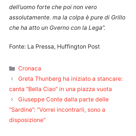
dell’uomo forte che poi non vero
assolutamente. ma la colpa è pure di Grillo
che ha atto un Gverno con la Lega”.
Fonte: La Pressa, Huffington Post
Categorie
Cronaca
Greta Thunberg ha iniziato a stancare:
canta “Bella Ciao” in una piazza vuota
Giuseppe Conte dalla parte delle
“Sardine”: “Vorrei incontrarli, sono a
disposizione”