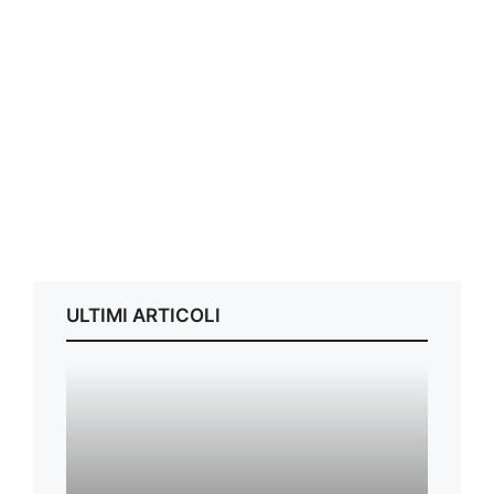
ULTIMI ARTICOLI