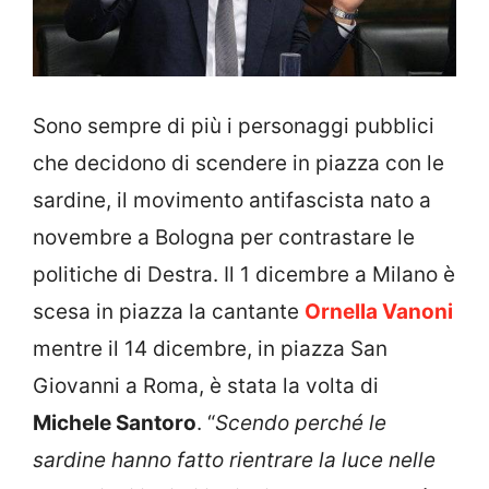
Sono sempre di più i personaggi pubblici
che decidono di scendere in piazza con le
sardine, il movimento antifascista nato a
novembre a Bologna per contrastare le
politiche di Destra. Il 1 dicembre a Milano è
scesa in piazza la cantante
Ornella Vanoni
mentre il 14 dicembre, in piazza San
Giovanni a Roma, è stata la volta di
Michele Santoro
. “
Scendo perché le
sardine hanno fatto rientrare la luce nelle