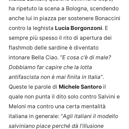
ha ripetuto la scena a Bologna, scendendo
anche lui in piazza per sostenere Bonaccini
contro la leghista
Lucia Borgonzoni
. E
sempre più spesso il rito di apertura dei
flashmob delle sardine è diventato
intonare Bella Ciao. “
E cosa c’è di male?
Dobbiamo far capire che la lotta
antifascista non è mai finita in Italia”
.
Queste le parole di
Michele Santoro
il
quale non punta il dito solo contro Salvini e
Meloni ma contro una certa mentalità
italiana in generale: “
Agli italiani il modello
salviniano piace perché dà l’illusione