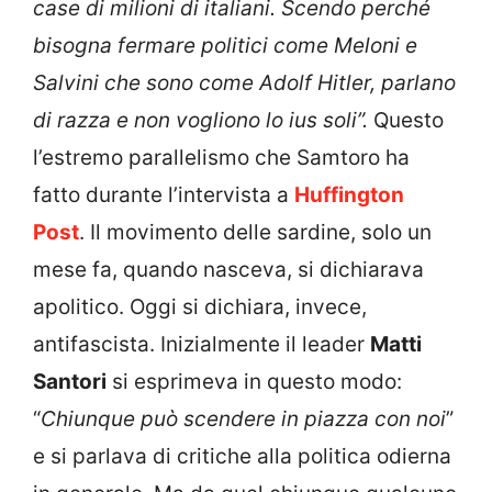
case di milioni di italiani. Scendo perché
bisogna fermare politici come Meloni e
Salvini che sono come Adolf Hitler, parlano
di razza e non vogliono lo ius soli”.
Questo
l’estremo parallelismo che Samtoro ha
fatto durante l’intervista a
Huffington
Post
. Il movimento delle sardine, solo un
mese fa, quando nasceva, si dichiarava
apolitico. Oggi si dichiara, invece,
antifascista. Inizialmente il leader
Matti
Santori
si esprimeva in questo modo:
“
Chiunque può scendere in piazza con noi
”
e si parlava di critiche alla politica odierna