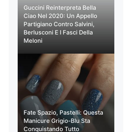
Guccini Reinterpreta Bella
Ciao Nel 2020: Un Appello
Partigiano Contro Salvini,
Berlusconi E I Fasci Della
Meloni
Fate Spazio, Pastelli: Questa
Manicure Grigio-Blu Sta
Conquistando Tutto