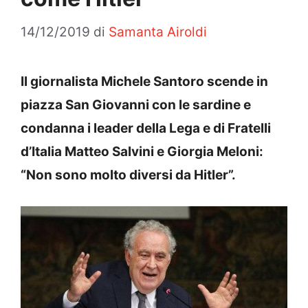
14/12/2019
di
Samanta Airoldi
Il giornalista Michele Santoro scende in
piazza San Giovanni con le sardine e
condanna i leader della Lega e di Fratelli
d’Italia Matteo Salvini e Giorgia Meloni:
“Non sono molto diversi da Hitler”.