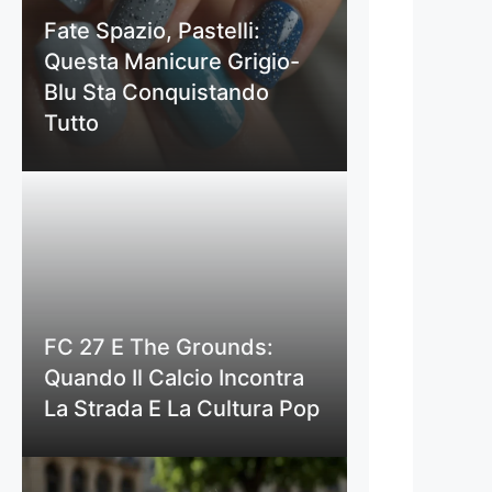
Fate Spazio, Pastelli:
Questa Manicure Grigio-
Blu Sta Conquistando
Tutto
FC 27 E The Grounds:
Quando Il Calcio Incontra
La Strada E La Cultura Pop