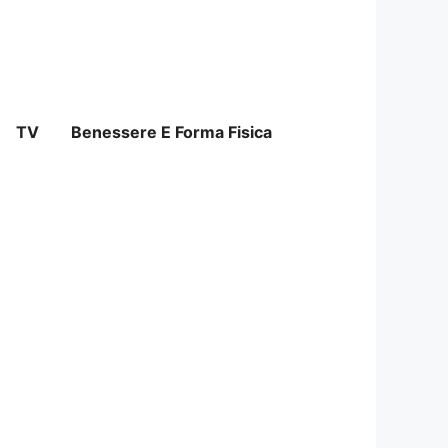
TV
Benessere E Forma Fisica