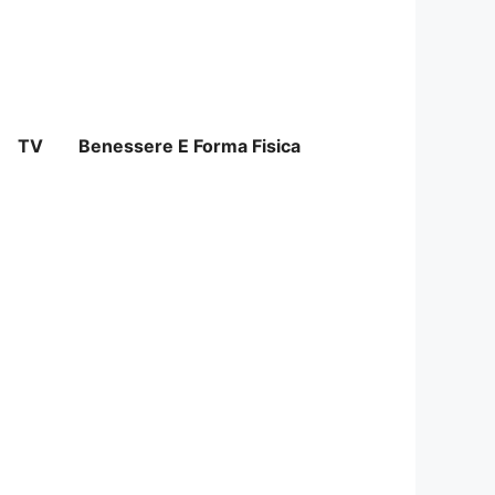
TV
Benessere E Forma Fisica