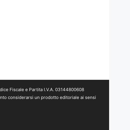
dice Fiscale e Partita I.V.A. 03144800608
nto considerarsi un prodotto editoriale ai sensi