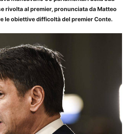
e rivolta al premier, pronunciata da Matteo
re le obiettive difficoltà del premier Conte.