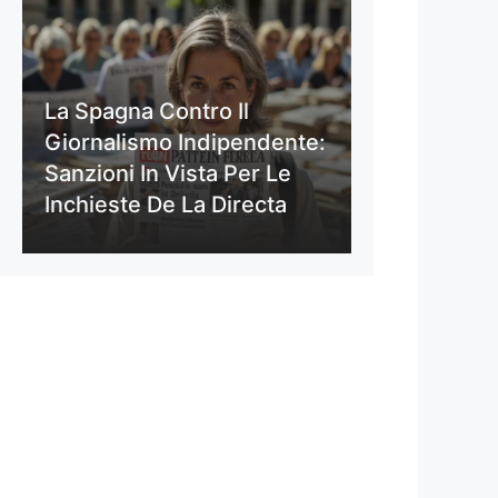
La Spagna Contro Il
Giornalismo Indipendente:
Sanzioni In Vista Per Le
Inchieste De La Directa