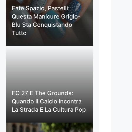
Fate Spazio, Pastelli:
Questa Manicure Grigio-
Blu Sta Conquistando
Tutto
FC 27 E The Grounds:
Quando Il Calcio Incontra
La Strada E La Cultura Pop