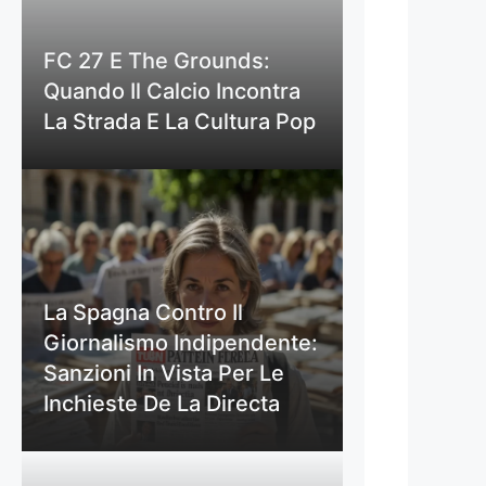
FC 27 E The Grounds:
Quando Il Calcio Incontra
La Strada E La Cultura Pop
La Spagna Contro Il
Giornalismo Indipendente:
Sanzioni In Vista Per Le
Inchieste De La Directa