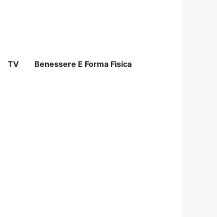
TV
Benessere E Forma Fisica