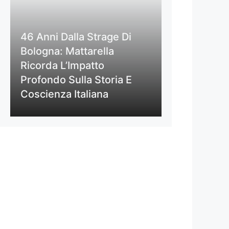
46 Anni Dalla Strage Di
Bologna: Mattarella
Ricorda L’Impatto
Profondo Sulla Storia E
Coscienza Italiana