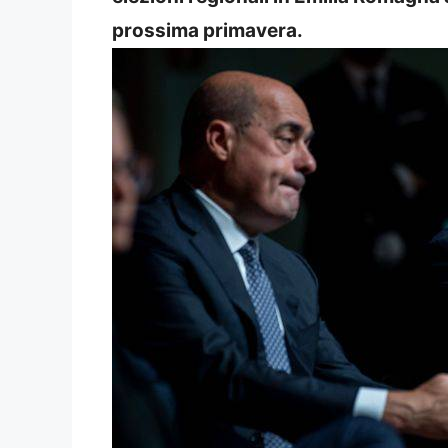
prossima primavera.