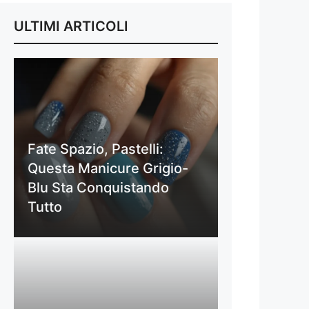
ULTIMI ARTICOLI
Fate Spazio, Pastelli:
Questa Manicure Grigio-
Blu Sta Conquistando
Tutto