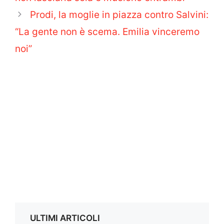
Prodi, la moglie in piazza contro Salvini:
“La gente non è scema. Emilia vinceremo
noi”
ULTIMI ARTICOLI