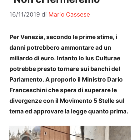
16/11/2019
di
Mario Cassese
Per Venezia, secondo le prime stime, i
danni potrebbero ammontare ad un
miliardo di euro. Intanto lo Ius Culturae
potrebbe presto tornare sui banchi del
Parlamento. A proporlo il Ministro Dario
Franceschini che spera di superare le
divergenze con il Movimento 5 Stelle sul
tema ed approvare la legge quanto prima.