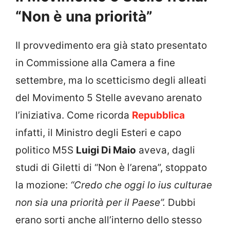
“Non è una priorità”
Il provvedimento era già stato presentato
in Commissione alla Camera a fine
settembre, ma lo scetticismo degli alleati
del Movimento 5 Stelle avevano arenato
l’iniziativa. Come ricorda
Repubblica
infatti, il Ministro degli Esteri e capo
politico M5S
Luigi Di Maio
aveva, dagli
studi di Giletti di “Non è l’arena”, stoppato
la mozione:
“Credo che oggi lo ius culturae
non sia una priorità per il Paese”.
Dubbi
erano sorti anche all’interno dello stesso