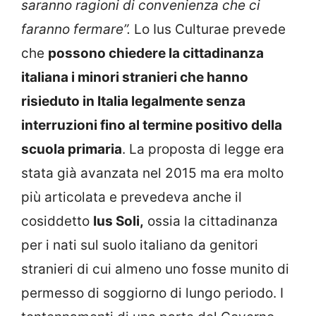
saranno ragioni di convenienza che ci
faranno fermare”.
Lo Ius Culturae prevede
che
possono chiedere la cittadinanza
italiana i minori stranieri che hanno
risieduto in Italia legalmente senza
interruzioni fino al termine positivo della
scuola primaria
. La proposta di legge era
stata già avanzata nel 2015 ma era molto
più articolata e prevedeva anche il
cosiddetto
Ius Soli,
ossia la cittadinanza
per i nati sul suolo italiano da genitori
stranieri di cui almeno uno fosse munito di
permesso di soggiorno di lungo periodo. I