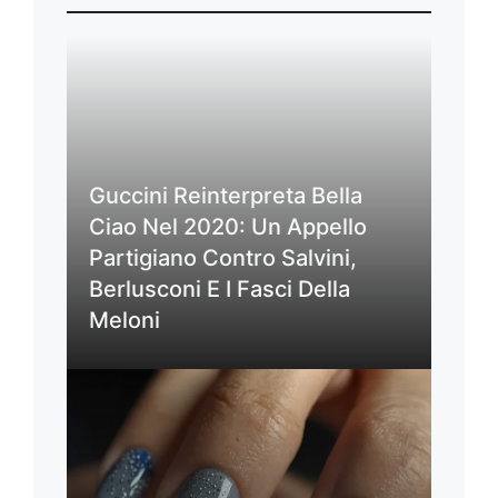
Guccini Reinterpreta Bella
Ciao Nel 2020: Un Appello
Partigiano Contro Salvini,
Berlusconi E I Fasci Della
Meloni