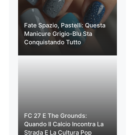
Fate Spazio, Pastelli: Questa
Manicure Grigio-Blu Sta
Conquistando Tutto
FC 27 E The Grounds:
Quando Il Calcio Incontra La
Strada E La Cultura Pop