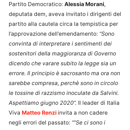
Partito Democratico:
Alessia Morani
,
deputata dem, aveva invitato i dirigenti del
partito alla cautela circa la tempistica per
l’approvazione dell’emendamento:
“Sono
convinta di interpretare i sentimenti dei
sostenitori della maggioranza di Governo
dicendo che varare subito la legge sia un
errore. Il principio è sacrosanto ma ora non
sarebbe compresa, perchè sono in circolo
le tossine di razzismo inoculate da Salvini.
Aspettiamo giugno 2020”.
Il leader di Italia
Viva
Matteo Renzi
invita a non cadere
negli errori del passato:
“”Se ci sono i