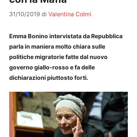
31/10/2019
di
Valentina Colmi
Emma Bonino intervistata da Repubblica
parla in maniera molto chiara sulle
politiche migratorie fatte dal nuovo
governo giallo-rosso e fa delle
dichiarazioni piuttosto forti.