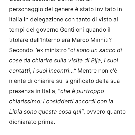
personaggio del genere è stato invitato in
Italia in delegazione con tanto di visto ai
tempi del governo Gentiloni quando il
titolare dell’Interno era Marco Minniti?
Secondo l’ex ministro “c
i sono un sacco di
cose da chiarire sulla visita di Bija, i suoi
contatti, i suoi incontri…”
Mentre non c’è
niente di chiarire sul significato della sua
presenza in Italia, “
che è purtroppo
chiarissimo: i cosiddetti accordi con la
Libia sono questa cosa qui”
, ovvero quanto
dichiarato prima.