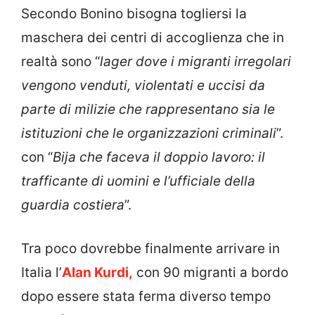
Secondo Bonino bisogna togliersi la
maschera dei centri di accoglienza che in
realtà sono “
lager dove i migranti irregolari
vengono venduti, violentati e uccisi da
parte di milizie che rappresentano sia le
istituzioni che le organizzazioni criminali
”.
con “
Bija che faceva il doppio lavoro: il
trafficante di uomini e l’ufficiale della
guardia costiera
”.
Tra poco dovrebbe finalmente arrivare in
Italia l’
Alan Kurdi,
con 90 migranti a bordo
dopo essere stata ferma diverso tempo