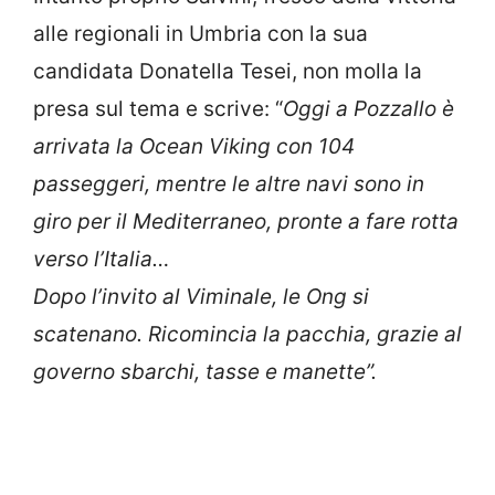
alle regionali in Umbria con la sua
candidata Donatella Tesei, non molla la
presa sul tema e scrive: “
Oggi a Pozzallo è
arrivata la Ocean Viking con 104
passeggeri, mentre le altre navi sono in
giro per il Mediterraneo, pronte a fare rotta
verso l’Italia…
Dopo l’invito al Viminale, le Ong si
scatenano. Ricomincia la pacchia, grazie al
governo sbarchi, tasse e manette”.