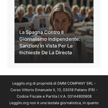
La Spagna Contro Il
Giornalismo Indipendente:
Sanzioni In Vista Per Le
Inchieste De La Directa
Leggilo.org di proprietà di DMM COMPANY SRL -
Corso Vittorio Emanuele II, 13, 03018 Paliano (FR) -
Codice Fiscale e Partita I.V.A. 03144800608
Leggilo.org non è una testata giornalistica, in quanto