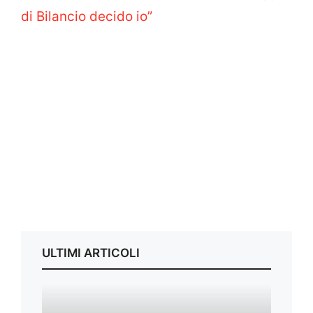
di Bilancio decido io”
ULTIMI ARTICOLI