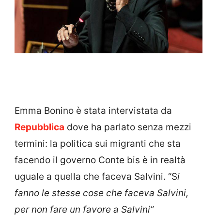
Emma Bonino è stata intervistata da
Repubblica
dove ha parlato senza mezzi
termini: la politica sui migranti che sta
facendo il governo Conte bis è in realtà
uguale a quella che faceva Salvini. “S
i
fanno le stesse cose che faceva Salvini,
per non fare un favore a Salvini”