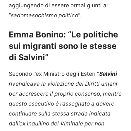
aggiungendo di essere ormai giunti al
“
sadomasochismo politico
“.
Emma Bonino: “Le politiche
sui migranti sono le stesse
di Salvini”
Secondo l’ex Ministro degli Esteri “
Salvini
rivendicava la violazione dei Diritti umani
per accrescere il proprio consenso, mentre
questo esecutivo è rassegnato a dovere
continuare sulla stessa strada indicata
dall’ex inquilino del Viminale per non