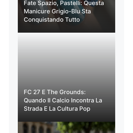
Fate Spazio, Pastelli: Questa
Manicure Grigio-Blu Sta
Conquistando Tutto
FC 27 E The Grounds:
Quando Il Calcio Incontra La
Strada E La Cultura Pop