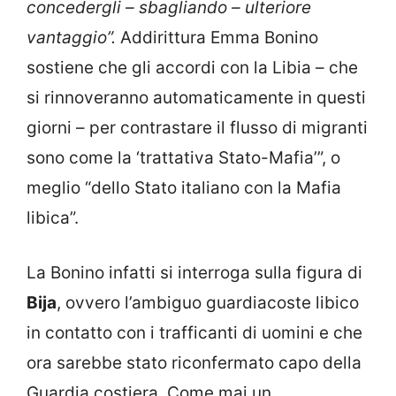
concedergli – sbagliando – ulteriore
vantaggio”.
Addirittura Emma Bonino
sostiene che gli accordi con la Libia – che
si rinnoveranno automaticamente in questi
giorni – per contrastare il flusso di migranti
sono come la ‘trattativa Stato-Mafia’”, o
meglio “dello Stato italiano con la Mafia
libica”.
La Bonino infatti si interroga sulla figura di
Bija
, ovvero l’ambiguo guardiacoste libico
in contatto con i trafficanti di uomini e che
ora sarebbe stato riconfermato capo della
Guardia costiera. Come mai un