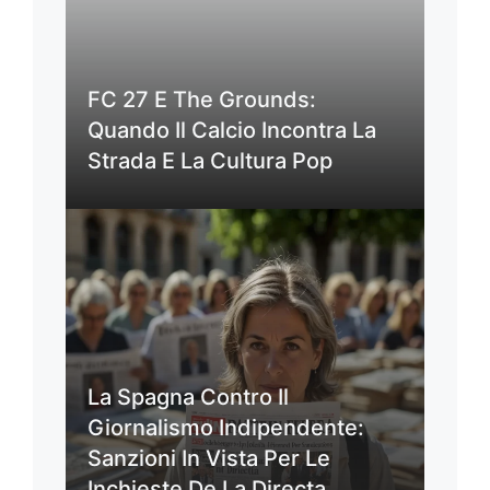
FC 27 E The Grounds:
Quando Il Calcio Incontra La
Strada E La Cultura Pop
La Spagna Contro Il
Giornalismo Indipendente:
Sanzioni In Vista Per Le
Inchieste De La Directa