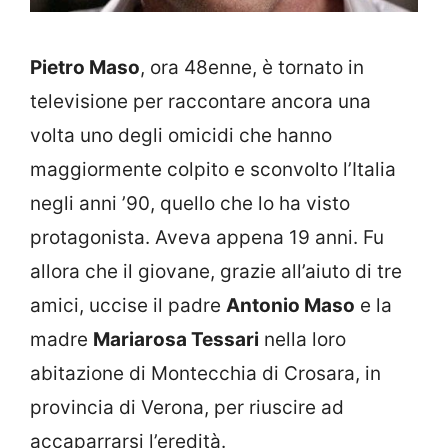
Pietro Maso
, ora 48enne, è tornato in
televisione per raccontare ancora una
volta uno degli omicidi che hanno
maggiormente colpito e sconvolto l’Italia
negli anni ’90, quello che lo ha visto
protagonista. Aveva appena 19 anni. Fu
allora che il giovane, grazie all’aiuto di tre
amici, uccise il padre
Antonio Maso
e la
madre
Mariarosa Tessari
nella loro
abitazione di Montecchia di Crosara, in
provincia di Verona, per riuscire ad
accaparrarsi l’eredità.