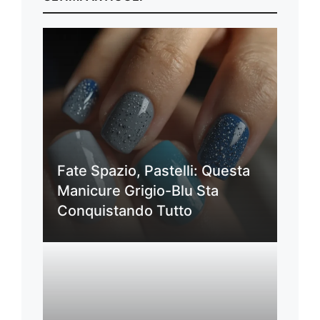
Fate Spazio, Pastelli: Questa
Manicure Grigio-Blu Sta
Conquistando Tutto