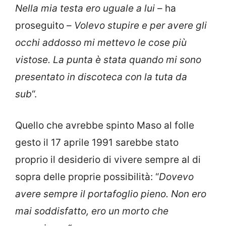
Nella mia testa ero uguale a lui
– ha
proseguito –
Volevo stupire e per avere gli
occhi addosso mi mettevo le cose più
vistose. La punta è stata quando mi sono
presentato in discoteca con la tuta da
sub
“.
Quello che avrebbe spinto Maso al folle
gesto il 17 aprile 1991 sarebbe stato
proprio il desiderio di vivere sempre al di
sopra delle proprie possibilità: “
Dovevo
avere sempre il portafoglio pieno. Non ero
mai soddisfatto, ero un morto che