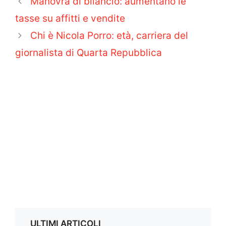
Manovra di bilancio: aumentano le
tasse su affitti e vendite
Chi è Nicola Porro: età, carriera del
giornalista di Quarta Repubblica
ULTIMI ARTICOLI