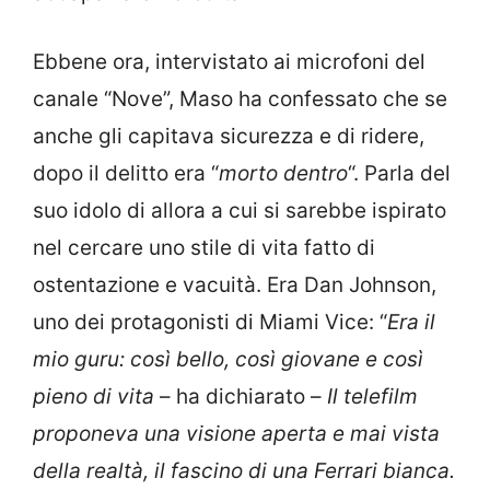
Ebbene ora, intervistato ai microfoni del
canale “Nove”, Maso ha confessato che se
anche gli capitava sicurezza e di ridere,
dopo il delitto era “
morto dentro
“. Parla del
suo idolo di allora a cui si sarebbe ispirato
nel cercare uno stile di vita fatto di
ostentazione e vacuità. Era Dan Johnson,
uno dei protagonisti di Miami Vice: “
Era il
mio guru: così bello, così giovane e così
pieno di vita
– ha dichiarato –
Il telefilm
proponeva una visione aperta e mai vista
della realtà, il fascino di una Ferrari bianca.