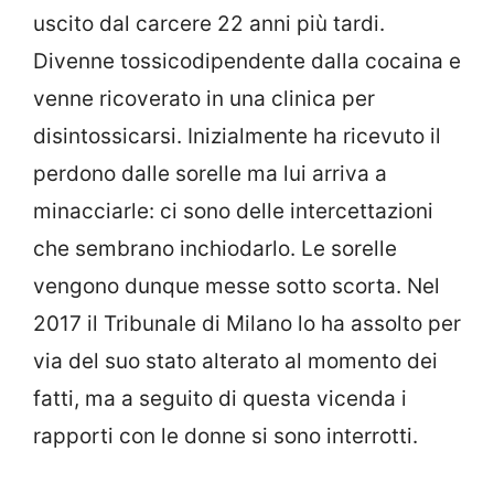
uscito dal carcere 22 anni più tardi.
Divenne tossicodipendente dalla cocaina e
venne ricoverato in una clinica per
disintossicarsi. Inizialmente ha ricevuto il
perdono dalle sorelle ma lui arriva a
minacciarle: ci sono delle intercettazioni
che sembrano inchiodarlo. Le sorelle
vengono dunque messe sotto scorta. Nel
2017 il Tribunale di Milano lo ha assolto per
via del suo stato alterato al momento dei
fatti, ma a seguito di questa vicenda i
rapporti con le donne si sono interrotti.