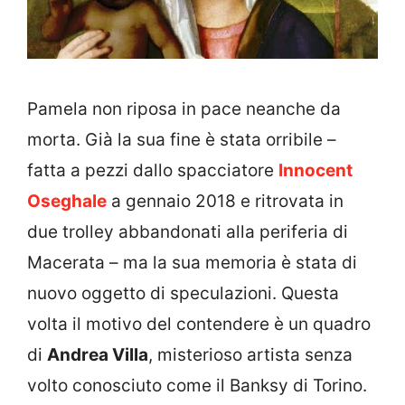
Pamela non riposa in pace neanche da
morta. Già la sua fine è stata orribile –
fatta a pezzi dallo spacciatore
Innocent
Oseghale
a gennaio 2018 e ritrovata in
due trolley abbandonati alla periferia di
Macerata – ma la sua memoria è stata di
nuovo oggetto di speculazioni. Questa
volta il motivo del contendere è un quadro
di
Andrea Villa
, misterioso artista senza
volto conosciuto come il Banksy di Torino.