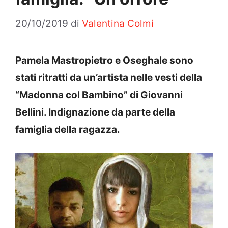
20/10/2019
di
Valentina Colmi
Pamela Mastropietro e Oseghale sono
stati ritratti da un’artista nelle vesti della
“Madonna col Bambino” di Giovanni
Bellini. Indignazione da parte della
famiglia della ragazza.