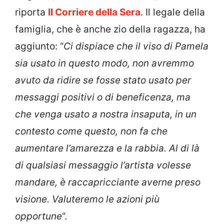
riporta
Il Corriere della Sera
. Il legale della
famiglia, che è anche zio della ragazza, ha
aggiunto: “
Ci dispiace che il viso di Pamela
sia usato in questo modo, non avremmo
avuto da ridire se fosse stato usato per
messaggi positivi o di beneficenza, ma
che venga usato a nostra insaputa, in un
contesto come questo, non fa che
aumentare l’amarezza e la rabbia. Al di là
di qualsiasi messaggio l’artista volesse
mandare, è raccapricciante averne preso
visione. Valuteremo le azioni più
opportune
“.