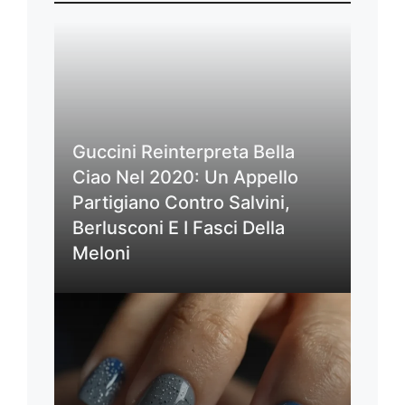
Guccini Reinterpreta Bella
Ciao Nel 2020: Un Appello
Partigiano Contro Salvini,
Berlusconi E I Fasci Della
Meloni