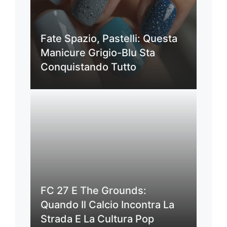
Fate Spazio, Pastelli: Questa
Manicure Grigio-Blu Sta
Conquistando Tutto
FC 27 E The Grounds:
Quando Il Calcio Incontra La
Strada E La Cultura Pop