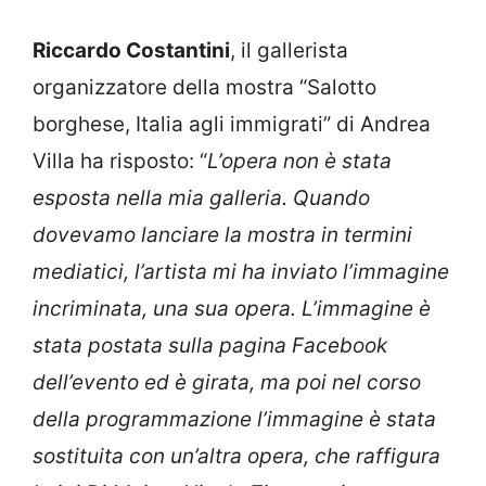
Riccardo Costantini
, il gallerista
organizzatore della mostra “Salotto
borghese, Italia agli immigrati” di Andrea
Villa ha risposto: “
L’opera non è stata
esposta nella mia galleria. Quando
dovevamo lanciare la mostra in termini
mediatici, l’artista mi ha inviato l’immagine
incriminata, una sua opera. L’immagine è
stata postata sulla pagina Facebook
dell’evento ed è girata, ma poi nel corso
della programmazione l’immagine è stata
sostituita con un’altra opera, che raffigura