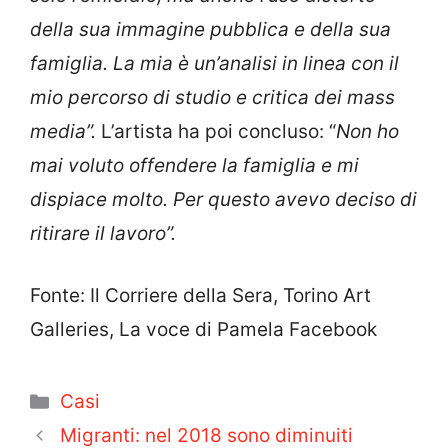
della sua immagine pubblica e della sua
famiglia. La mia è un’analisi in linea con il
mio percorso di studio e critica dei mass
media”.
L’artista ha poi concluso: “
Non ho
mai voluto offendere la famiglia e mi
dispiace molto. Per questo avevo deciso di
ritirare il lavoro”.
Fonte: Il Corriere della Sera, Torino Art
Galleries, La voce di Pamela Facebook
Categorie
Casi
Migranti: nel 2018 sono diminuiti