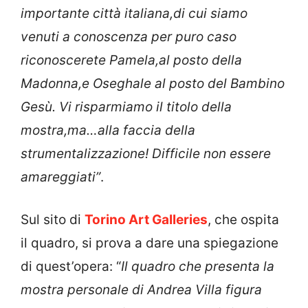
importante città italiana,di cui siamo
venuti a conoscenza per puro caso
riconoscerete Pamela,al posto della
Madonna,e Oseghale al posto del Bambino
Gesù.
Vi risparmiamo il titolo della
mostra,ma…alla faccia della
strumentalizzazione!
Difficile non essere
amareggiati”
.
Sul sito di
Torino Art Galleries
, che ospita
il quadro, si prova a dare una spiegazione
di quest’opera: “
Il quadro che presenta la
mostra personale di Andrea Villa figura