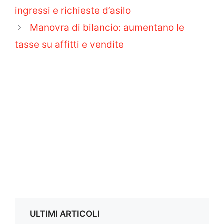
ingressi e richieste d’asilo
Manovra di bilancio: aumentano le
tasse su affitti e vendite
ULTIMI ARTICOLI