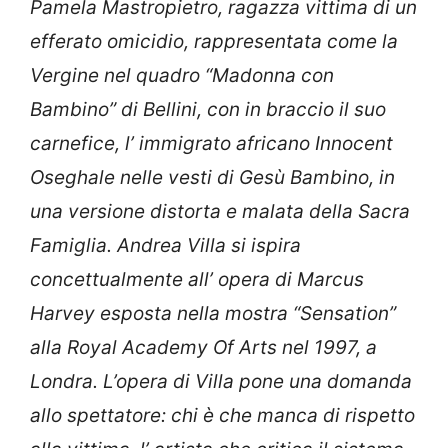
Pamela Mastropietro, ragazza vittima di un
efferato omicidio, rappresentata come la
Vergine nel quadro “Madonna con
Bambino” di Bellini, con in braccio il suo
carnefice, l’ immigrato africano Innocent
Oseghale nelle vesti di Gesù Bambino, in
una versione distorta e malata della Sacra
Famiglia. Andrea Villa si ispira
concettualmente all’ opera di Marcus
Harvey esposta nella mostra “Sensation”
alla Royal Academy Of Arts nel 1997, a
Londra. L’opera di Villa pone una domanda
allo spettatore: chi è che manca di rispetto