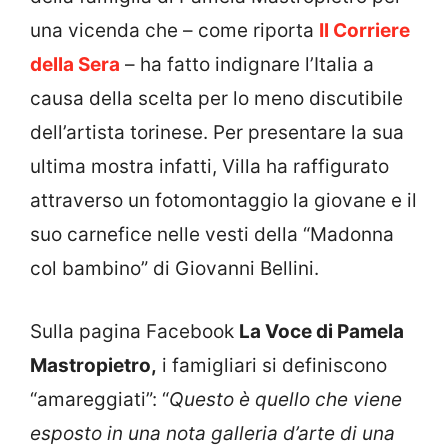
una vicenda che – come riporta
Il Corriere
della Sera
– ha fatto indignare l’Italia a
causa della scelta per lo meno discutibile
dell’artista torinese. Per presentare la sua
ultima mostra infatti, Villa ha raffigurato
attraverso un fotomontaggio la giovane e il
suo carnefice nelle vesti della “Madonna
col bambino” di Giovanni Bellini.
Sulla pagina Facebook
La Voce di Pamela
Mastropietro,
i famigliari si definiscono
“amareggiati”: “
Questo è quello che viene
esposto in una nota galleria d’arte di una