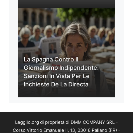
La Spagna Contro Il
Giornalismo Indipendente:
Sanzioni In Vista Per Le
Inchieste De La Directa
Leggilo.org di proprietà di DMM COMPANY SRL -
Corso Vittorio Emanuele II, 13, 03018 Paliano (FR) -