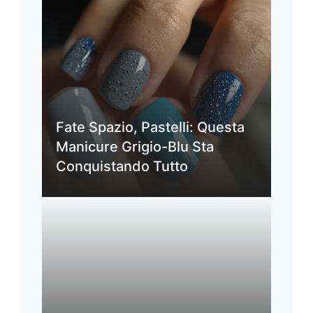
Fate Spazio, Pastelli: Questa
Manicure Grigio-Blu Sta
Conquistando Tutto