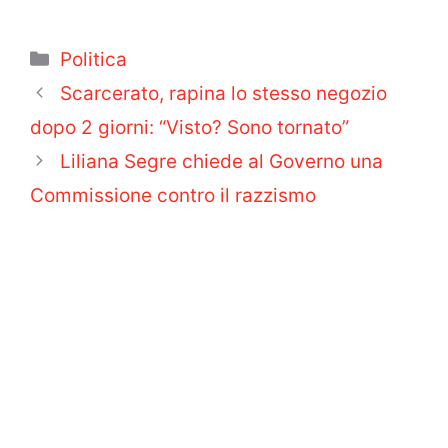
Categorie
Politica
Scarcerato, rapina lo stesso negozio
dopo 2 giorni: “Visto? Sono tornato”
Liliana Segre chiede al Governo una
Commissione contro il razzismo