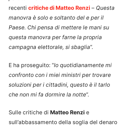
recenti
critiche di Matteo Renzi
–
Questa
manovra è solo e soltanto del e per il
Paese. Chi pensa di mettere le mani su
questa manovra per farne la propria
campagna elettorale, si sbaglia
“.
E ha proseguito: “
Io quotidianamente mi
confronto con i miei ministri per trovare
soluzioni per i cittadini, questo è il tarlo
che non mi fa dormire la notte
“.
Sulle critiche di
Matteo Renzi
e
sull’abbassamento della soglia del denaro