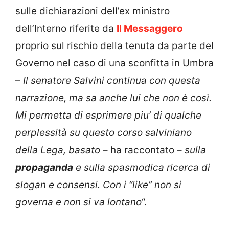
sulle dichiarazioni dell’ex ministro
dell’Interno riferite da
Il Messaggero
proprio sul rischio della tenuta da parte del
Governo nel caso di una sconfitta in Umbra
–
Il senatore Salvini continua con questa
narrazione, ma sa anche lui che non è così.
Mi permetta di esprimere piu’ di qualche
perplessità su questo corso salviniano
della Lega, basato
– ha raccontato –
sulla
propaganda
e sulla spasmodica ricerca di
slogan e consensi. Con i “like” non si
governa e non si va lontano
“.