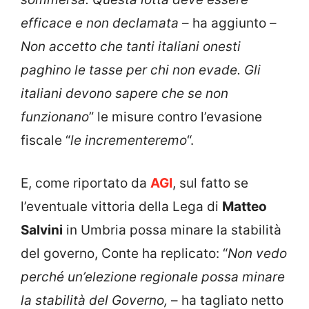
efficace e non declamata
– ha aggiunto –
Non accetto che tanti italiani onesti
paghino le tasse per chi non evade. Gli
italiani devono sapere che se non
funzionano
” le misure contro l’evasione
fiscale “
le incrementeremo
“.
E, come riportato da
AGI
, sul fatto se
l’eventuale vittoria della Lega di
Matteo
Salvini
in Umbria possa minare la stabilità
del governo, Conte ha replicato: “
Non vedo
perché un’elezione regionale possa minare
la stabilità del Governo,
– ha tagliato netto