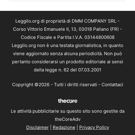
Leggilo.org di proprietà di DMM COMPANY SRL -
Corso Vittorio Emanuele II, 13, 03018 Paliano (FR) -
Codice Fiscale e Partita I.V.A. 03144800608
Leggilo.org non è una testata giornalistica, in quanto
viene aggiornato senza alcuna periodicità. Non può
pertanto considerarsi un prodotto editoriale ai sensi
della legge n. 62 del 07.03.2001
Copyright ©2026 - Tutti i diritti riservati -
Contattaci
Le attività pubblicitarie su questo sito sono gestite da
theCoreAdv
Disclaimer
|
Redazione
|
Privacy Policy