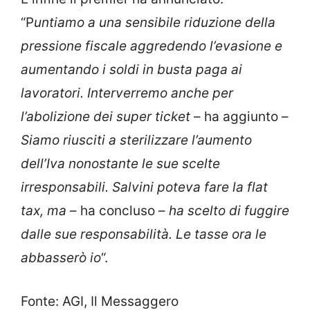
“P
untiamo a una sensibile riduzione della
pressione fiscale aggredendo l’evasione e
aumentando i soldi in busta paga ai
lavoratori. Interverremo anche per
l’abolizione dei super ticket
– ha aggiunto –
Siamo riusciti a sterilizzare l’aumento
dell’Iva nonostante le sue scelte
irresponsabili. Salvini poteva fare la flat
tax, ma
– ha concluso –
ha scelto di fuggire
dalle sue responsabilità. Le tasse ora le
abbasserò io
“.
Fonte: AGI, Il Messaggero