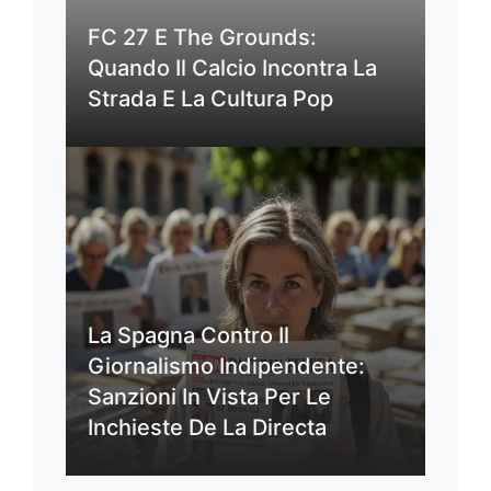
FC 27 E The Grounds:
Quando Il Calcio Incontra La
Strada E La Cultura Pop
La Spagna Contro Il
Giornalismo Indipendente:
Sanzioni In Vista Per Le
Inchieste De La Directa