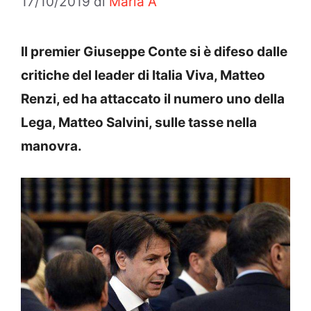
17/10/2019
di
Maria A
Il premier Giuseppe Conte si è difeso dalle
critiche del leader di Italia Viva, Matteo
Renzi, ed ha attaccato il numero uno della
Lega, Matteo Salvini, sulle tasse nella
manovra.