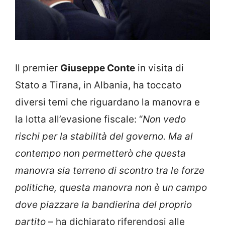
Il premier
Giuseppe Conte
in visita di
Stato a Tirana, in Albania, ha toccato
diversi temi che riguardano la manovra e
la lotta all’evasione fiscale: “
Non vedo
rischi per la stabilità del governo. Ma al
contempo non permetterò che questa
manovra sia terreno di scontro tra le forze
politiche, questa manovra non è un campo
dove piazzare la bandierina del proprio
partito
– ha dichiarato riferendosi alle