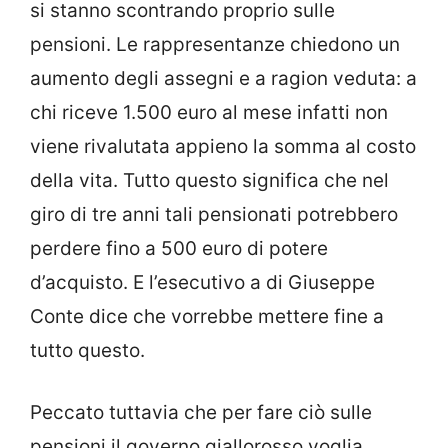
si stanno scontrando proprio sulle
pensioni. Le rappresentanze chiedono un
aumento degli assegni e a ragion veduta: a
chi riceve 1.500 euro al mese infatti non
viene rivalutata appieno la somma al costo
della vita. Tutto questo significa che nel
giro di tre anni tali pensionati potrebbero
perdere fino a 500 euro di potere
d’acquisto. E l’esecutivo a di Giuseppe
Conte dice che vorrebbe mettere fine a
tutto questo.
Peccato tuttavia che per fare ciò sulle
pensioni il governo giallorosso voglia