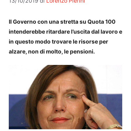
13/10/2019
di
Lorenzo Pierini
Il Governo con una stretta su Quota 100
intenderebbe ritardare l’uscita dal lavoro e
in questo modo trovare le risorse per
alzare, non di molto, le pensioni.