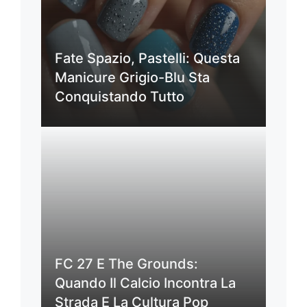
Fate Spazio, Pastelli: Questa
Manicure Grigio-Blu Sta
Conquistando Tutto
FC 27 E The Grounds:
Quando Il Calcio Incontra La
Strada E La Cultura Pop