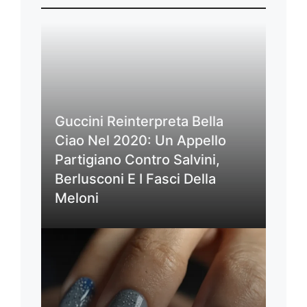
Guccini Reinterpreta Bella
Ciao Nel 2020: Un Appello
Partigiano Contro Salvini,
Berlusconi E I Fasci Della
Meloni