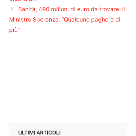
Sanità, 490 milioni di euro da trovare. Il
Ministro Speranza: “Qualcuno pagherà di
più”
ULTIMI ARTICOLI