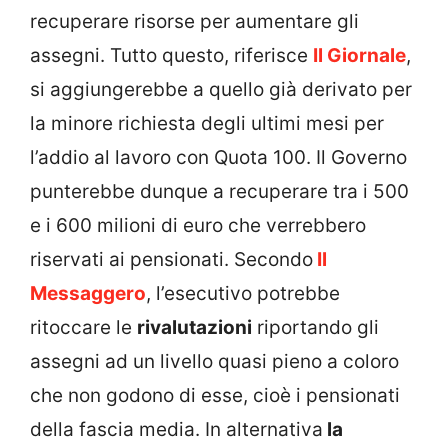
recuperare risorse per aumentare gli
assegni. Tutto questo, riferisce
Il Giornale
,
si aggiungerebbe a quello già derivato per
la minore richiesta degli ultimi mesi per
l’addio al lavoro con Quota 100. Il Governo
punterebbe dunque a recuperare tra i 500
e i 600 milioni di euro che verrebbero
riservati ai pensionati. Secondo
Il
Messaggero
, l’esecutivo potrebbe
ritoccare le
rivalutazioni
riportando gli
assegni ad un livello quasi pieno a coloro
che non godono di esse, cioè i pensionati
della fascia media. In alternativa
la