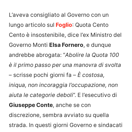
L’aveva consigliato al Governo con un
lungo articolo sul
Foglio
: Quota Cento
Cento è insostenibile, dice l’ex Ministro del
Governo Monti
Elsa Fornero
, e dunque
andrebbe abrogata: “
Abolire la Quota 100
è il primo passo per una manovra di svolta
–
scrisse pochi giorni fa –
È costosa,
iniqua, non incoraggia l’occupazione, non
aiuta le categorie deboli
“. E l’esecutivo di
Giuseppe Conte
, anche se con
discrezione, sembra avviato su quella
strada. In questi giorni Governo e sindacati