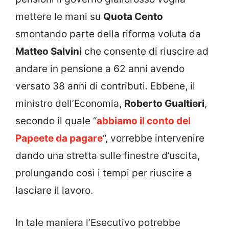
mettere le mani su
Quota Cento
smontando parte della riforma voluta da
Matteo Salvini
che consente di riuscire ad
andare in pensione a 62 anni avendo
versato 38 anni di contributi. Ebbene, il
ministro dell’Economia,
Roberto Gualtieri
,
secondo il quale “
abbiamo il conto del
Papeete da pagare
“, vorrebbe intervenire
dando una stretta sulle finestre d’uscita,
prolungando così i tempi per riuscire a
lasciare il lavoro.
In tale maniera l’Esecutivo potrebbe