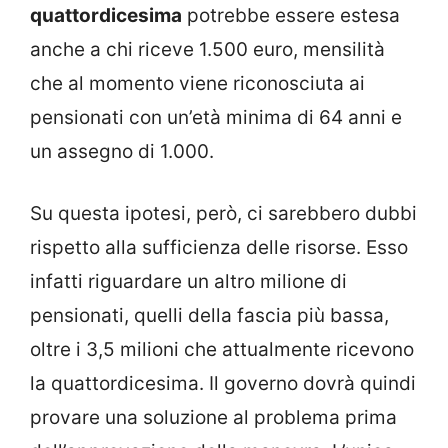
quattordicesima
potrebbe essere estesa
anche a chi riceve 1.500 euro, mensilità
che al momento viene riconosciuta ai
pensionati con un’età minima di 64 anni e
un assegno di 1.000.
Su questa ipotesi, però, ci sarebbero dubbi
rispetto alla sufficienza delle risorse. Esso
infatti riguardare un altro milione di
pensionati, quelli della fascia più bassa,
oltre i 3,5 milioni che attualmente ricevono
la quattordicesima. Il governo dovrà quindi
provare una soluzione al problema prima