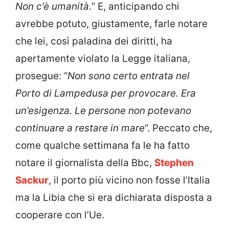
Non c’è umanità.
” E, anticipando chi
avrebbe potuto, giustamente, farle notare
che lei, così paladina dei diritti, ha
apertamente violato la Legge italiana,
prosegue: “
Non sono certo entrata nel
Porto di Lampedusa per provocare. Era
un’esigenza. Le persone non potevano
continuare a restare in mare
“. Peccato che,
come qualche settimana fa le ha fatto
notare il giornalista della Bbc,
Stephen
Sackur
, il porto più vicino non fosse l’Italia
ma la Libia che si era dichiarata disposta a
cooperare con l’Ue.