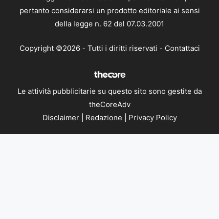
pertanto considerarsi un prodotto editoriale ai sensi
della legge n. 62 del 07.03.2001
Copyright ©2026 - Tutti i diritti riservati -
Contattaci
Le attività pubblicitarie su questo sito sono gestite da
theCoreAdv
Disclaimer
|
Redazione
|
Privacy Policy