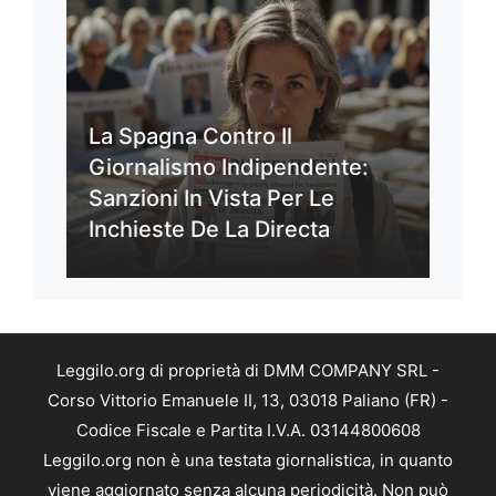
La Spagna Contro Il
Giornalismo Indipendente:
Sanzioni In Vista Per Le
Inchieste De La Directa
Leggilo.org di proprietà di DMM COMPANY SRL -
Corso Vittorio Emanuele II, 13, 03018 Paliano (FR) -
Codice Fiscale e Partita I.V.A. 03144800608
Leggilo.org non è una testata giornalistica, in quanto
viene aggiornato senza alcuna periodicità. Non può