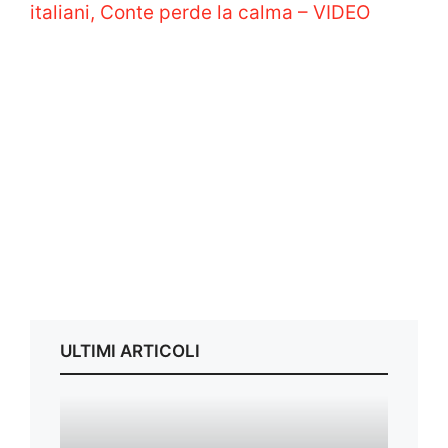
italiani, Conte perde la calma – VIDEO
ULTIMI ARTICOLI