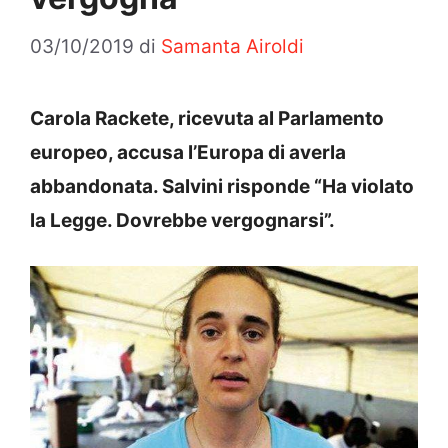
03/10/2019
di
Samanta Airoldi
Carola Rackete, ricevuta al Parlamento
europeo, accusa l’Europa di averla
abbandonata. Salvini risponde “Ha violato
la Legge. Dovrebbe vergognarsi”.