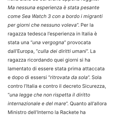
Ma nessuna esperienza è stata pesante
come Sea Watch 3 con a bordo i migranti
per giorni che nessuno voleva
“. Per la
ragazza tedesca l’esperienza in Italia è
stata una “
una vergogna
” provocata
dall’Europa, “
culla dei diritti umani
“. La
ragazza ricordando quei giorni si ha
lamentato di essere stata prima attaccata
e dopo di essersi “
ritrovata da sola
“. Sola
contro l’Italia e contro il decreto Sicurezza,
“
una legge che non rispetta il diritto
internazionale e del mare
“. Quanto all’allora
Ministro dell’Interno la Rackete ha