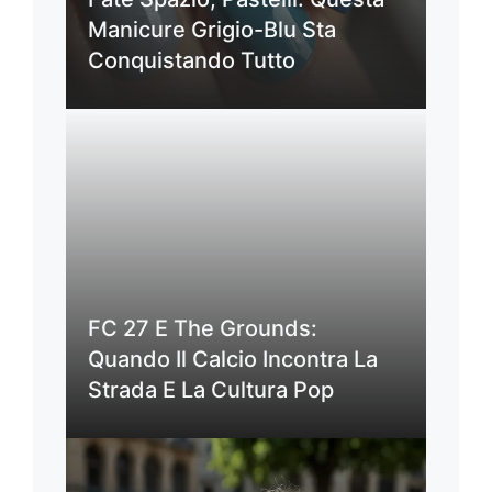
Manicure Grigio-Blu Sta
Conquistando Tutto
FC 27 E The Grounds:
Quando Il Calcio Incontra La
Strada E La Cultura Pop