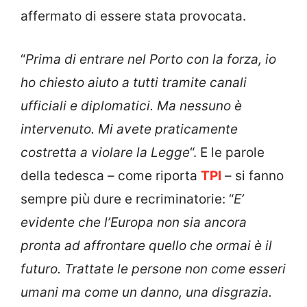
affermato di essere stata provocata.
“
Prima di entrare nel Porto con la forza, io
ho chiesto aiuto a tutti tramite canali
ufficiali e diplomatici. Ma nessuno è
intervenuto. Mi avete praticamente
costretta a violare la Legge
“. E le parole
della tedesca – come riporta
TPI
– si fanno
sempre più dure e recriminatorie: “
E’
evidente che l’Europa non sia ancora
pronta ad affrontare quello che ormai è il
futuro. Trattate le persone non come esseri
umani ma come un danno, una disgrazia.