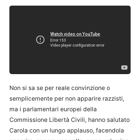
Non si sa se per reale convinzione o
semplicemente per non apparire razzisti,
ma i parlamentari europei della
Commissione Libertà Civili, hanno salutato
Carola con un lungo applauso, facendola