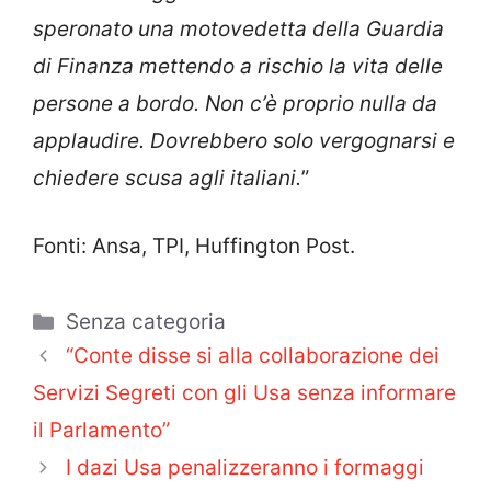
speronato una motovedetta della Guardia
di Finanza mettendo a rischio la vita delle
persone a bordo. Non c’è proprio nulla da
applaudire. Dovrebbero solo vergognarsi e
chiedere scusa agli italiani.
”
Fonti: Ansa, TPI, Huffington Post.
Categorie
Senza categoria
“Conte disse si alla collaborazione dei
Servizi Segreti con gli Usa senza informare
il Parlamento”
I dazi Usa penalizzeranno i formaggi