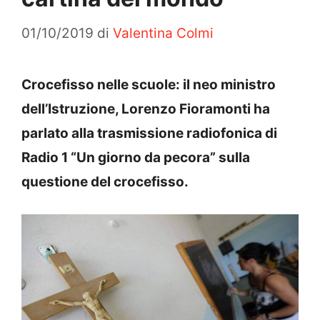
01/10/2019
di
Valentina Colmi
Crocefisso nelle scuole: il neo ministro
dell’Istruzione, Lorenzo Fioramonti ha
parlato alla trasmissione radiofonica di
Radio 1 “Un giorno da pecora” sulla
questione del crocefisso.