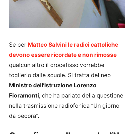
Se per
Matteo Salvini le radici cattoliche
devono essere ricordate e non rimosse
qualcun altro il crocefisso vorrebbe
toglierlo dalle scuole. Si tratta del neo
Ministro dell’Istruzione Lorenzo
Fioramonti
, che ha parlato della questione
nella trasmissione radiofonica “Un giorno
da pecora”.