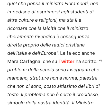
quel che pensa il ministro Fioramonti, non
impedisce di esprimersi agli studenti di
altre culture e religioni, ma sta lì a
ricordare che la laicità che il ministro
liberamente rivendica è conseguenza
diretta proprio delle radici cristiane
dell’Italia e dell’Europa”.
Le fa eco anche
Mara Carfagna, che su
Twitter
ha scritto
: “I
problemi della scuola sono insegnanti che
mancano, strutture non a norma, palestre
che non ci sono, costo altissimo dei libri di
testo. Il problema non è certo il crocifisso,
simbolo della nostra identità. Il Ministro