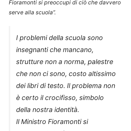
Fioramonti si preoccupi di ciò che davvero
serve alla scuola”.
I problemi della scuola sono
insegnanti che mancano,
strutture non a norma, palestre
che non ci sono, costo altissimo
dei libri di testo. Il problema non
è certo il crocifisso, simbolo
della nostra identità.
Il Ministro Fioramonti si