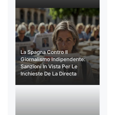
La Spagna Contro Il
Giornalismo Indipendente:
Sanzioni In Vista Per Le
Inchieste De La Directa