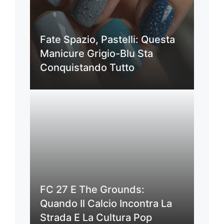
Fate Spazio, Pastelli: Questa
Manicure Grigio-Blu Sta
Conquistando Tutto
FC 27 E The Grounds:
Quando Il Calcio Incontra La
Strada E La Cultura Pop