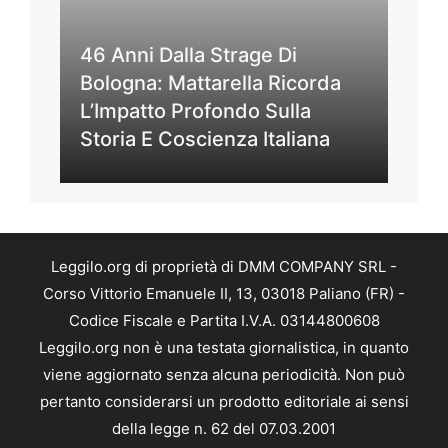
46 Anni Dalla Strage Di
Bologna: Mattarella Ricorda
L’Impatto Profondo Sulla
Storia E Coscienza Italiana
Leggilo.org di proprietà di DMM COMPANY SRL -
Corso Vittorio Emanuele II, 13, 03018 Paliano (FR) -
Codice Fiscale e Partita I.V.A. 03144800608
Leggilo.org non è una testata giornalistica, in quanto
viene aggiornato senza alcuna periodicità. Non può
pertanto considerarsi un prodotto editoriale ai sensi
della legge n. 62 del 07.03.2001