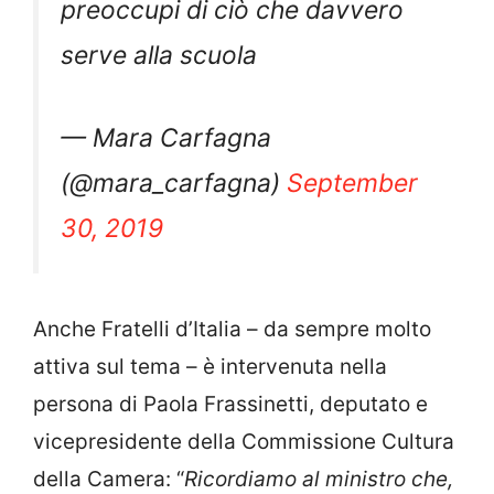
preoccupi di ciò che davvero
serve alla scuola
— Mara Carfagna
(@mara_carfagna)
September
30, 2019
Anche Fratelli d’Italia – da sempre molto
attiva sul tema – è intervenuta nella
persona di Paola Frassinetti, deputato e
vicepresidente della Commissione Cultura
della Camera: “
Ricordiamo al ministro che,