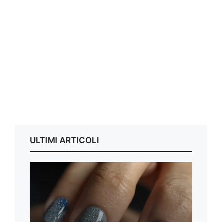
ULTIMI ARTICOLI