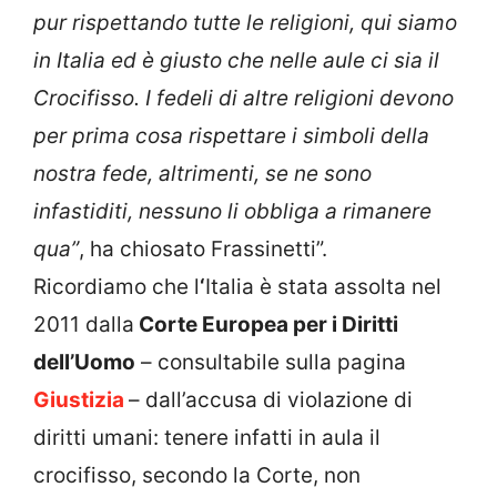
pur rispettando tutte le religioni, qui siamo
in Italia ed è giusto che nelle aule ci sia il
Crocifisso. I fedeli di altre religioni devono
per prima cosa rispettare i simboli della
nostra fede, altrimenti, se ne sono
infastiditi, nessuno li obbliga a rimanere
qua”
, ha chiosato Frassinetti”.
Ricordiamo che l
‘
Italia è stata assolta nel
2011 dalla
Corte Europea per i Diritti
dell’Uomo
– consultabile sulla pagina
Giustizia
– dall’accusa di violazione di
diritti umani: tenere infatti in aula il
crocifisso, secondo la Corte, non