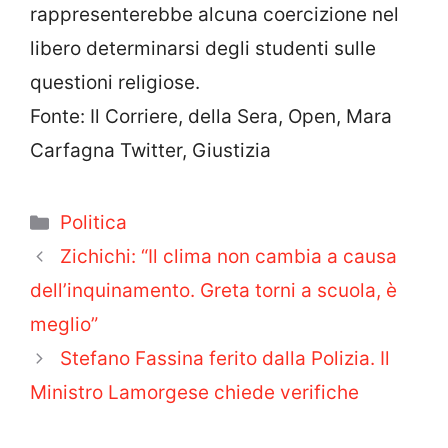
rappresenterebbe alcuna coercizione nel
libero determinarsi degli studenti sulle
questioni religiose.
Fonte: Il Corriere, della Sera, Open, Mara
Carfagna Twitter, Giustizia
Categorie
Politica
Zichichi: “Il clima non cambia a causa
dell’inquinamento. Greta torni a scuola, è
meglio”
Stefano Fassina ferito dalla Polizia. Il
Ministro Lamorgese chiede verifiche