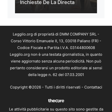
Inchieste De La Directa
Leggilo.org di proprietà di DMM COMPANY SRL -
Corso Vittorio Emanuele II, 13, 03018 Paliano (FR) -
Codice Fiscale e Partita I.V.A. 03144800608
Leggilo.org non è una testata giornalistica, in quanto
viene aggiornato senza alcuna periodicità. Non può
pertanto considerarsi un prodotto editoriale ai sensi
della legge n. 62 del 07.03.2001
Copyright ©2026 - Tutti i diritti riservati -
Contattaci
Le attività pubblicitarie su questo sito sono gestite da