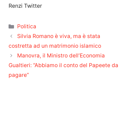
Renzi Twitter
Categorie
Politica
Silvia Romano è viva, ma è stata
costretta ad un matrimonio islamico
Manovra, il Ministro dell’Economia
Gualtieri: “Abbiamo il conto del Papeete da
pagare”