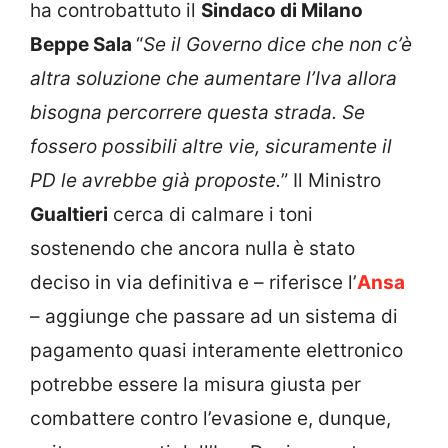
ha controbattuto il
Sindaco di Milano
Beppe Sala
“
Se il Governo dice che non c’è
altra soluzione che aumentare l’Iva allora
bisogna percorrere questa strada. Se
fossero possibili altre vie, sicuramente il
PD le avrebbe già proposte.
” Il Ministro
Gualtieri
cerca di calmare i toni
sostenendo che ancora nulla è stato
deciso in via definitiva e – riferisce l’
Ansa
– aggiunge che passare ad un sistema di
pagamento quasi interamente elettronico
potrebbe essere la misura giusta per
combattere contro l’evasione e, dunque,