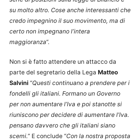
su molto altro. Cose anche interessanti che
credo impegnino il suo movimento, ma di
certo non impegnano l’intera
maggioranza
“.
Non si è fatto attendere un attacco da
parte del segretario della Lega
Matteo
Salvini
“
Questi continuano a prendere per i
fondelli gli italiani. Formano un Governo
per non aumentare l’Iva e poi stanotte si
riuniscono per decidere di aumentare l’Iva.
pensano davvero che gli italiani siano
scemi.
” E conclude “
Con la nostra proposta