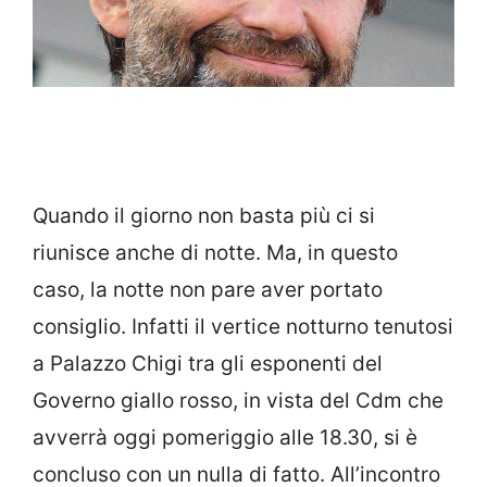
Quando il giorno non basta più ci si
riunisce anche di notte. Ma, in questo
caso, la notte non pare aver portato
consiglio. Infatti il vertice notturno tenutosi
a Palazzo Chigi tra gli esponenti del
Governo giallo rosso, in vista del Cdm che
avverrà oggi pomeriggio alle 18.30, si è
concluso con un nulla di fatto. All’incontro