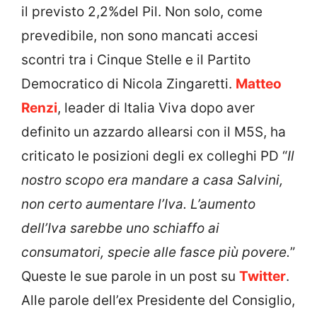
il previsto 2,2%del Pil. Non solo, come
prevedibile, non sono mancati accesi
scontri tra i Cinque Stelle e il Partito
Democratico di Nicola Zingaretti.
Matteo
Renzi
, leader di Italia Viva dopo aver
definito un azzardo allearsi con il M5S, ha
criticato le posizioni degli ex colleghi PD “
Il
nostro scopo era mandare a casa Salvini,
non certo aumentare l’Iva. L’aumento
dell’Iva sarebbe uno schiaffo ai
consumatori, specie alle fasce più povere.
”
Queste le sue parole in un post su
Twitter
.
Alle parole dell’ex Presidente del Consiglio,