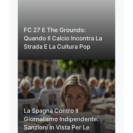
FC 27 E The Grounds:
Quando Il Calcio Incontra La
Strada E La Cultura Pop
La Spagna Contro Il
Giornalismo Indipendente:
Sanzioni In Vista Per Le