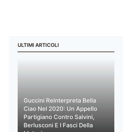
ULTIMI ARTICOLI
Guccini Reinterpreta Bella
Ciao Nel 2020: Un Appello
Partigiano Contro Salvini,
Berlusconi E I Fasci Della