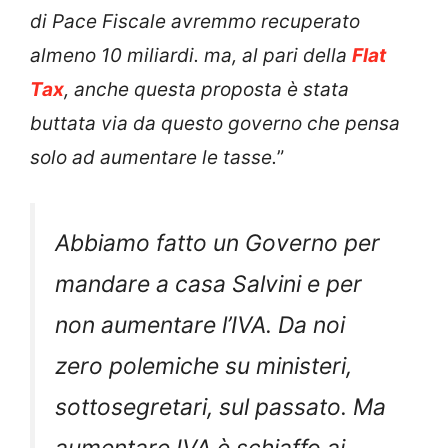
di Pace Fiscale avremmo recuperato
almeno 10 miliardi. ma, al pari della
Flat
Tax
, anche questa proposta è stata
buttata via da questo governo che pensa
solo ad aumentare le tasse.
”
Abbiamo fatto un Governo per
mandare a casa Salvini e per
non aumentare l’IVA. Da noi
zero polemiche su ministeri,
sottosegretari, sul passato. Ma