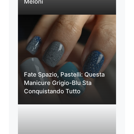
Meloni
Fate Spazio, Pastelli: Questa
Manicure Grigio-Blu Sta
Conquistando Tutto