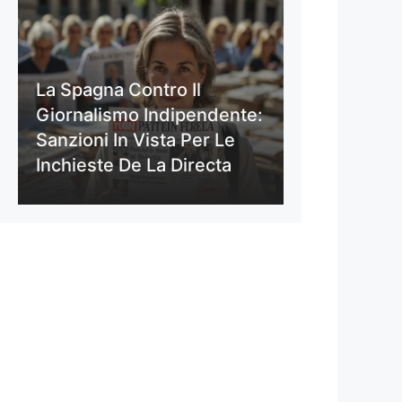
La Spagna Contro Il
Giornalismo Indipendente:
Sanzioni In Vista Per Le
Inchieste De La Directa