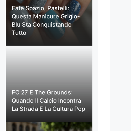
Fate Spazio, Pastelli:
Questa Manicure Grigio-
Blu Sta Conquistando
Tutto
FC 27 E The Grounds:
Quando Il Calcio Incontra
La Strada E La Cultura Pop