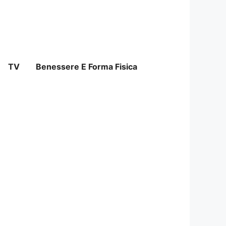
TV
Benessere E Forma Fisica