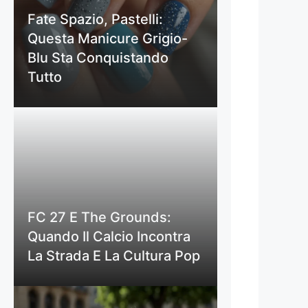
Fate Spazio, Pastelli:
Questa Manicure Grigio-
Blu Sta Conquistando
Tutto
FC 27 E The Grounds:
Quando Il Calcio Incontra
La Strada E La Cultura Pop