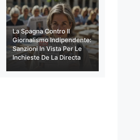
La Spagna Contro Il
Giornalismo Indipendente:
Sanzioni In Vista Per Le
Inchieste De La Directa