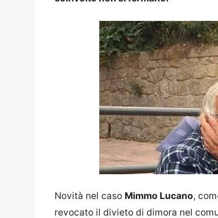
Novità nel caso
Mimmo Lucano
, come
revocato il divieto di dimora nel comu