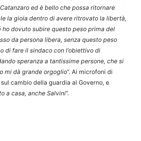
le Catanzaro ed è bello che possa ritornare
 la gioia dentro di avere ritrovato la libertà,
hé ho dovuto subire questo peso prima del
cesso da persona libera, senza questo peso
 di fare il sindaco con l’obiettivo di
, dando speranza a tantissime persone, che si
o mi dà grande orgoglio
“. Ai microfoni di
sul cambio della guardia al Governo, e
to a casa, anche Salvini
“.