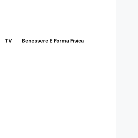
TV
Benessere E Forma Fisica