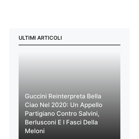
ULTIMI ARTICOLI
Guccini Reinterpreta Bella
Ciao Nel 2020: Un Appello
Partigiano Contro Salvini,
Berlusconi E I Fasci Della
Meloni