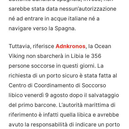
sarebbe stata data nessun’autorizzazione
né ad entrare in acque italiane né a
navigare verso la Spagna.
Tuttavia, riferisce
Adnkronos
, la Ocean
Viking non sbarcherà in Libia le 356
persone soccorse in questi giorni. La
richiesta di un porto sicuro è stata fatta al
Centro di Coordinamento di Soccorso
libico venerdì 9 agosto dopo il salvataggio
del primo barcone. L’autorità marittima di
riferimento è infatti quella libica e avrebbe
avuto la responsabilità di indicare un porto