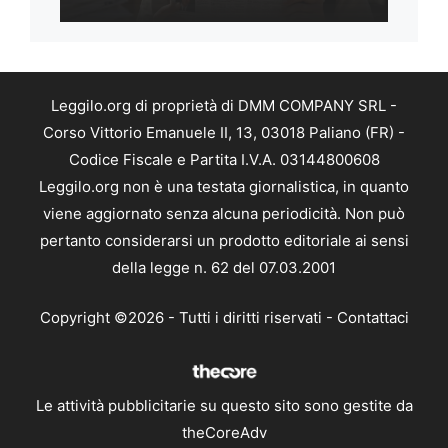
Leggilo.org di proprietà di DMM COMPANY SRL -
Corso Vittorio Emanuele II, 13, 03018 Paliano (FR) -
Codice Fiscale e Partita I.V.A. 03144800608
Leggilo.org non è una testata giornalistica, in quanto
viene aggiornato senza alcuna periodicità. Non può
pertanto considerarsi un prodotto editoriale ai sensi
della legge n. 62 del 07.03.2001
Copyright ©2026 - Tutti i diritti riservati -
Contattaci
Le attività pubblicitarie su questo sito sono gestite da
theCoreAdv