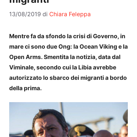
13/08/2019
di
Chiara Feleppa
Mentre fa da sfondo la crisi di Governo, in
mare ci sono due Ong: la Ocean Viking e la
Open Arms. Smentita la notizia, data dal
Viminale, secondo cui la Libia avrebbe
autorizzato lo sbarco dei migranti a bordo
della prima.