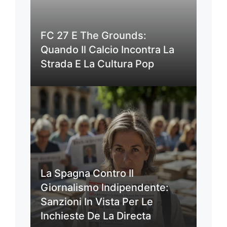
FC 27 E The Grounds:
Quando Il Calcio Incontra La
Strada E La Cultura Pop
La Spagna Contro Il
Giornalismo Indipendente:
Sanzioni In Vista Per Le
Inchieste De La Directa