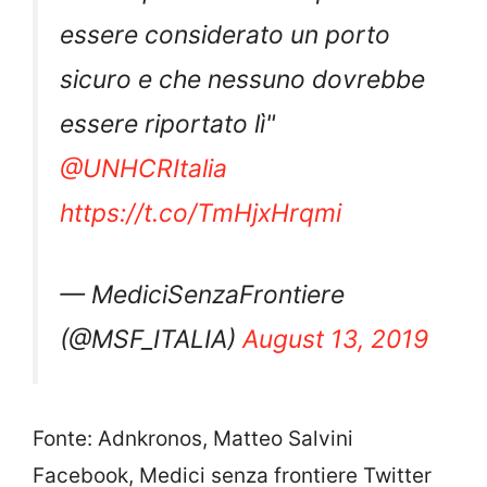
essere considerato un porto
sicuro e che nessuno dovrebbe
essere riportato lì"
@UNHCRItalia
https://t.co/TmHjxHrqmi
— MediciSenzaFrontiere
(@MSF_ITALIA)
August 13, 2019
Fonte: Adnkronos, Matteo Salvini
Facebook, Medici senza frontiere Twitter