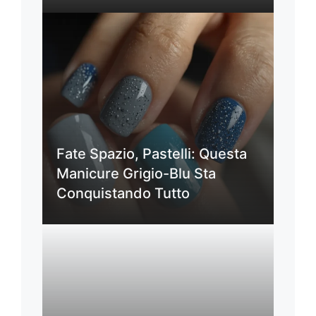
Fate Spazio, Pastelli: Questa
Manicure Grigio-Blu Sta
Conquistando Tutto