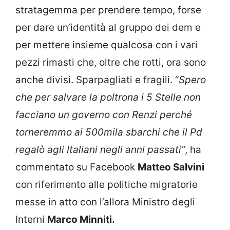
stratagemma per prendere tempo, forse
per dare un’identità al gruppo dei dem e
per mettere insieme qualcosa con i vari
pezzi rimasti che, oltre che rotti, ora sono
anche divisi. Sparpagliati e fragili. “
Spero
che per salvare la poltrona i 5 Stelle non
facciano un governo con Renzi perché
torneremmo ai 500mila sbarchi che il Pd
regalò agli Italiani negli anni passati”
, ha
commentato su Facebook
Matteo Salvini
con riferimento alle politiche migratorie
messe in atto con l’allora Ministro degli
Interni
Marco Minniti.