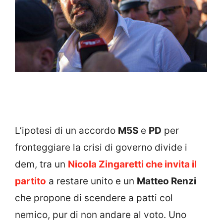
L’ipotesi di un accordo
M5S
e
PD
per
fronteggiare la crisi di governo divide i
dem, tra un
Nicola Zingaretti che invita il
partito
a restare unito e un
Matteo Renzi
che propone di scendere a patti col
nemico, pur di non andare al voto. Uno