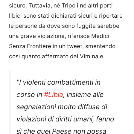
sicuro. Tuttavia, né Tripoli né altri porti
libici sono stati dichiarati sicuri e riportare
le persone da dove sono fuggite sarebbe
una grave violazione, riferisce Medici
Senza Frontiere in un tweet, smentendo
così quanto affermato dal Viminale.
"I violenti combattimenti in
corso in
#Libia
, insieme alle
segnalazioni molto diffuse di
violazioni di diritti umani, fanno
sì che quel Paese non possa