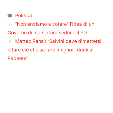
Categorie
Politica
“Non andiamo a votare” l’idea di un
Governo di legislatura seduce il PD
Matteo Renzi: “Salvini deve dimettersi
e fare ciò che sa fare meglio: i drink al
Papeete”