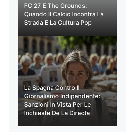
FC 27 E The Grounds:
Quando Il Calcio Incontra La
Strada E La Cultura Pop
La Spagna Contro Il
Giornalismo Indipendente:
Sanzioni In Vista Per Le
Inchieste De La Directa