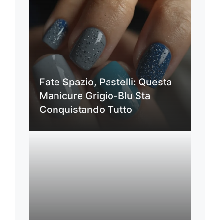
Fate Spazio, Pastelli: Questa
Manicure Grigio-Blu Sta
Conquistando Tutto