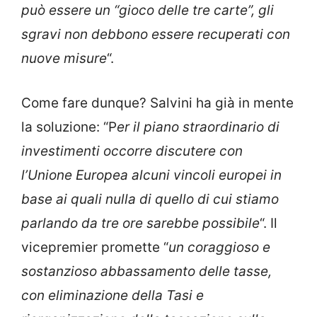
può essere un “gioco delle tre carte”, gli
sgravi non debbono essere recuperati con
nuove misure
“.
Come fare dunque? Salvini ha già in mente
la soluzione: “P
er il piano straordinario di
investimenti occorre discutere con
l’Unione Europea alcuni vincoli europei in
base ai quali nulla di quello di cui stiamo
parlando da tre ore sarebbe possibile
“. Il
vicepremier promette “
un coraggioso e
sostanzioso abbassamento delle tasse,
con eliminazione della Tasi e