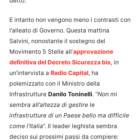
detto.
E intanto non vengono meno i contrasti con
l’alleato di Governo. Questa mattina
Salvini, nonostante il sostegno del
Movimento 5 Stelle all
‘
approvazione
definitiva del Decreto Sicurezza bis
, in
un’intervista a
Radio Capital
, ha
polemizzato con il Ministro della
Infrastrutture
Danilo Toninelli
. “
Non mi
sembra all’altezza di gestire le
infrastrutture di un Paese bello ma difficile
come l’Italia
“. Il leader leghista sembra
deciso sui prossimi passi da compiere: