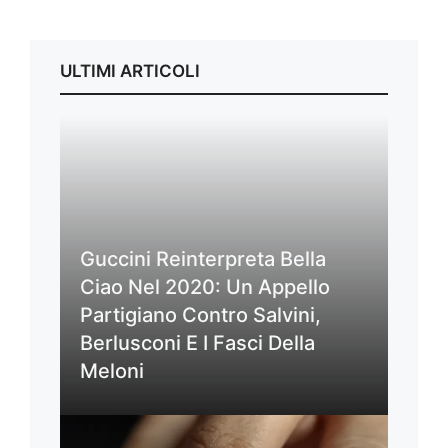
ULTIMI ARTICOLI
Guccini Reinterpreta Bella
Ciao Nel 2020: Un Appello
Partigiano Contro Salvini,
Berlusconi E I Fasci Della
Meloni