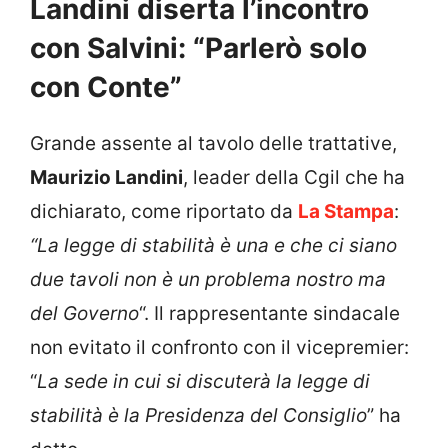
Landini diserta l’incontro
con Salvini: “Parlerò solo
con Conte”
Grande assente al tavolo delle trattative,
Maurizio Landini
, leader della Cgil che ha
dichiarato, come riportato da
La Stampa
:
“La legge di stabilità è una e che ci siano
due tavoli non è un problema nostro ma
del Governo
“. Il rappresentante sindacale
non evitato il confronto con il vicepremier:
“
La sede in cui si discuterà la legge di
stabilità è la Presidenza del Consiglio
” ha