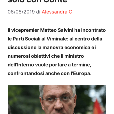
06/08/2019
di
Alessandra C
Il vicepremier Matteo Salvini ha incontrato
le Parti Sociali al Viminale: al centro della
discussione la manovra economica e i
numerosi obiettivi che il ministro
dell’Interno vuole portare a termine,
confrontandosi anche con l’Europa.