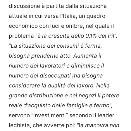
discussione è partita dalla situazione
attuale in cui versa l’Italia, un quadro
economico con luci e ombre, nel quale il
problema “
è la crescita dello 0,1% del Pil
“.
“
La situazione dei consumi è ferma,
bisogna prenderne atto. Aumenta il
numero dei lavoratori e diminuisce il
numero dei disoccupati ma bisogna
considerare la qualità del lavoro. Nella
grande distribuzione e nei negozi il potere
reale d’acquisto delle famiglie è fermo
“,
servono “investimenti” secondo il leader
leghista, che avverte poi: “l
a manovra non