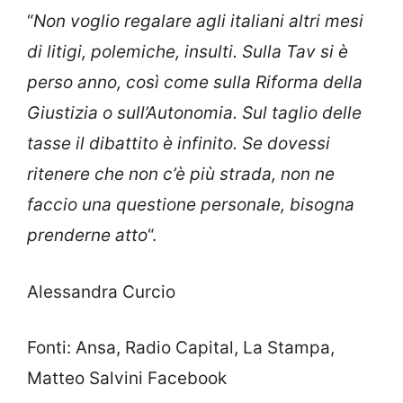
“
Non voglio regalare agli italiani altri mesi
di litigi, polemiche, insulti. Sulla Tav si è
perso anno, così come sulla Riforma della
Giustizia o sull’Autonomia. Sul taglio delle
tasse il dibattito è infinito. Se dovessi
ritenere che non c’è più strada, non ne
faccio una questione personale, bisogna
prenderne atto
“.
Alessandra Curcio
Fonti: Ansa, Radio Capital, La Stampa,
Matteo Salvini Facebook