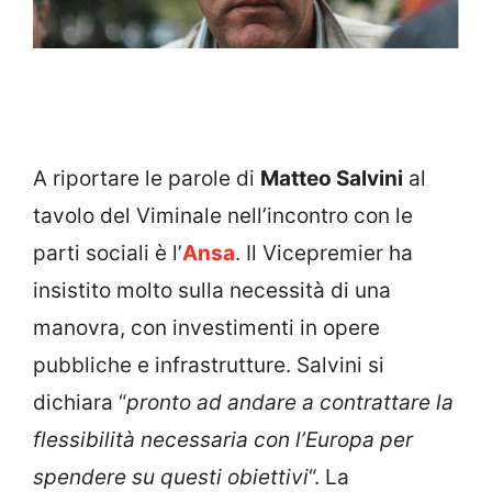
A riportare le parole di
Matteo Salvini
al
tavolo del Viminale nell’incontro con le
parti sociali è l’
Ansa
. Il Vicepremier ha
insistito molto sulla necessità di una
manovra, con investimenti in opere
pubbliche e infrastrutture. Salvini si
dichiara “
pronto ad andare a contrattare la
flessibilità necessaria con l’Europa per
spendere su questi obiettivi
“. La