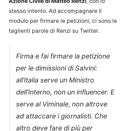
Azione Civile di Matteo Renzi
, con lo
stesso intento. Ad accompagnare il
modulo per firmare le petizioni, ci sono le
taglienti parole di Renzi su Twitter.
Firma e fai firmare la petizione
per le dimissioni di Salvini:
all’Italia serve un Ministro
dell’Interno, non un influencer. E
serve al Viminale, non altrove
ad attaccare i giornalisti. Che
altro deve fare di più per