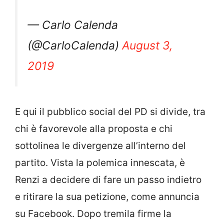
— Carlo Calenda
(@CarloCalenda)
August 3,
2019
E qui il pubblico social del PD si divide, tra
chi è favorevole alla proposta e chi
sottolinea le divergenze all’interno del
partito. Vista la polemica innescata, è
Renzi a decidere di fare un passo indietro
e ritirare la sua petizione, come annuncia
su Facebook. Dopo tremila firme la