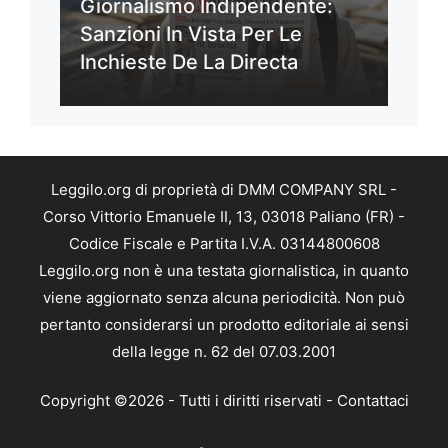
Giornalismo Indipendente:
Sanzioni In Vista Per Le
Inchieste De La Directa
Leggilo.org di proprietà di DMM COMPANY SRL -
Corso Vittorio Emanuele II, 13, 03018 Paliano (FR) -
Codice Fiscale e Partita I.V.A. 03144800608
Leggilo.org non è una testata giornalistica, in quanto
viene aggiornato senza alcuna periodicità. Non può
pertanto considerarsi un prodotto editoriale ai sensi
della legge n. 62 del 07.03.2001
Copyright ©2026 - Tutti i diritti riservati -
Contattaci