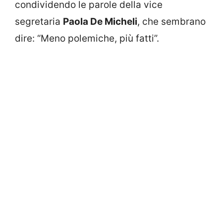
condividendo le parole della vice
segretaria
Paola De Micheli
, che sembrano
dire: “Meno polemiche, più fatti”.