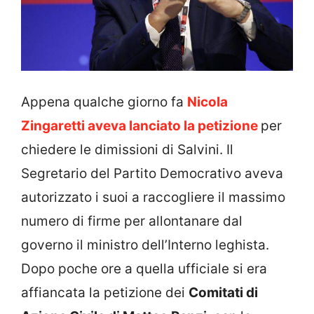
Appena qualche giorno fa
Nicola
Zingaretti aveva lanciato la petizione
per
chiedere le dimissioni di Salvini. Il
Segretario del Partito Democrativo aveva
autorizzato i suoi a raccogliere il massimo
numero di firme per allontanare dal
governo il ministro dell’Interno leghista.
Dopo poche ore a quella ufficiale si era
affiancata la petizione dei
Comitati di