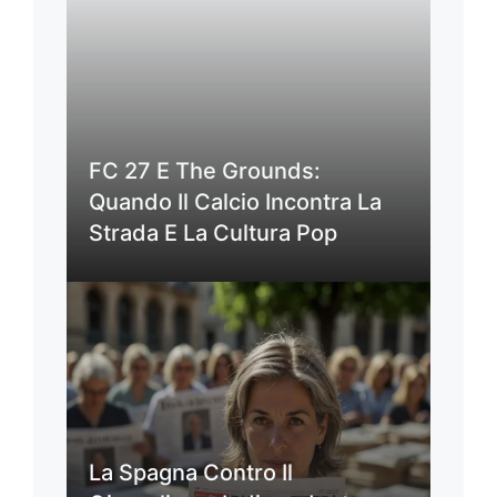
FC 27 E The Grounds:
Quando Il Calcio Incontra La
Strada E La Cultura Pop
La Spagna Contro Il