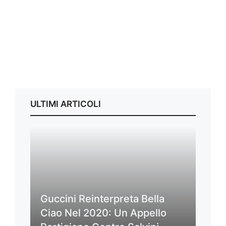
ULTIMI ARTICOLI
Guccini Reinterpreta Bella
Ciao Nel 2020: Un Appello