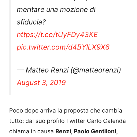
meritare una mozione di
sfiducia?
https://t.co/tUyFDy43KE
pic.twitter.com/d4BYlLX9X6
— Matteo Renzi (@matteorenzi)
August 3, 2019
Poco dopo arriva la proposta che cambia
tutto: dal suo profilo Twitter Carlo Calenda
chiama in causa
Renzi, Paolo Gentiloni,