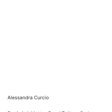
Alessandra Curcio