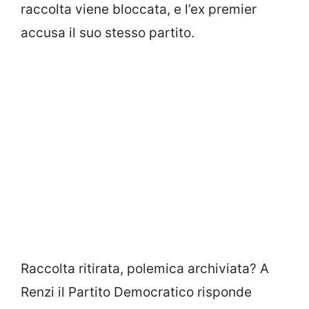
raccolta viene bloccata, e l’ex premier
accusa il suo stesso partito.
Raccolta ritirata, polemica archiviata? A
Renzi il Partito Democratico risponde