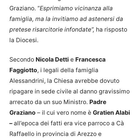
Graziano. “
Esprimiamo vicinanza alla
famiglia, ma la invitiamo ad astenersi da
pretese risarcitorie infondate”,
ha risposto
la Diocesi.
Secondo
Nicola Detti
e
Francesca
Faggiotto
, i legali della famiglia
Alessandrini, la Chiesa avrebbe dovuto
ripagare in sede civile al danno gravissimo
arrecato da un suo Ministro.
Padre
Graziano
– il cui vero nome è
Gratien Alabi
–
all’epoca dei fatti era vice parroco a Cà
Raffaello in provincia di Arezzo e