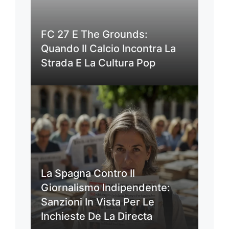
FC 27 E The Grounds:
Quando Il Calcio Incontra La
Strada E La Cultura Pop
La Spagna Contro Il
Giornalismo Indipendente:
Sanzioni In Vista Per Le
Inchieste De La Directa