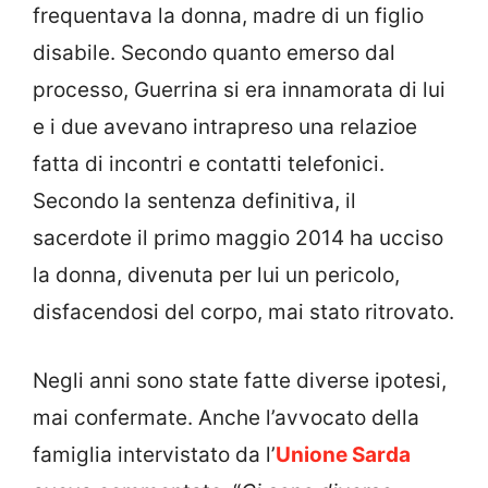
frequentava la donna, madre di un figlio
disabile. Secondo quanto emerso dal
processo, Guerrina si era innamorata di lui
e i due avevano intrapreso una relazioe
fatta di incontri e contatti telefonici.
Secondo la sentenza definitiva, il
sacerdote il primo maggio 2014 ha ucciso
la donna, divenuta per lui un pericolo,
disfacendosi del corpo, mai stato ritrovato.
Negli anni sono state fatte diverse ipotesi,
mai confermate. Anche l’avvocato della
famiglia intervistato da l’
Unione Sarda