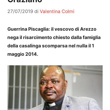
27/07/2019
di
Valentina Colmi
Guerrina Piscaglia: il vescovo di Arezzo
nega il risarcimento chiesto dalla famiglia
della casalinga scomparsa nel nulla il 1
maggio 2014.