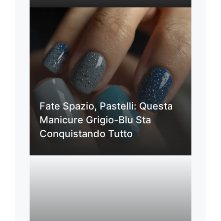
Fate Spazio, Pastelli: Questa
Manicure Grigio-Blu Sta
Conquistando Tutto