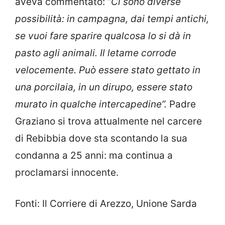
aveva commentato: “
Ci sono diverse
possibilità: in campagna, dai tempi antichi,
se vuoi fare sparire qualcosa lo si dà in
pasto agli animali. Il letame corrode
velocemente. Può essere stato gettato in
una porcilaia, in un dirupo, essere stato
murato in qualche intercapedine”.
Padre
Graziano si trova attualmente nel carcere
di Rebibbia dove sta scontando la sua
condanna a 25 anni: ma continua a
proclamarsi innocente.
Fonti: Il Corriere di Arezzo, Unione Sarda