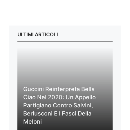
ULTIMI ARTICOLI
Guccini Reinterpreta Bella
Ciao Nel 2020: Un Appello
Partigiano Contro Salvini,
Berlusconi E I Fasci Della
Meloni