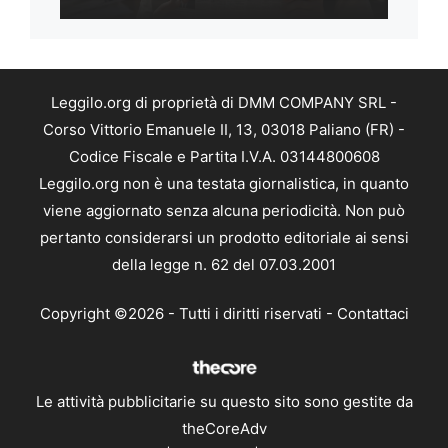
Leggilo.org di proprietà di DMM COMPANY SRL -
Corso Vittorio Emanuele II, 13, 03018 Paliano (FR) -
Codice Fiscale e Partita I.V.A. 03144800608
Leggilo.org non è una testata giornalistica, in quanto
viene aggiornato senza alcuna periodicità. Non può
pertanto considerarsi un prodotto editoriale ai sensi
della legge n. 62 del 07.03.2001
Copyright ©2026 - Tutti i diritti riservati -
Contattaci
Le attività pubblicitarie su questo sito sono gestite da
theCoreAdv