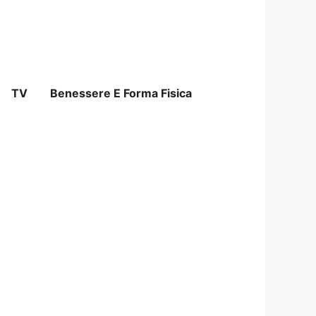
TV
Benessere E Forma Fisica