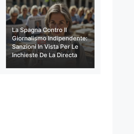
La Spagna Contro Il
Giornalismo Indipendente:
Sanzioni In Vista Per Le
Inchieste De La Directa