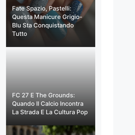
Fate Spazio, Pastelli:
Questa Manicure Grigio-
Blu Sta Conquistando
Tutto
FC 27 E The Grounds:
Quando Il Calcio Incontra
La Strada E La Cultura Pop