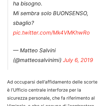
ha bisogno.
Mi sembra solo BUONSENSO,
sbaglio?
pic.twitter.com/Mk4VMKhwRo
— Matteo Salvini
(@matteosalvinimi)
July 6, 2019
Ad occuparsi dell’affidamento delle scorte
è l’Ufficio centrale interforze per la
sicurezza personale, che fa riferimento al