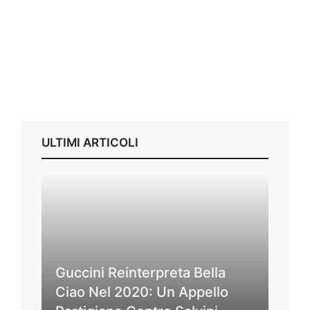
ULTIMI ARTICOLI
Guccini Reinterpreta Bella
Ciao Nel 2020: Un Appello