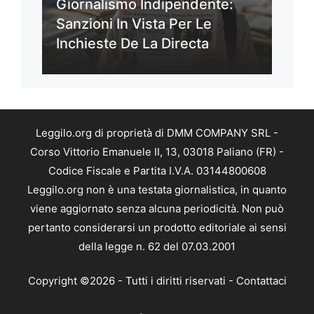
Giornalismo Indipendente:
Sanzioni In Vista Per Le
Inchieste De La Directa
Leggilo.org di proprietà di DMM COMPANY SRL -
Corso Vittorio Emanuele II, 13, 03018 Paliano (FR) -
Codice Fiscale e Partita I.V.A. 03144800608
Leggilo.org non è una testata giornalistica, in quanto
viene aggiornato senza alcuna periodicità. Non può
pertanto considerarsi un prodotto editoriale ai sensi
della legge n. 62 del 07.03.2001
Copyright ©2026 - Tutti i diritti riservati -
Contattaci