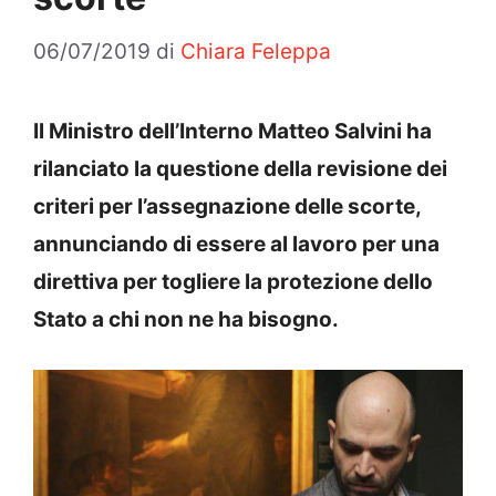
06/07/2019
di
Chiara Feleppa
Il Ministro dell’Interno Matteo Salvini ha
rilanciato la questione della revisione dei
criteri per l’assegnazione delle scorte,
annunciando di essere al lavoro per una
direttiva per togliere la protezione dello
Stato a chi non ne ha bisogno.