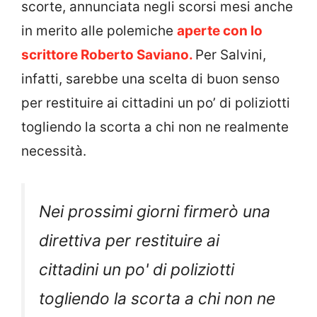
scorte, annunciata negli scorsi mesi anche
in merito alle polemiche
aperte con lo
scrittore Roberto Saviano.
Per Salvini,
infatti, sarebbe una scelta di buon senso
per restituire ai cittadini un po’ di poliziotti
togliendo la scorta a chi non ne realmente
necessità.
Nei prossimi giorni firmerò una
direttiva per restituire ai
cittadini un po' di poliziotti
togliendo la scorta a chi non ne