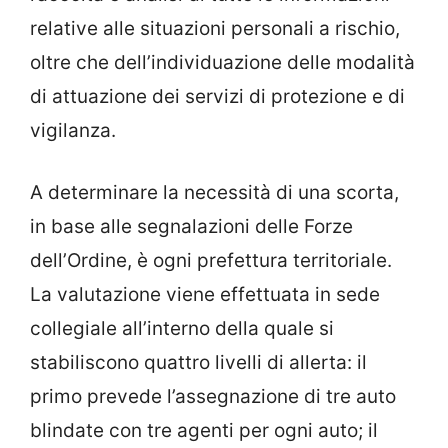
relative alle situazioni personali a rischio,
oltre che dell’individuazione delle modalità
di attuazione dei servizi di protezione e di
vigilanza.
A determinare la necessità di una scorta,
in base alle segnalazioni delle Forze
dell’Ordine, è ogni prefettura territoriale.
La valutazione viene effettuata in sede
collegiale all’interno della quale si
stabiliscono quattro livelli di allerta: il
primo prevede l’assegnazione di tre auto
blindate con tre agenti per ogni auto; il