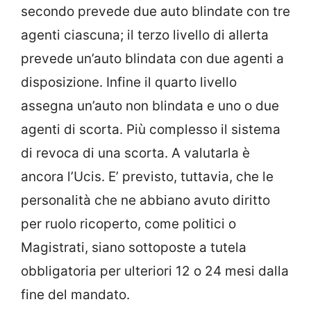
secondo prevede due auto blindate con tre
agenti ciascuna; il terzo livello di allerta
prevede un’auto blindata con due agenti a
disposizione. Infine il quarto livello
assegna un’auto non blindata e uno o due
agenti di scorta.
Più complesso il sistema
di revoca di una scorta. A valutarla è
ancora l’Ucis. E’ previsto, tuttavia, che le
personalità che ne abbiano avuto diritto
per ruolo ricoperto, come politici o
Magistrati, siano sottoposte a tutela
obbligatoria per ulteriori 12 o 24 mesi dalla
fine del mandato.