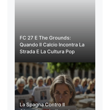
FC 27 E The Grounds:
Quando Il Calcio Incontra La
Strada E La Cultura Pop
La Spagna Contro Il