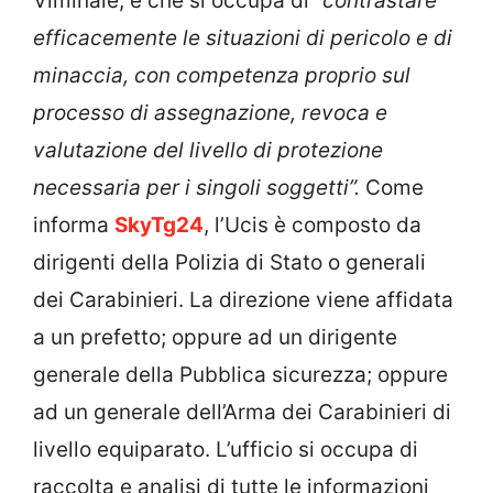
Viminale, e che si occupa di “
contrastare
efficacemente le situazioni di pericolo e di
minaccia, con competenza proprio sul
processo di assegnazione, revoca e
valutazione del livello di protezione
necessaria per i singoli soggetti”.
Come
informa
SkyTg24
, l’Ucis è
composto da
dirigenti della Polizia di Stato o generali
dei Carabinieri. La direzione viene affidata
a un prefetto; oppure ad un dirigente
generale della Pubblica sicurezza; oppure
ad un generale dell’Arma dei Carabinieri di
livello equiparato. L’ufficio si occupa di
raccolta e analisi di tutte le informazioni