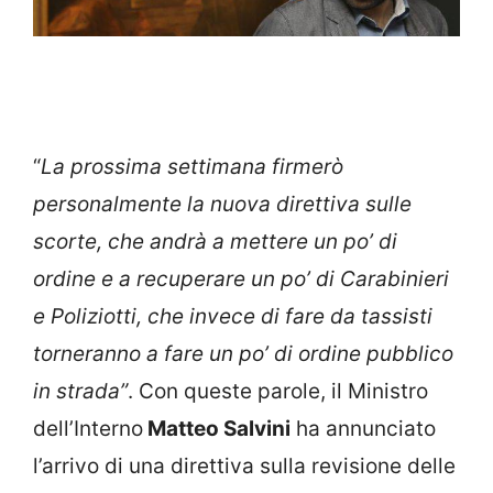
“
La prossima settimana firmerò
personalmente la nuova direttiva sulle
scorte, che andrà a mettere un po’ di
ordine e a recuperare un po’ di Carabinieri
e Poliziotti, che invece di fare da tassisti
torneranno a fare un po’ di ordine pubblico
in strada”
. Con queste parole, il Ministro
dell’Interno
Matteo Salvini
ha annunciato
l’arrivo di una direttiva sulla revisione delle