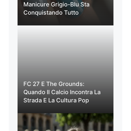
Manicure Grigio-Blu Sta
Conquistando Tutto
FC 27 E The Grounds:
Quando Il Calcio Incontra La
Strada E La Cultura Pop