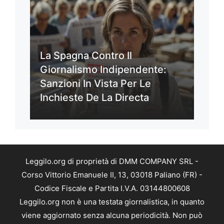
La Spagna Contro Il
Giornalismo Indipendente:
Sanzioni In Vista Per Le
Inchieste De La Directa
Leggilo.org di proprietà di DMM COMPANY SRL -
Corso Vittorio Emanuele II, 13, 03018 Paliano (FR) -
Codice Fiscale e Partita I.V.A. 03144800608
Leggilo.org non è una testata giornalistica, in quanto
viene aggiornato senza alcuna periodicità. Non può