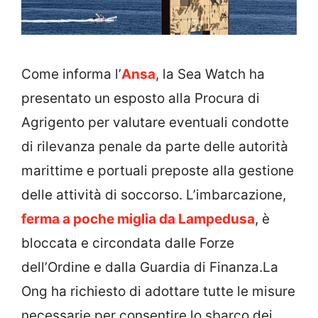
Come informa l’
Ansa
, la Sea Watch ha
presentato un esposto alla Procura di
Agrigento per valutare eventuali condotte
di rilevanza penale da parte delle autorità
marittime e portuali preposte alla gestione
delle attività di soccorso. L’imbarcazione,
ferma a poche miglia da Lampedusa
, è
bloccata e circondata dalle Forze
dell’Ordine e dalla Guardia di Finanza.La
Ong ha richiesto di adottare tutte le misure
necessarie per consentire lo sbarco dei