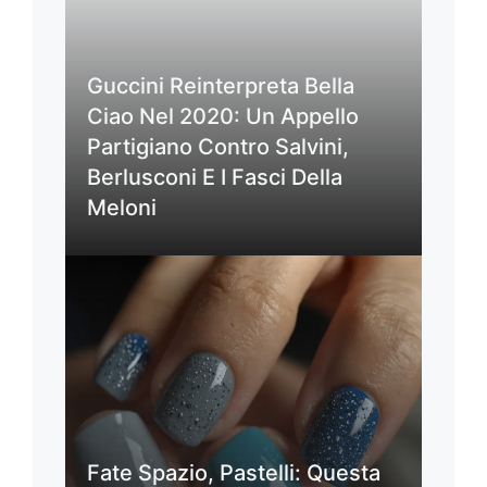
Guccini Reinterpreta Bella
Ciao Nel 2020: Un Appello
Partigiano Contro Salvini,
Berlusconi E I Fasci Della
Meloni
Fate Spazio, Pastelli: Questa