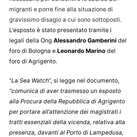
migranti e porre fine alla situazione di
gravissimo disagio a cui sono sottoposti.
L’esposto è stato presentato tramite i
legali della Ong
Alessandro Gamberini
del
foro di Bologna e
Leonardo Marino
del
foro di Agrigento.
“
La Sea Watch
“, si legge nel documento,
“comunica di aver trasmesso un esposto
alla Procura della Repubblica di Agrigento
per portare all’attenzione dei magistrati i
tratti essenziali della vicenda, relativa alla
presenza, davanti al Porto di Lampedusa,