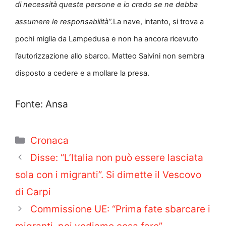
di necessità queste persone e io credo se ne debba
assumere le responsabilità”.
La nave, intanto, si trova a
pochi miglia da Lampedusa e non ha ancora ricevuto
l’autorizzazione allo sbarco. Matteo Salvini non sembra
disposto a cedere e a mollare la presa.
Fonte: Ansa
Categorie
Cronaca
Disse: “L’Italia non può essere lasciata
sola con i migranti”. Si dimette il Vescovo
di Carpi
Commissione UE: “Prima fate sbarcare i