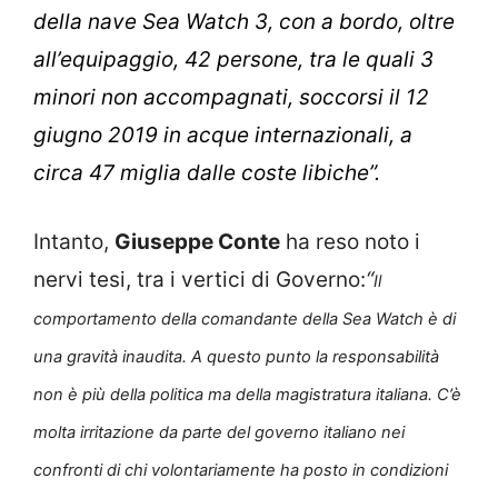
della nave Sea Watch 3, con a bordo, oltre
all’equipaggio, 42 persone, tra le quali 3
minori non accompagnati, soccorsi il 12
giugno 2019 in acque internazionali, a
circa 47 miglia dalle coste libiche”.
Intanto,
Giuseppe Conte
ha reso noto i
nervi tesi, tra i vertici di Governo:
“
Il
comportamento della comandante della Sea Watch è di
una gravità inaudita. A questo punto la responsabilità
non è più della politica ma della magistratura italiana.
C’è
molta irritazione da parte del governo italiano nei
confronti di chi volontariamente ha posto in condizioni