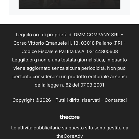
Leggilo.org di proprietà di DMM COMPANY SRL -
Corso Vittorio Emanuele II, 13, 03018 Paliano (FR) -
Codice Fiscale e Partita I.V.A. 03144800608
Leggilo.org non è una testata giornalistica, in quanto
viene aggiornato senza alcuna periodicità. Non può
pertanto considerarsi un prodotto editoriale ai sensi
della legge n. 62 del 07.03.2001
Copyright ©2026 - Tutti i diritti riservati -
Contattaci
Le attività pubblicitarie su questo sito sono gestite da
theCoreAdv