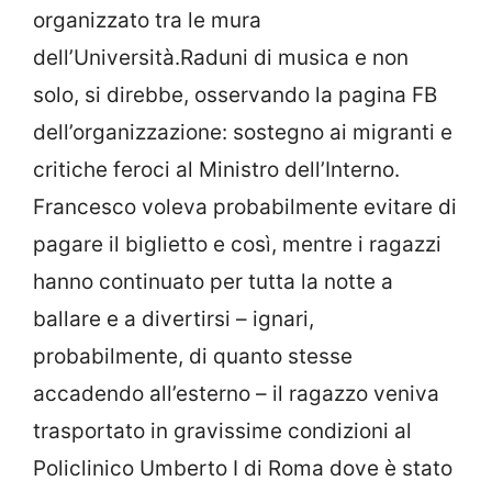
organizzato tra le mura
dell’Università.Raduni di musica e non
solo, si direbbe, osservando la pagina FB
dell’organizzazione: sostegno ai migranti e
critiche feroci al Ministro dell’Interno.
Francesco voleva probabilmente evitare di
pagare il biglietto e così, mentre i ragazzi
hanno continuato per tutta la notte a
ballare e a divertirsi – ignari,
probabilmente, di quanto stesse
accadendo all’esterno – il ragazzo veniva
trasportato in gravissime condizioni al
Policlinico Umberto I di Roma dove è stato