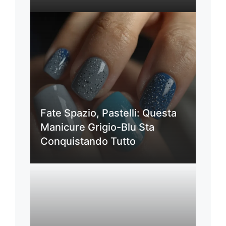
Fate Spazio, Pastelli: Questa
Manicure Grigio-Blu Sta
Conquistando Tutto