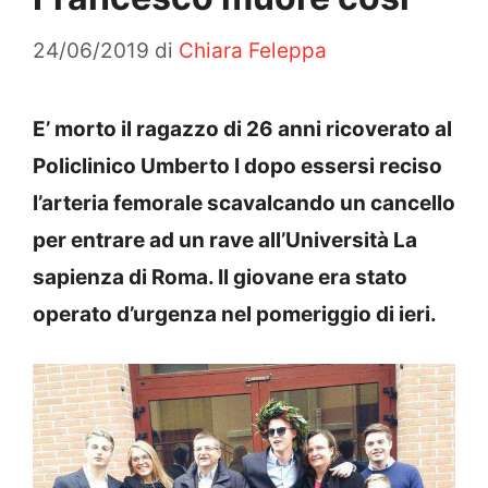
24/06/2019
di
Chiara Feleppa
E’ morto il ragazzo di 26 anni ricoverato al
Policlinico Umberto I dopo essersi reciso
l’arteria femorale scavalcando un cancello
per entrare ad un rave all’Università La
sapienza di Roma. Il giovane era stato
operato d’urgenza nel pomeriggio di ieri.