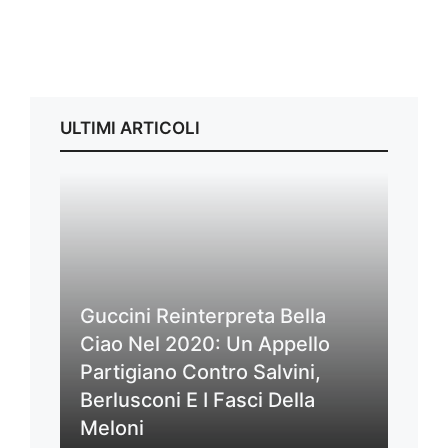
ULTIMI ARTICOLI
Guccini Reinterpreta Bella
Ciao Nel 2020: Un Appello
Partigiano Contro Salvini,
Berlusconi E I Fasci Della
Meloni