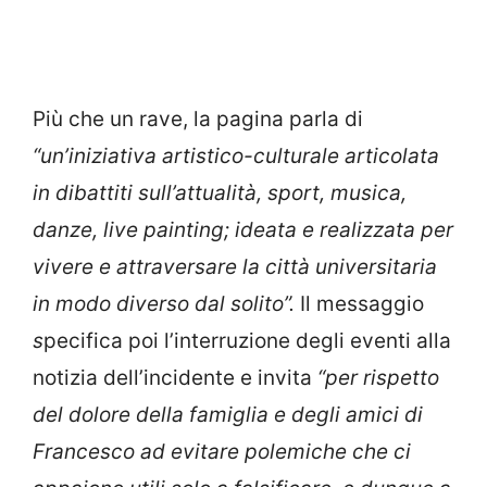
Più che un rave, la pagina parla di
“un’iniziativa artistico-culturale articolata
in dibattiti sull’attualità, sport, musica,
danze, live painting; ideata e realizzata per
vivere e attraversare la città universitaria
in modo diverso dal solito”.
Il messaggio
s
pecifica poi l’interruzione degli eventi alla
notizia dell’incidente e invita
“per rispetto
del dolore della famiglia e degli amici di
Francesco ad evitare polemiche che ci