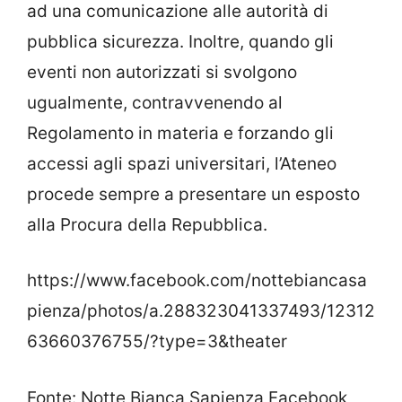
ad una comunicazione alle autorità di
pubblica sicurezza. Inoltre, quando gli
eventi non autorizzati si svolgono
ugualmente, contravvenendo al
Regolamento in materia e forzando gli
accessi agli spazi universitari, l’Ateneo
procede sempre a presentare un esposto
alla Procura della Repubblica.
https://www.facebook.com/nottebiancasa
pienza/photos/a.288323041337493/12312
63660376755/?type=3&theater
Fonte: Notte Bianca Sapienza Facebook ,