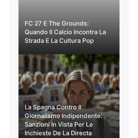
FC 27 E The Grounds:
Quando Il Calcio Incontra La
Strada E La Cultura Pop
La Spagna Contro Il
Giornalismo Indipendente:
Sanzioni In Vista Per Le
Inchieste De La Directa