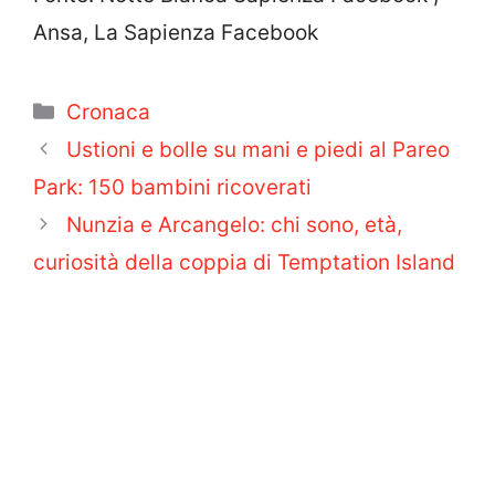
Ansa, La Sapienza Facebook
Categorie
Cronaca
Ustioni e bolle su mani e piedi al Pareo
Park: 150 bambini ricoverati
Nunzia e Arcangelo: chi sono, età,
curiosità della coppia di Temptation Island