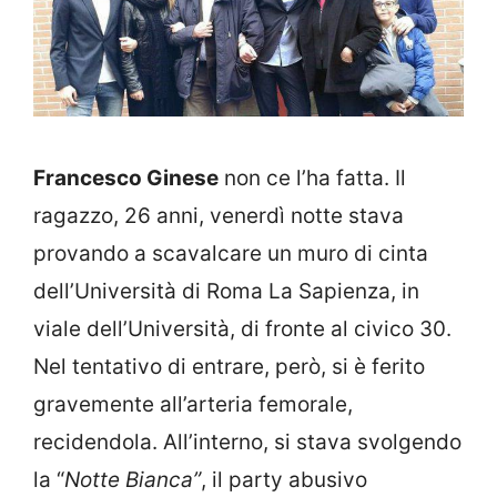
Francesco Ginese
non ce l’ha fatta. Il
ragazzo, 26 anni, venerdì notte stava
provando a scavalcare un muro di cinta
dell’Università di Roma La Sapienza, in
viale dell’Università, di fronte al civico 30.
Nel tentativo di entrare, però, si è ferito
gravemente all’arteria femorale,
recidendola. All’interno, si stava svolgendo
la “
Notte Bianca”
, il party abusivo