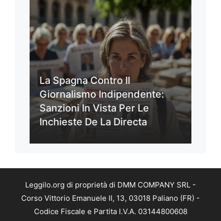
La Spagna Contro Il
Giornalismo Indipendente:
Sanzioni In Vista Per Le
Inchieste De La Directa
Leggilo.org di proprietà di DMM COMPANY SRL -
Corso Vittorio Emanuele II, 13, 03018 Paliano (FR) -
Codice Fiscale e Partita I.V.A. 03144800608