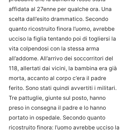
affidata al 27enne per qualche ora. Una
scelta dall’esito drammatico. Secondo
quanto ricostruito finora l’uomo, avrebbe
ucciso la figlia tentando poi di togliersi la
vita colpendosi con la stessa arma
all’addome. All’arrivo dei soccorritori del
118, allertati dai vicini, la bambina era già
morta, accanto al corpo c’era il padre
ferito. Sono stati quindi avvertiti i militari.
Tre pattuglie, giunte sul posto, hanno
preso in consegna il padre e lo hanno
portato in ospedale. Secondo quanto
ricostruito finora: l’uomo avrebbe ucciso la