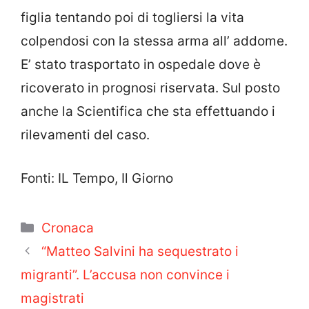
figlia tentando poi di togliersi la vita
colpendosi con la stessa arma all’ addome.
E’ stato trasportato in ospedale dove è
ricoverato in prognosi riservata. Sul posto
anche la Scientifica che sta effettuando i
rilevamenti del caso.
Fonti: IL Tempo, Il Giorno
Categorie
Cronaca
“Matteo Salvini ha sequestrato i
migranti”. L’accusa non convince i
magistrati