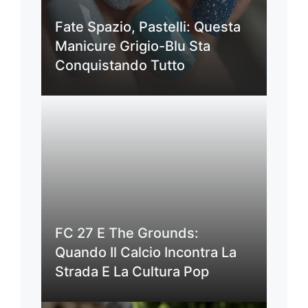
Fate Spazio, Pastelli: Questa
Manicure Grigio-Blu Sta
Conquistando Tutto
FC 27 E The Grounds:
Quando Il Calcio Incontra La
Strada E La Cultura Pop