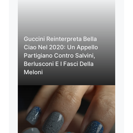
Guccini Reinterpreta Bella
Ciao Nel 2020: Un Appello
Partigiano Contro Salvini,
Berlusconi E I Fasci Della
Meloni