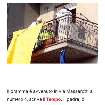
Il dramma è avvenuto in via Massarotti al
numero 4, scrive
Il Tempo
. Il padre, di