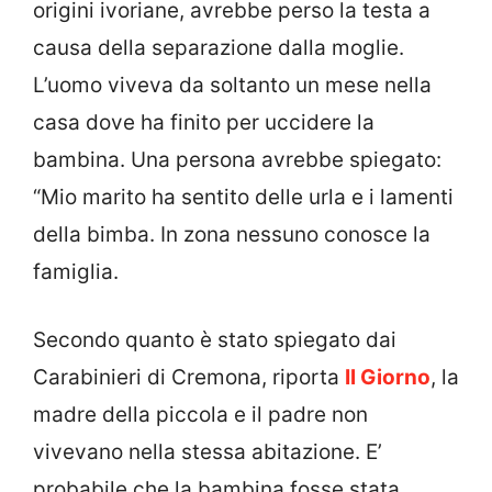
origini ivoriane, avrebbe perso la testa a
causa della separazione dalla moglie.
L’uomo viveva da soltanto un mese nella
casa dove ha finito per uccidere la
bambina. Una persona avrebbe spiegato:
“Mio marito ha sentito delle urla e i lamenti
della bimba. In zona nessuno conosce la
famiglia.
Secondo quanto è stato spiegato dai
Carabinieri di Cremona, riporta
Il Giorno
, la
madre della piccola e il padre non
vivevano nella stessa abitazione. E’
probabile che la bambina fosse stata