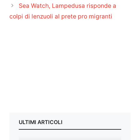
Sea Watch, Lampedusa risponde a
colpi di lenzuoli al prete pro migranti
ULTIMI ARTICOLI