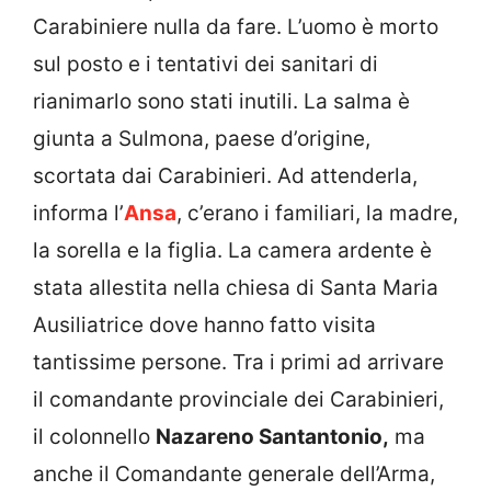
Carabiniere nulla da fare. L’uomo è morto
sul posto e i tentativi dei sanitari di
rianimarlo sono stati inutili. La salma è
giunta a Sulmona, paese d’origine,
scortata dai Carabinieri. Ad attenderla,
informa l’
Ansa
, c’erano i familiari, la madre,
la sorella e la figlia. La camera ardente è
stata allestita nella chiesa di Santa Maria
Ausiliatrice dove hanno fatto visita
tantissime persone. Tra i primi ad arrivare
il comandante provinciale dei Carabinieri,
il colonnello
Nazareno Santantonio,
ma
anche il Comandante generale dell’Arma,