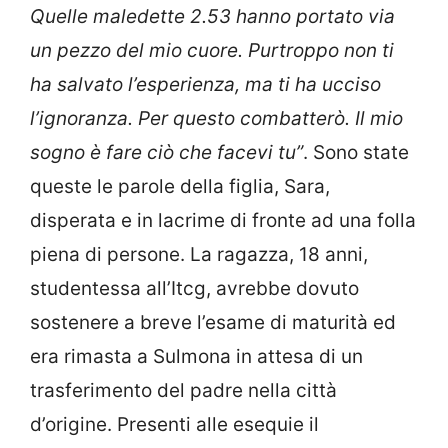
Quelle maledette 2.53 hanno portato via
un pezzo del mio cuore. Purtroppo non ti
ha salvato l’esperienza, ma ti ha ucciso
l’ignoranza. Per questo combatterò. Il mio
sogno è fare ciò che facevi tu”
. Sono state
queste le parole della figlia, Sara,
disperata e in lacrime di fronte ad una folla
piena di persone. La ragazza, 18 anni,
studentessa all’Itcg, avrebbe dovuto
sostenere a breve l’esame di maturità ed
era rimasta a Sulmona in attesa di un
trasferimento del padre nella città
d’origine. Presenti alle esequie il