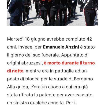
Martedì 18 giugno avrebbe compiuto 42
anni. Invece, per
Emanuele Anzini
è stato
il giorno del suo funerale. Appuntato di
origini abruzzesi,
è morto durante il turno
di notte
, mentre era in pattuglia ad un
posto di blocca per le strade di Bergamo.
Alla guida, c’era un cuoco a cui era già
stata ritirata la patente per aver causato
un sinistro qualche anno fa. Per il