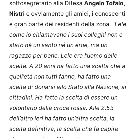
sottosegretario alla Difesa
Angelo Tofalo,
Nistri
e ovviamente gli amici, i conoscenti
e gran parte dei residenti della zona. “
Lele
come lo chiamavano i suoi colleghi non è
stato nè un santo né un eroe, ma un
ragazzo per bene. Lele era l’uomo delle
scelte. A 20 anni ha fatto una scelta che a
quell’età non tutti fanno, ha fatto una
scelta di donarsi allo Stato alla Nazione, ai
cittadini. Ha fatto la scelta di essere un
volontario della croce rossa. Alle 2,53
dell’altro ieri ha fatto un’altra scelta, la
scelta definitiva, la scelta che fa capire