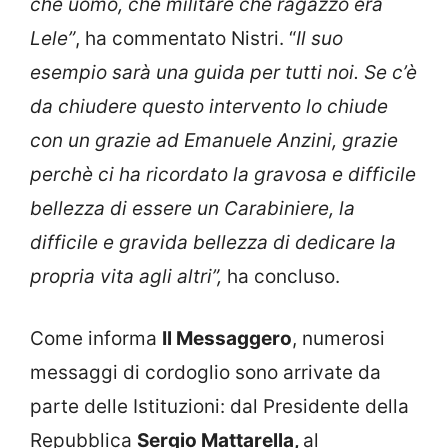
che uomo, che militare che ragazzo era
Lele”
, ha commentato Nistri. “
Il suo
esempio sarà una guida per tutti noi. Se c’è
da chiudere questo intervento lo chiude
con un grazie ad Emanuele Anzini, grazie
perchè ci ha ricordato la gravosa e difficile
bellezza di essere un Carabiniere, la
difficile e gravida bellezza di dedicare la
propria vita agli altri”,
ha concluso.
Come informa
Il Messaggero
, numerosi
messaggi di cordoglio sono arrivate da
parte delle Istituzioni: dal Presidente della
Repubblica
Sergio Mattarella,
al