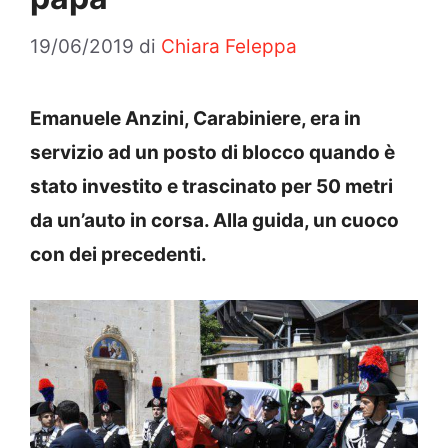
19/06/2019
di
Chiara Feleppa
Emanuele Anzini, Carabiniere, era in
servizio ad un posto di blocco quando è
stato investito e trascinato per 50 metri
da un’auto in corsa. Alla guida, un cuoco
con dei precedenti.