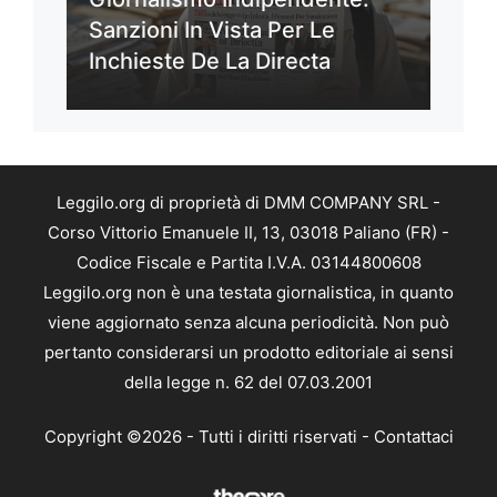
Sanzioni In Vista Per Le
Inchieste De La Directa
Leggilo.org di proprietà di DMM COMPANY SRL -
Corso Vittorio Emanuele II, 13, 03018 Paliano (FR) -
Codice Fiscale e Partita I.V.A. 03144800608
Leggilo.org non è una testata giornalistica, in quanto
viene aggiornato senza alcuna periodicità. Non può
pertanto considerarsi un prodotto editoriale ai sensi
della legge n. 62 del 07.03.2001
Copyright ©2026 - Tutti i diritti riservati -
Contattaci