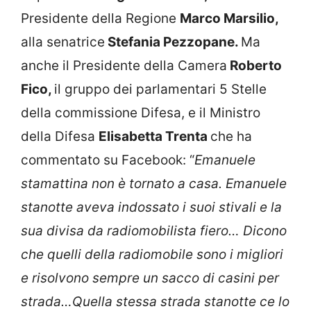
Presidente della Regione
Marco Marsilio,
alla senatrice
Stefania Pezzopane.
Ma
anche il Presidente della Camera
Roberto
Fico,
il gruppo dei parlamentari 5 Stelle
della commissione Difesa, e il Ministro
della Difesa
Elisabetta Trenta
che ha
commentato su Facebook: “
Emanuele
stamattina non è tornato a casa. Emanuele
stanotte aveva indossato i suoi stivali e la
sua divisa da radiomobilista fiero… Dicono
che quelli della radiomobile sono i migliori
e risolvono sempre un sacco di casini per
strada…Quella stessa strada stanotte ce lo