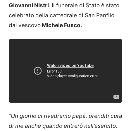
Giovanni Nistri
. Il funerale di Stato è stato
celebrato della cattedrale di San Panfilo
dal vescovo
Michele Fusco.
“
Un giorno ci rivedremo papà, prenditi cura
di me anche quando entrerò nell’esercito.