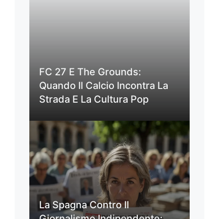
FC 27 E The Grounds:
Quando Il Calcio Incontra La
Strada E La Cultura Pop
La Spagna Contro Il
Giornalismo Indipendente: