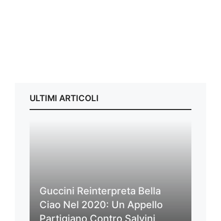
ULTIMI ARTICOLI
Guccini Reinterpreta Bella
Ciao Nel 2020: Un Appello
Partigiano Contro Salvini,