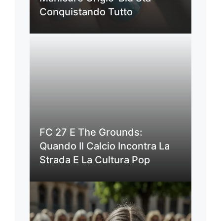
Conquistando Tutto
FC 27 E The Grounds:
Quando Il Calcio Incontra La
Strada E La Cultura Pop