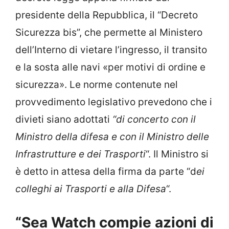
presidente della Repubblica, il “Decreto
Sicurezza bis”, che permette al Ministero
dell’Interno di vietare l’ingresso, il transito
e la sosta alle navi «per motivi di ordine e
sicurezza». Le norme contenute nel
provvedimento legislativo prevedono che i
divieti siano adottati
“di concerto con il
Ministro della difesa e con il Ministro delle
Infrastrutture e dei Trasporti
“. Il Ministro si
è detto in attesa della firma da parte “d
ei
colleghi ai Trasporti e alla Difesa
“.
“Sea Watch compie azioni di