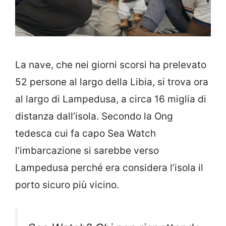
La nave, che nei giorni scorsi ha prelevato
52 persone al largo della Libia, si trova ora
al largo di Lampedusa, a circa 16 miglia di
distanza dall’isola. Secondo la Ong
tedesca cui fa capo Sea Watch
l’imbarcazione si sarebbe verso
Lampedusa perché era considera l’isola il
porto sicuro più vicino.