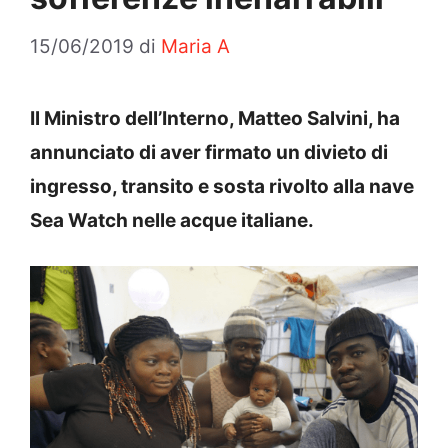
15/06/2019
di
Maria A
Il Ministro dell’Interno, Matteo Salvini, ha
annunciato di aver firmato un divieto di
ingresso, transito e sosta rivolto alla nave
Sea Watch nelle acque italiane.