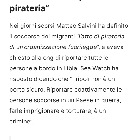
pirateria”
Nei giorni scorsi Matteo Salvini ha definito
il soccorso dei migranti “
l’atto di pirateria
di un’organizzazione fuorilegge
“, e aveva
chiesto alla ong di riportare tutte le
persone a bordo in Libia. Sea Watch ha
risposto dicendo che “Tripoli non è un
porto sicuro. Riportare coattivamente le
persone soccorse in un Paese in guerra,
farle imprigionare e torturare, è un
crimine”.