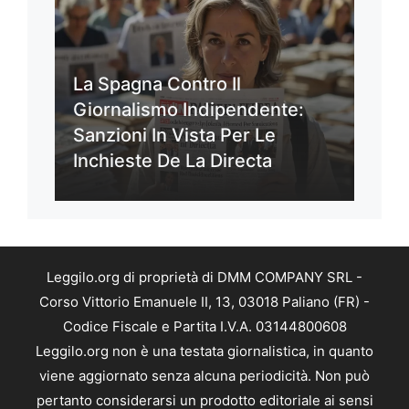
La Spagna Contro Il
Giornalismo Indipendente:
Sanzioni In Vista Per Le
Inchieste De La Directa
Leggilo.org di proprietà di DMM COMPANY SRL -
Corso Vittorio Emanuele II, 13, 03018 Paliano (FR) -
Codice Fiscale e Partita I.V.A. 03144800608
Leggilo.org non è una testata giornalistica, in quanto
viene aggiornato senza alcuna periodicità. Non può
pertanto considerarsi un prodotto editoriale ai sensi