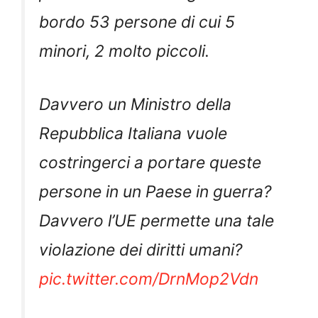
bordo 53 persone di cui 5
minori, 2 molto piccoli.
Davvero un Ministro della
Repubblica Italiana vuole
costringerci a portare queste
persone in un Paese in guerra?
Davvero l’UE permette una tale
violazione dei diritti umani?
pic.twitter.com/DrnMop2Vdn