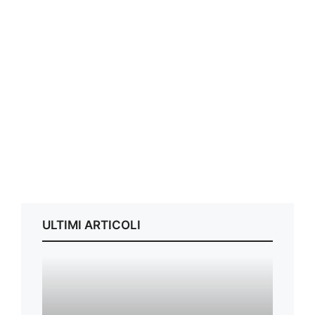
ULTIMI ARTICOLI