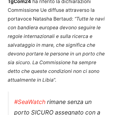
TgCom24
ha riferito la dichiarazioni
Commissione Ue diffuse attraverso la
portavoce Natasha Bertaud:
“Tutte le navi
con bandiera europea devono seguire le
regole internazionali e sulla ricerca e
salvataggio in mare, che significa che
devono portare le persone in un porto che
sia sicuro. La Commissione ha sempre
detto che queste condizioni non ci sono
attualmente in Libia
“.
#SeaWatch
rimane senza un
porto SICURO assegnato con a