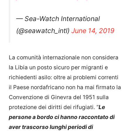
— Sea-Watch International
(@seawatch_intl)
June 14, 2019
La comunità internazionale non considera
la Libia un posto sicuro per migranti e
richiedenti asilo: oltre ai problemi correnti
il Paese nordafricano non ha mai firmato la
Convenzione di Ginevra del 1951 sulla
protezione dei diritti dei rifugiati. “
Le
persone a bordo ci hanno raccontato di
aver trascorso lunghi periodi di