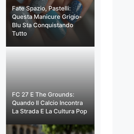
Fate Spazio, Pastelli:
Questa Manicure Grigio-
Blu Sta Conquistando
Tutto
FC 27 E The Grounds:
Quando Il Calcio Incontra
La Strada E La Cultura Pop