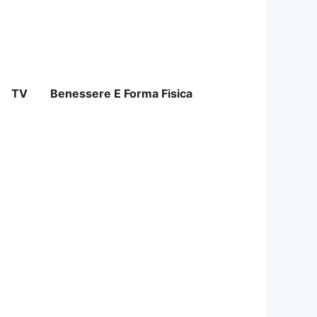
TV
Benessere E Forma Fisica