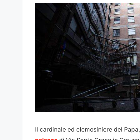
Il cardinale ed elemosiniere del Papa