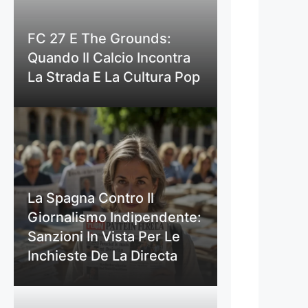
FC 27 E The Grounds:
Quando Il Calcio Incontra
La Strada E La Cultura Pop
La Spagna Contro Il
Giornalismo Indipendente:
Sanzioni In Vista Per Le
Inchieste De La Directa