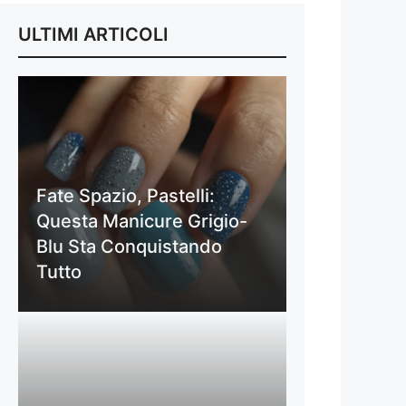
ULTIMI ARTICOLI
Fate Spazio, Pastelli:
Questa Manicure Grigio-
Blu Sta Conquistando
Tutto