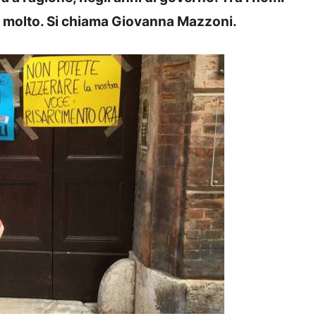
n molto. Si chiama Giovanna Mazzoni.