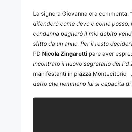
La signora Giovanna ora commenta: 
difenderò come devo e come posso, n
condanna pagherò il mio debito vende
sfitto da un anno. Per il resto decider
PD
Nicola Zingaretti
pare aver espresso
incontrato il nuovo segretario del Pd 
manifestanti in piazza Montecitorio -
detto che nemmeno lui si capacita di 