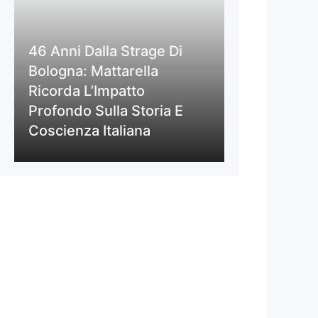
46 Anni Dalla Strage Di
Bologna: Mattarella
Ricorda L’Impatto
Profondo Sulla Storia E
Coscienza Italiana