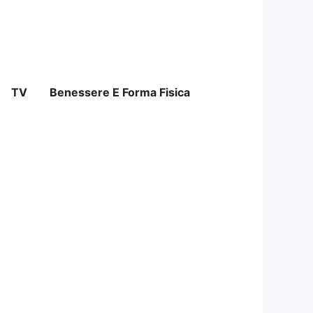
TV
Benessere E Forma Fisica