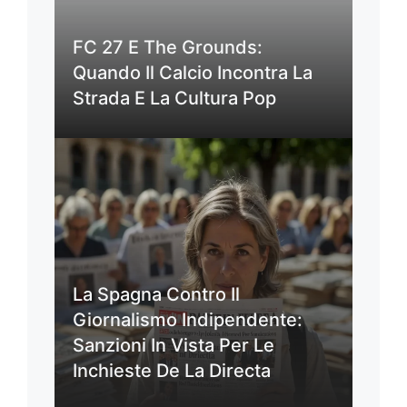
FC 27 E The Grounds:
Quando Il Calcio Incontra La
Strada E La Cultura Pop
La Spagna Contro Il
Giornalismo Indipendente:
Sanzioni In Vista Per Le
Inchieste De La Directa