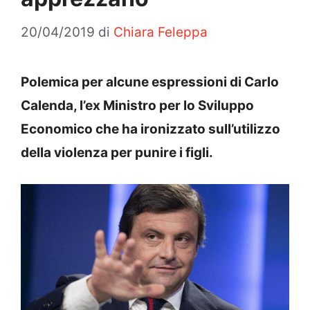
20/04/2019
di
Chiara Feleppa
Polemica per alcune espressioni di Carlo
Calenda, l’ex Ministro per lo Sviluppo
Economico che ha ironizzato sull’utilizzo
della violenza per punire i figli.