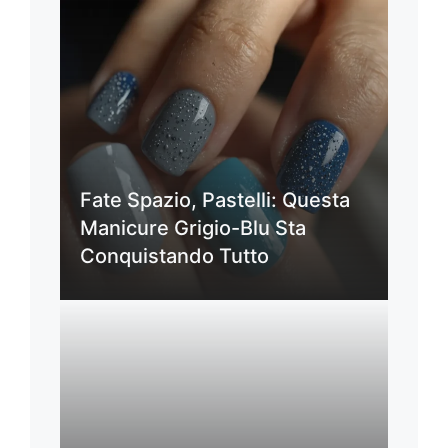
Fate Spazio, Pastelli: Questa
Manicure Grigio-Blu Sta
Conquistando Tutto