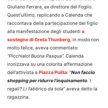
Giuliano Ferrara, ex direttore del Foglio.
Quest’ultimo, replicando a Calenda che
raccontava della partecipazione del figlio
alla manifestazione degli studenti
a
sostegno di Greta Thunberg,
in modo non
molto felice, aveva commentato:
“Picchialo! Buona Pasqua”.
Calenda
ironizzava su una colorita affermazione
dell’attivista a
Piazza Pulita
: “
Non faccio
shopping per ridurre l’inquinamento
. I
regali? Li fabbrico da sola
” aveva detto la
ragazzina.