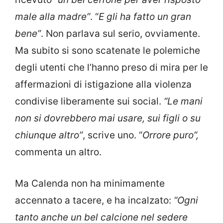
male alla madre”
. “
E gli ha fatto un gran
bene”
. Non parlava sul serio, ovviamente.
Ma subito si sono scatenate le polemiche
degli utenti che l’hanno preso di mira per le
affermazioni di istigazione alla violenza
condivise liberamente sui social.
“Le mani
non si dovrebbero mai usare, sui figli o su
chiunque altro”
, scrive uno. “
Orrore puro”,
commenta un altro.
Ma Calenda non ha minimamente
accennato a tacere, e ha incalzato:
“Ogni
tanto anche un bel calcione nel sedere