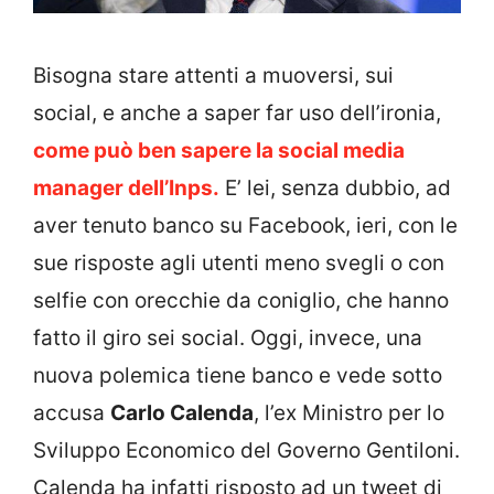
Bisogna stare attenti a muoversi, sui
social, e anche a saper far uso dell’ironia,
come può ben sapere la social media
manager dell’Inps.
E’ lei, senza dubbio, ad
aver tenuto banco su Facebook, ieri, con le
sue risposte agli utenti meno svegli o con
selfie con orecchie da coniglio, che hanno
fatto il giro sei social. Oggi, invece, una
nuova polemica tiene banco e vede sotto
accusa
Carlo Calenda
, l’ex Ministro per lo
Sviluppo Economico del Governo Gentiloni.
Calenda ha infatti risposto ad un tweet di