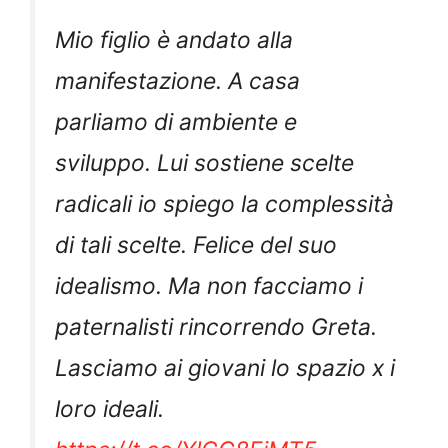
Mio figlio è andato alla
manifestazione. A casa
parliamo di ambiente e
sviluppo. Lui sostiene scelte
radicali io spiego la complessità
di tali scelte. Felice del suo
idealismo. Ma non facciamo i
paternalisti rincorrendo Greta.
Lasciamo ai giovani lo spazio x i
loro ideali.