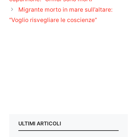
Migrante morto in mare sull’altare:
“Voglio risvegliare le coscienze”
ULTIMI ARTICOLI