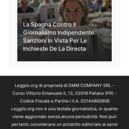
La Spagna Contro Il
Giornalismo Indipendente:
Sanzioni In Vista Per Le
Inchieste De La Directa
Leggilo.org di proprietà di DMM COMPANY SRL -
Corso Vittorio Emanuele II, 13, 03018 Paliano (FR) -
Codice Fiscale e Partita I.V.A. 03144800608
Leggilo.org non è una testata giornalistica, in quanto
viene aggiornato senza alcuna periodicità. Non può
pertanto considerarsi un prodotto editoriale ai sensi