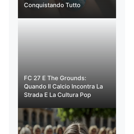
Conquistando Tutto
FC 27 E The Grounds:
Quando Il Calcio Incontra La
Strada E La Cultura Pop