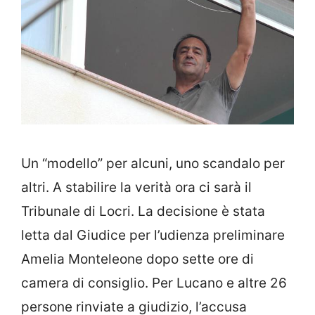
Un “modello” per alcuni, uno scandalo per
altri. A stabilire la verità ora ci sarà il
Tribunale di Locri. La decisione è stata
letta dal Giudice per l’udienza preliminare
Amelia Monteleone dopo sette ore di
camera di consiglio. Per Lucano e altre 26
persone rinviate a giudizio, l’accusa