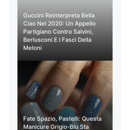
Guccini Reinterpreta Bella
Ciao Nel 2020: Un Appello
Partigiano Contro Salvini,
Berlusconi E I Fasci Della
Meloni
Fate Spazio, Pastelli: Questa
Manicure Grigio-Blu Sta