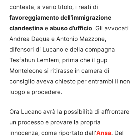
contesta, a vario titolo, i reati di
favoreggiamento dell’immigrazione
clandestina
e
abuso d’ufficio
. Gli avvocati
Andrea Daqua e Antonio Mazzone,
difensori di Lucano e della compagna
Tesfahun Lemlem, prima che il gup
Monteleone si ritirasse in camera di
consiglio aveva chiesto per entrambi il non
luogo a procedere.
Ora Lucano avrà la possibilità di affrontare
un processo e provare la propria
innocenza, come riportato dall’
Ansa
. Del