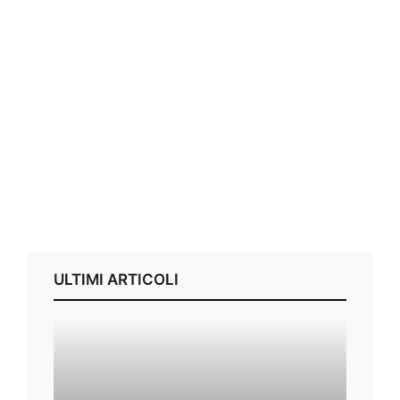
ULTIMI ARTICOLI