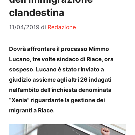
clandestina
11/04/2019
di
Redazione
Dovrà affrontare il processo Mimmo
Lucano, tre volte sindaco di Riace, ora
sospeso. Lucano è stato rinviato a
giudizio assieme agli altri 26 indagati
nell’ambito dell’inchiesta denominata
“Xenia” riguardante la gestione dei
migranti a Riace.