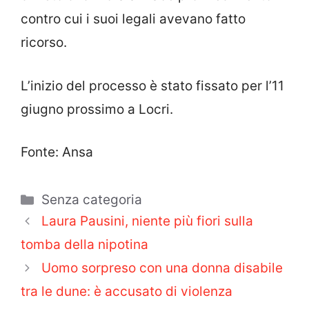
contro cui i suoi legali avevano fatto
ricorso.
L’inizio del processo è stato fissato per l’11
giugno prossimo a Locri.
Fonte: Ansa
Categorie
Senza categoria
Laura Pausini, niente più fiori sulla
tomba della nipotina
Uomo sorpreso con una donna disabile
tra le dune: è accusato di violenza