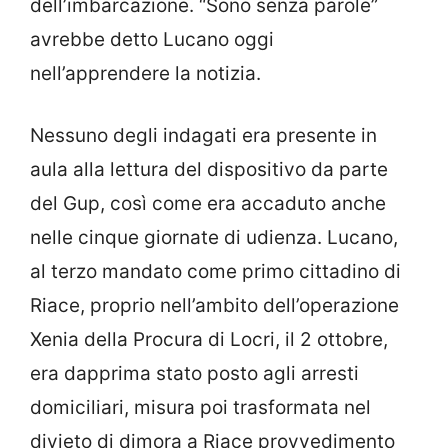
dell’imbarcazione. “Sono senza parole”
avrebbe detto Lucano oggi
nell’apprendere la notizia.
Nessuno degli indagati era presente in
aula alla lettura del dispositivo da parte
del Gup, così come era accaduto anche
nelle cinque giornate di udienza. Lucano,
al terzo mandato come primo cittadino di
Riace, proprio nell’ambito dell’operazione
Xenia della Procura di Locri, il 2 ottobre,
era dapprima stato posto agli arresti
domiciliari, misura poi trasformata nel
divieto di dimora a Riace provvedimento