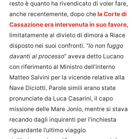
resto è quanto ha rivendicato di voler fare,
anche recentemente, dopo che
la Corte di
Cassazione era intervenuta in suo favore
,
limitatamente al divieto di dimora a Riace
disposto nei suoi confronti. “
Io non fuggo
davanti al processo
” aveva detto Lucano
con riferimento al Ministro dell’interno
Matteo Salvini per la vicende relative alla
Nave Diciotti. Parole simili erano state
pronunciate da Luca Casarini, il capo
missione delle Mare Jonio, mentre si stava
recando dagli inquirenti per l’inchiesta
riguardante l’ultimo viaggio