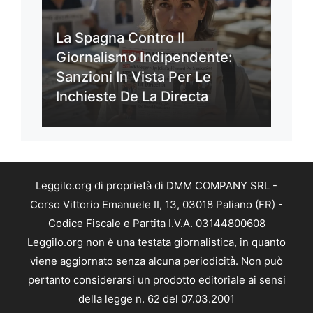
La Spagna Contro Il
Giornalismo Indipendente:
Sanzioni In Vista Per Le
Inchieste De La Directa
Leggilo.org di proprietà di DMM COMPANY SRL -
Corso Vittorio Emanuele II, 13, 03018 Paliano (FR) -
Codice Fiscale e Partita I.V.A. 03144800608
Leggilo.org non è una testata giornalistica, in quanto
viene aggiornato senza alcuna periodicità. Non può
pertanto considerarsi un prodotto editoriale ai sensi
della legge n. 62 del 07.03.2001