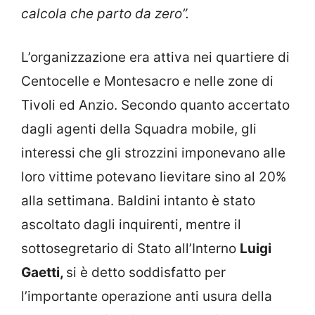
calcola che parto da zero”.
L’organizzazione era attiva nei quartiere di
Centocelle e Montesacro e nelle zone di
Tivoli ed Anzio. Secondo quanto accertato
dagli agenti della Squadra mobile, gli
interessi che gli strozzini imponevano alle
loro vittime potevano lievitare sino al 20%
alla settimana. Baldini intanto è stato
ascoltato dagli inquirenti, mentre il
sottosegretario di Stato all’Interno
Luigi
Gaetti,
si è detto soddisfatto per
l’importante operazione anti usura della