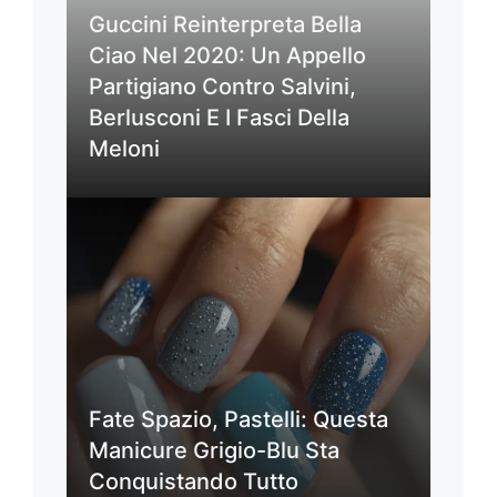
Guccini Reinterpreta Bella
Ciao Nel 2020: Un Appello
Partigiano Contro Salvini,
Berlusconi E I Fasci Della
Meloni
Fate Spazio, Pastelli: Questa
Manicure Grigio-Blu Sta
Conquistando Tutto