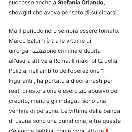
successo anche a
Stefania Orlando,
showgirl che aveva pensato di suicidarsi.
Ma il periodo nero sembra essere tornato:
Marco Baldini è tra le vittime di
un’organizzazione criminale dedita
all’usura attiva a Roma. Il maxi-blitz della
Polizia, nell’ambito dell’operazione “I
Figuranti”, ha portato a dieci arresti per
reati di estorsione e esercizio abusivo del
credito, mentre gli indagati sono una
ventina di persone. Le vittime della banda
di usurai sono una quindicina, e tra queste
c’è anche Baldini, come riportato da
Il