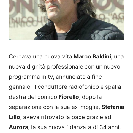
Cercava una nuova vita
Marco Baldini
, una
nuova dignità professionale con un nuovo
programma in tv, annunciato a fine
gennaio. Il conduttore radiofonico e spalla
destra del comico
Fiorello
, dopo la
separazione con la sua ex-moglie,
Stefania
Lillo
, aveva ritrovato la pace grazie ad
Aurora
, la sua nuova fidanzata di 34 anni.