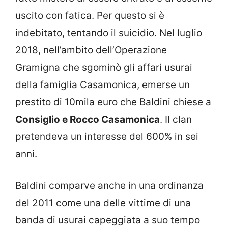
uscito con fatica. Per questo si è
indebitato, tentando il suicidio. Nel luglio
2018, nell’ambito dell’Operazione
Gramigna che sgominò gli affari usurai
della famiglia Casamonica, emerse un
prestito di 10mila euro che Baldini chiese a
Consiglio e Rocco Casamonica
. Il clan
pretendeva un interesse del 600% in sei
anni.
Baldini comparve anche in una ordinanza
del 2011 come una delle vittime di una
banda di usurai capeggiata a suo tempo