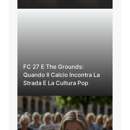
FC 27 E The Grounds:
Quando Il Calcio Incontra La
Strada E La Cultura Pop