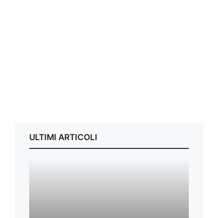
ULTIMI ARTICOLI