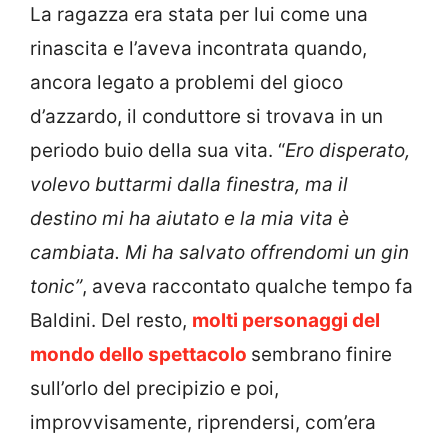
La ragazza era stata per lui come una
rinascita e l’aveva incontrata quando,
ancora legato a problemi del gioco
d’azzardo, il conduttore si trovava in un
periodo buio della sua vita. “
Ero disperato,
volevo buttarmi dalla finestra, ma il
destino mi ha aiutato e la mia vita è
cambiata. Mi ha salvato offrendomi un gin
tonic”
, aveva raccontato qualche tempo fa
Baldini. Del resto,
molti personaggi del
mondo dello spettacolo
sembrano finire
sull’orlo del precipizio e poi,
improvvisamente, riprendersi, com’era