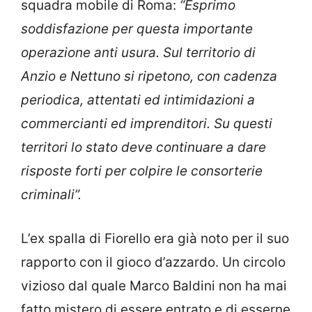
squadra mobile di Roma:
“Esprimo
soddisfazione per questa importante
operazione anti usura. Sul territorio di
Anzio e Nettuno si ripetono, con cadenza
periodica, attentati ed intimidazioni a
commercianti ed imprenditori. Su questi
territori lo stato deve continuare a dare
risposte forti per colpire le consorterie
criminali”.
L’ex spalla di Fiorello era già noto per il suo
rapporto con il gioco d’azzardo. Un circolo
vizioso dal quale Marco Baldini non ha mai
fatto mistero di essere entrato e di esserne