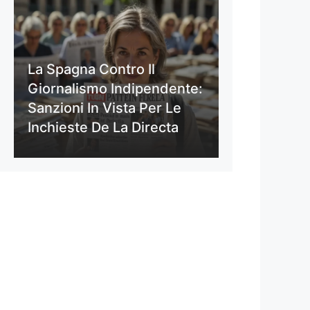
La Spagna Contro Il
Giornalismo Indipendente:
Sanzioni In Vista Per Le
Inchieste De La Directa