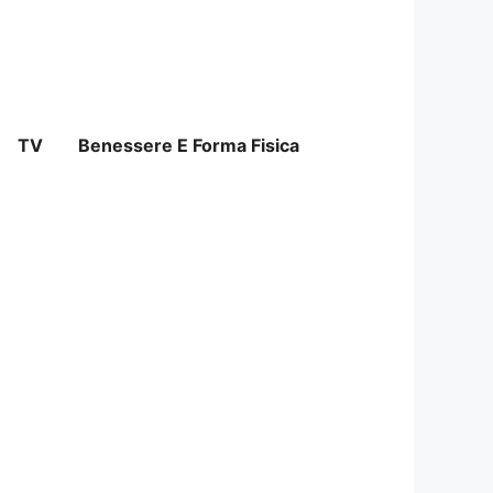
TV
Benessere E Forma Fisica