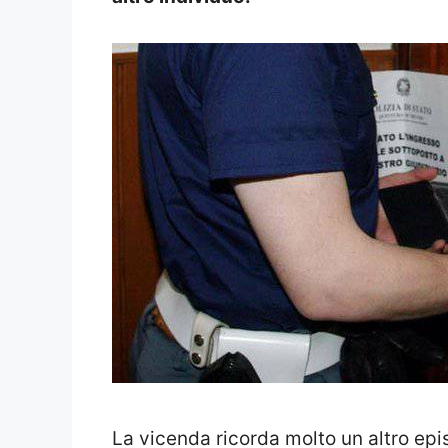
La vicenda ricorda molto un altro epi