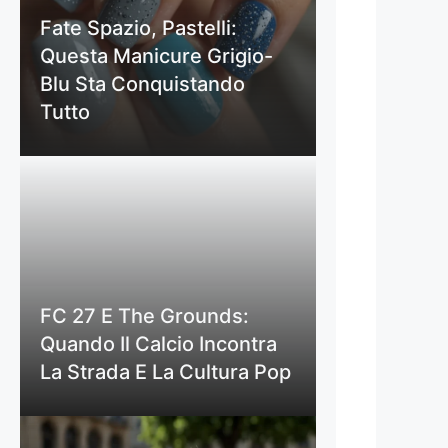
Fate Spazio, Pastelli:
Questa Manicure Grigio-
Blu Sta Conquistando
Tutto
FC 27 E The Grounds:
Quando Il Calcio Incontra
La Strada E La Cultura Pop