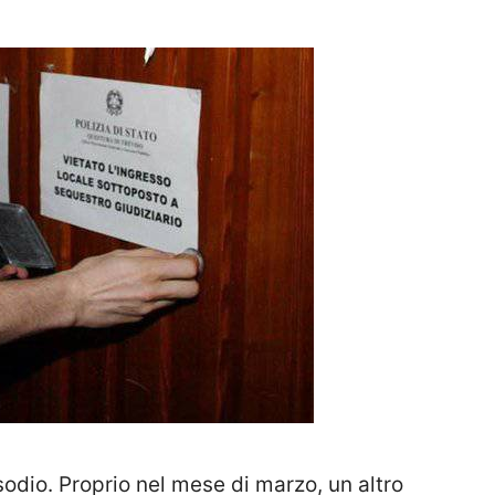
sodio. Proprio nel mese di marzo, un altro