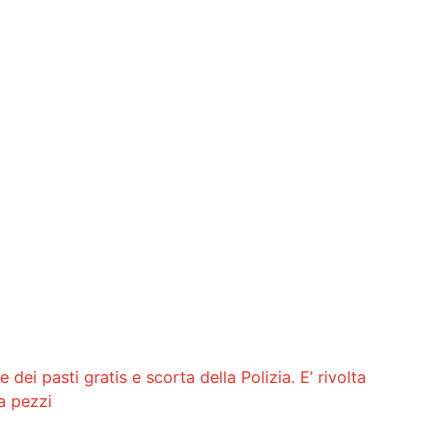
dei pasti gratis e scorta della Polizia. E’ rivolta
a pezzi