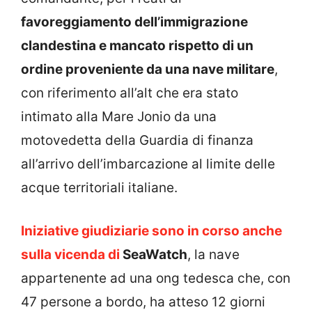
favoreggiamento dell’immigrazione
clandestina e mancato rispetto di un
ordine proveniente da una nave militare
,
con riferimento all’alt che era stato
intimato alla Mare Jonio da una
motovedetta della Guardia di finanza
all’arrivo dell’imbarcazione al limite delle
acque territoriali italiane.
Iniziative giudiziarie sono in corso anche
sulla vicenda di
SeaWatch
, la nave
appartenente ad una ong tedesca che, con
47 persone a bordo, ha atteso 12 giorni