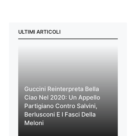
ULTIMI ARTICOLI
Guccini Reinterpreta Bella
Ciao Nel 2020: Un Appello
Partigiano Contro Salvini,
Berlusconi E I Fasci Della
Meloni