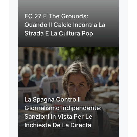
FC 27 E The Grounds:
Quando Il Calcio Incontra La
Strada E La Cultura Pop
La Spagna Contro Il
Giornalismo Indipendente:
Sanzioni In Vista Per Le
Inchieste De La Directa