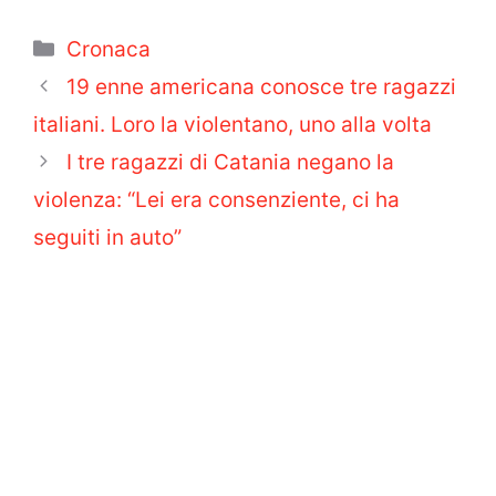
Categorie
Cronaca
19 enne americana conosce tre ragazzi
italiani. Loro la violentano, uno alla volta
I tre ragazzi di Catania negano la
violenza: “Lei era consenziente, ci ha
seguiti in auto”