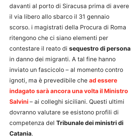
davanti al porto di Siracusa prima di avere
il via libero allo sbarco il 31 gennaio
scorso. i magistrati della Procura di Roma
ritengono che ci siano elementi per
contestare il reato di
sequestro di persona
in danno dei migranti. A tal fine hanno
inviato un fascicolo – al momento contro
ignoti, ma è prevedibile che
ad essere
indagato sarà ancora una volta il Ministro
Salvini
– ai colleghi siciliani. Questi ultimi
dovranno valutare se esistono profili di
competenza del
Tribunale dei ministri di
Catania
.