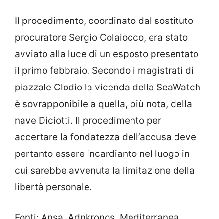
Il procedimento, coordinato dal sostituto
procuratore Sergio Colaiocco, era stato
avviato alla luce di un esposto presentato
il primo febbraio. Secondo i magistrati di
piazzale Clodio la vicenda della SeaWatch
è sovrapponibile a quella, più nota, della
nave Diciotti. Il procedimento per
accertare la fondatezza dell’accusa deve
pertanto essere incardianto nel luogo in
cui sarebbe avvenuta la limitazione della
libertà personale.
Fonti: Ansa, Adnkronos, Mediterranea