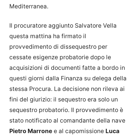
Mediterranea.
Il procuratore aggiunto Salvatore Vella
questa mattina ha firmato il
provvedimento di dissequestro per
cessate esigenze probatorie dopo le
acquisizioni di documenti fatte a bordo in
questi giorni dalla Finanza su delega della
stessa Procura. La decisione non rileva ai
fini del giurizio: il sequestro era solo un
sequestro probatorio. Il provvedimento è
stato notificato al comandante della nave
Pietro Marrone
e al capomissione
Luca