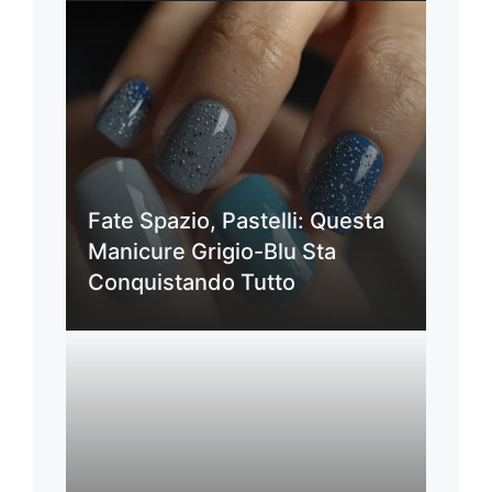
Fate Spazio, Pastelli: Questa
Manicure Grigio-Blu Sta
Conquistando Tutto