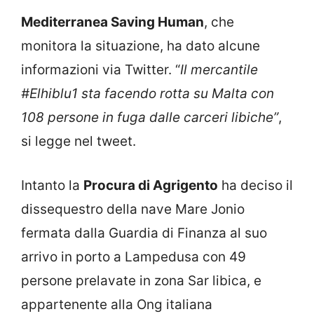
Mediterranea Saving Human
, che
monitora la situazione, ha dato alcune
informazioni via Twitter. “
Il mercantile
#Elhiblu1 sta facendo rotta su Malta con
108 persone in fuga dalle carceri libiche”
,
si legge nel tweet.
Intanto la
Procura di Agrigento
ha deciso il
dissequestro della nave Mare Jonio
fermata dalla Guardia di Finanza al suo
arrivo in porto a Lampedusa con 49
persone prelavate in zona Sar libica, e
appartenente alla Ong italiana