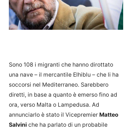
Sono 108 i migranti che hanno dirottato
una nave – il mercantile Elhiblu – che li ha
soccorsi nel Mediterraneo. Sarebbero
diretti, in base a quanto è emerso fino ad
ora, verso Malta o Lampedusa. Ad
annunciarlo è stato il Vicepremier
Matteo
Salvini
che ha parlato di un probabile