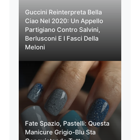
Guccini Reinterpreta Bella
Ciao Nel 2020: Un Appello
Partigiano Contro Salvini,
Berlusconi E I Fasci Della
Meloni
Fate Spazio, Pastelli: Questa
Manicure Grigio-Blu Sta