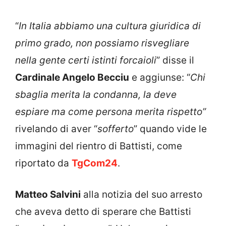
“
In Italia abbiamo una cultura giuridica di
primo grado, non possiamo risvegliare
nella gente certi istinti forcaioli
” disse il
Cardinale Angelo Becciu
e aggiunse: “
Chi
sbaglia merita la condanna, la deve
espiare ma come persona merita rispetto”
rivelando di aver “
sofferto
” quando vide le
immagini del rientro di Battisti, come
riportato da
TgCom24
.
Matteo Salvini
alla notizia del suo arresto
che aveva detto di sperare che Battisti