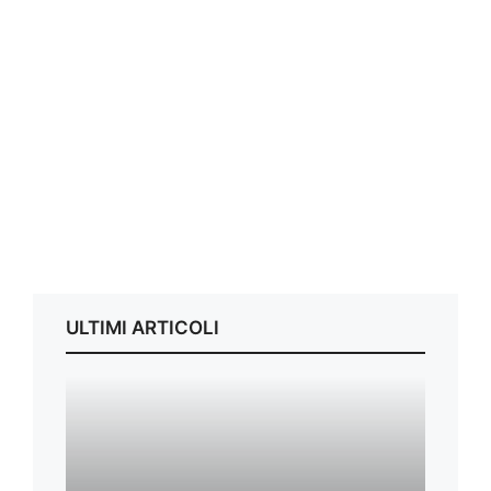
ULTIMI ARTICOLI