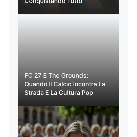
Conquistando Tutto
FC 27 E The Grounds:
Quando Il Calcio Incontra La
Strada E La Cultura Pop