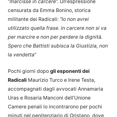
“
marcisse in carcere
“. Un’espressione
censurata da Emma Bonino, storica
militante dei Radicali:
“Io non avrei
utilizzato quella frase. in carcere non si va
per marcire e non per perdere la dignità.
Spero che Battisti subisca la Giustizia, non
la vendetta
”
Pochi giorni dopo
gli esponenti dei
Radicali
Maurizio Turco e Irene Testa,
accompagnati dagli avvocati Annamaria
Uras e Rosaria Manconi dell’Unione
Camere penali lo incontrarono per pochi
minuti nel penitenziario di Oristano, dove