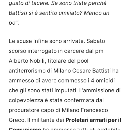
gusto di tacere. Se sono triste perché
Battisti si è sentito umiliato? Manco un
po
‘”.
Le scuse infine sono arrivate. Sabato
scorso interrogato in carcere dal pm
Alberto Nobili, titolare del pool
antiterrorismo di Milano Cesare Battisti ha
ammesso di avere commesso i 4 omicidi
che gli sono stati imputati. L’ammissione di
colpevolezza è stata confermata dal
procuratore capo di Milano Francesco
Greco. Il militante dei
Proletari armati per il
Comunismo
ha ammesso tutti gli addebiti: