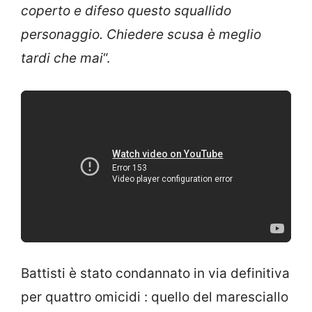
coperto e difeso questo squallido
personaggio. Chiedere scusa è meglio
tardi che mai
“.
Battisti è stato condannato in via definitiva
per quattro omicidi : quello del maresciallo