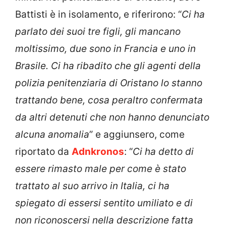
Battisti è in isolamento, e riferirono: “
Ci ha
parlato dei suoi tre figli, gli mancano
moltissimo, due sono in Francia e uno in
Brasile. Ci ha ribadito che gli agenti della
polizia penitenziaria di Oristano lo stanno
trattando bene, cosa peraltro confermata
da altri detenuti che non hanno denunciato
alcuna anomalia
” e aggiunsero, come
riportato da
Adnkronos
: “
Ci ha detto di
essere rimasto male per come è stato
trattato al suo arrivo in Italia, ci ha
spiegato di essersi sentito umiliato e di
non riconoscersi nella descrizione fatta