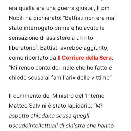
era quella era una guerra giusta”, Il pm
Nobili ha dichiarato: “Battisti non era mai
stato interrogato prima e ho avuto la
sensazione di assistere a un rito
liberatorio”. Battisti avrebbe aggiunto,
come riportato da
Il Corriere della Sera
:
“Mi rendo conto del male che ho fatto e
chiedo scusa ai familiari» delle vittime”
Il commento del Ministro dell’Interno
Matteo Salvini è stato lapidario: “
Mi
aspetto chiedano scusa quegli
pseudointellettuali di sinistra che hanno