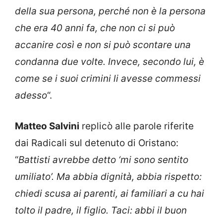
della sua persona, perché non è la persona
che era 40 anni fa, che non ci si può
accanire così e non si può scontare una
condanna due volte. Invece, secondo lui, è
come se i suoi crimini li avesse commessi
adesso
“.
Matteo Salvini
replicò alle parole riferite
dai Radicali sul detenuto di Oristano:
“
Battisti avrebbe detto ‘mi sono sentito
umiliato’. Ma abbia dignità, abbia rispetto:
chiedi scusa ai parenti, ai familiari a cu hai
tolto il padre, il figlio. Taci: abbi il buon