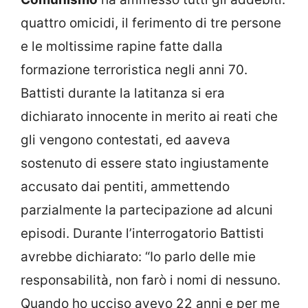
quattro omicidi, il ferimento di tre persone
e le moltissime rapine fatte dalla
formazione terroristica negli anni 70.
Battisti durante la latitanza si era
dichiarato innocente in merito ai reati che
gli vengono contestati, ed aaveva
sostenuto di essere stato ingiustamente
accusato dai pentiti, ammettendo
parzialmente la partecipazione ad alcuni
episodi. Durante l’interrogatorio Battisti
avrebbe dichiarato: “Io parlo delle mie
responsabilità, non farò i nomi di nessuno.
Quando ho ucciso avevo 22 anni e per me