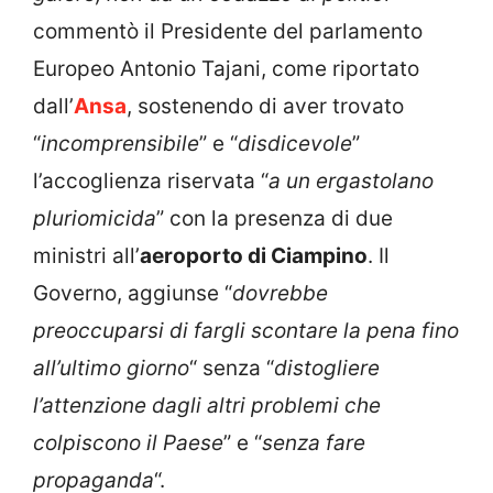
commentò il Presidente del parlamento
Europeo Antonio Tajani, come riportato
dall’
Ansa
, sostenendo di aver trovato
“
incomprensibile
” e “
disdicevole
”
l’accoglienza riservata “
a un ergastolano
pluriomicida
” con la presenza di due
ministri all’
aeroporto di Ciampino
. Il
Governo, aggiunse “
dovrebbe
preoccuparsi di fargli scontare la pena fino
all’ultimo giorno
“ senza “
distogliere
l’attenzione dagli altri problemi che
colpiscono il Paese
” e “
senza fare
propaganda
“.