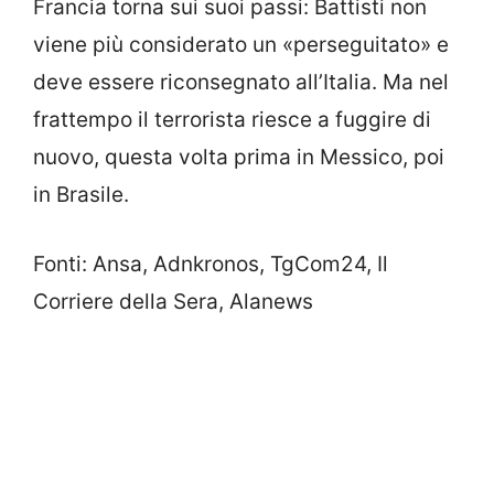
Francia torna sui suoi passi: Battisti non
viene più considerato un «perseguitato» e
deve essere riconsegnato all’Italia. Ma nel
frattempo il terrorista riesce a fuggire di
nuovo, questa volta prima in Messico, poi
in Brasile.
Fonti: Ansa, Adnkronos, TgCom24, Il
Corriere della Sera, Alanews