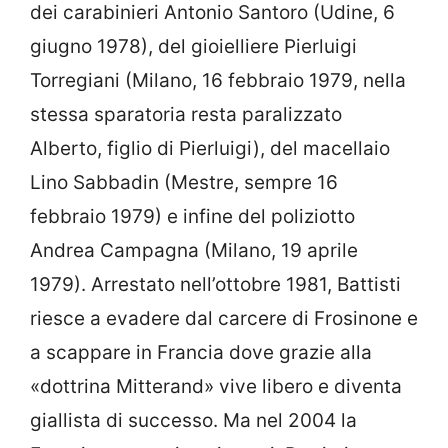
dei carabinieri Antonio Santoro (Udine, 6
giugno 1978), del gioielliere Pierluigi
Torregiani (Milano, 16 febbraio 1979, nella
stessa sparatoria resta paralizzato
Alberto, figlio di Pierluigi), del macellaio
Lino Sabbadin (Mestre, sempre 16
febbraio 1979) e infine del poliziotto
Andrea Campagna (Milano, 19 aprile
1979). Arrestato nell’ottobre 1981, Battisti
riesce a evadere dal carcere di Frosinone e
a scappare in Francia dove grazie alla
«dottrina Mitterand» vive libero e diventa
giallista di successo. Ma nel 2004 la