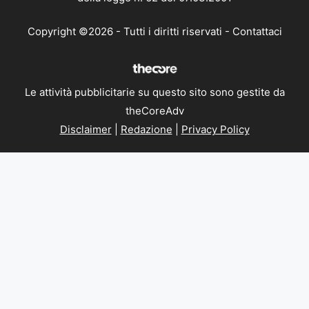
Copyright ©2026 - Tutti i diritti riservati -
Contattaci
Le attività pubblicitarie su questo sito sono gestite da
theCoreAdv
Disclaimer
|
Redazione
|
Privacy Policy