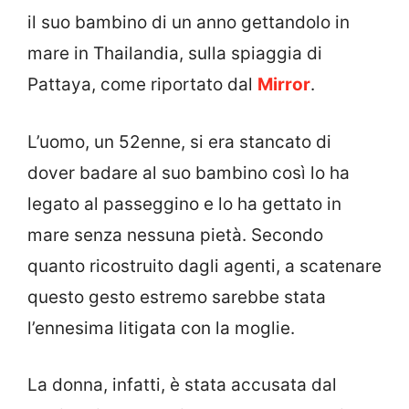
il suo bambino di un anno gettandolo in
mare in Thailandia, sulla spiaggia di
Pattaya, come riportato dal
Mirror
.
L’uomo, un 52enne, si era stancato di
dover badare al suo bambino così lo ha
legato al passeggino e lo ha gettato in
mare senza nessuna pietà. Secondo
quanto ricostruito dagli agenti, a scatenare
questo gesto estremo sarebbe stata
l’ennesima litigata con la moglie.
La donna, infatti, è stata accusata dal