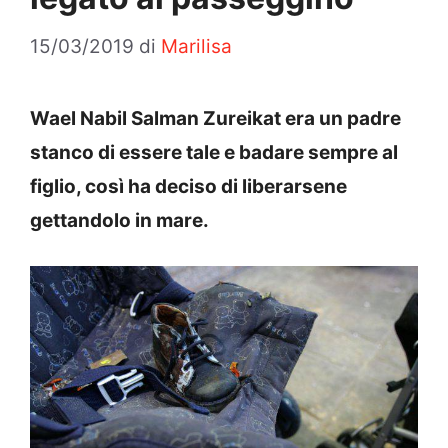
15/03/2019
di
Marilisa
Wael Nabil Salman Zureikat era un padre
stanco di essere tale e badare sempre al
figlio, così ha deciso di liberarsene
gettandolo in mare.