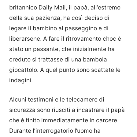
britannico Daily Mail, il papà, all’estremo
della sua pazienza, ha così deciso di
legare il bambino al passeggino e di
liberarsene. A fare il ritrovamento choc è
stato un passante, che inizialmente ha
creduto si trattasse di una bambola
giocattolo. A quel punto sono scattate le
indagini.
Alcuni testimoni e le telecamere di
sicurezza sono riusciti a incastrare il papà
che è finito immediatamente in carcere.
Durante l’interrogatorio l’uomo ha