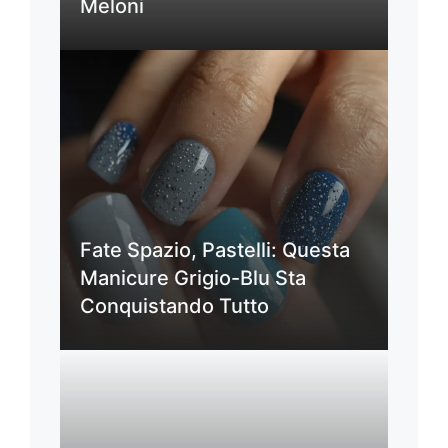
Meloni
Fate Spazio, Pastelli: Questa
Manicure Grigio-Blu Sta
Conquistando Tutto