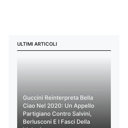
ULTIMI ARTICOLI
Guccini Reinterpreta Bella
Ciao Nel 2020: Un Appello
Partigiano Contro Salvini,
Berlusconi E I Fasci Della