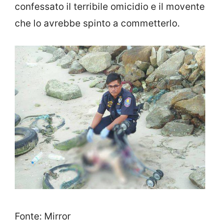
confessato il terribile omicidio e il movente
che lo avrebbe spinto a commetterlo.
Fonte: Mirror