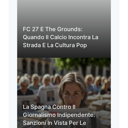
FC 27 E The Grounds:
Quando Il Calcio Incontra La
Strada E La Cultura Pop
La Spagna Contro Il
Giornalismo Indipendente:
Sanzioni In Vista Per Le