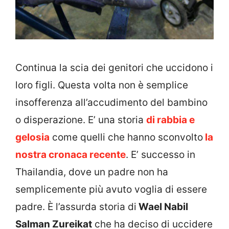
Continua la scia dei genitori che uccidono i
loro figli. Questa volta non è semplice
insofferenza all’accudimento del bambino
o disperazione. E’ una storia
di rabbia e
gelosia
come quelli che hanno sconvolto
la
nostra cronaca recente
. E’ successo in
Thailandia, dove un padre non ha
semplicemente più avuto voglia di essere
padre. È l’assurda storia di
Wael Nabil
Salman Zureikat
che ha deciso di uccidere