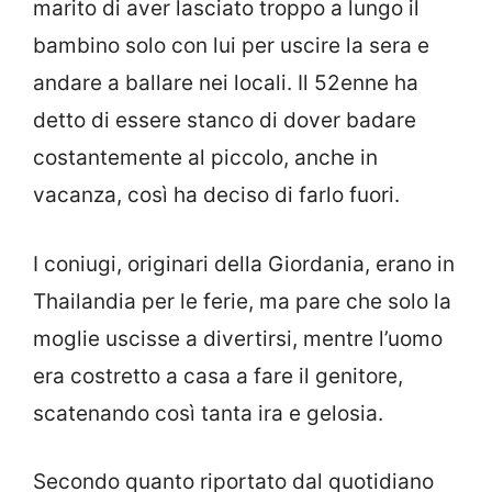
marito di aver lasciato troppo a lungo il
bambino solo con lui per uscire la sera e
andare a ballare nei locali. Il 52enne ha
detto di essere stanco di dover badare
costantemente al piccolo, anche in
vacanza, così ha deciso di farlo fuori.
I coniugi, originari della Giordania, erano in
Thailandia per le ferie, ma pare che solo la
moglie uscisse a divertirsi, mentre l’uomo
era costretto a casa a fare il genitore,
scatenando così tanta ira e gelosia.
Secondo quanto riportato dal quotidiano