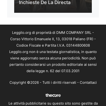
Inchieste De La Directa
Leggilo.org di proprietà di DMM COMPANY SRL -
Corso Vittorio Emanuele II, 13, 03018 Paliano (FR) -
Codice Fiscale e Partita I.V.A. 03144800608
Leggilo.org non è una testata giornalistica, in quanto
viene aggiornato senza alcuna periodicità. Non può
pertanto considerarsi un prodotto editoriale ai sensi
della legge n. 62 del 07.03.2001
Copyright ©2026 - Tutti i diritti riservati -
Contattaci
Le attività pubblicitarie su questo sito sono gestite da