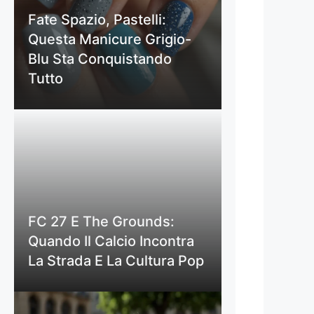
Fate Spazio, Pastelli:
Questa Manicure Grigio-
Blu Sta Conquistando
Tutto
FC 27 E The Grounds:
Quando Il Calcio Incontra
La Strada E La Cultura Pop