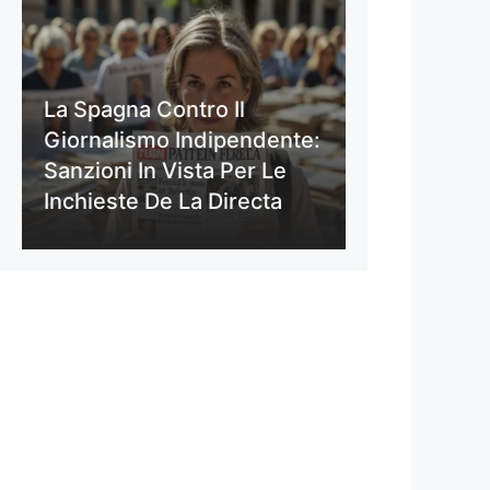
La Spagna Contro Il
Giornalismo Indipendente:
Sanzioni In Vista Per Le
Inchieste De La Directa