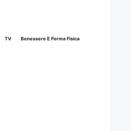
TV
Benessere E Forma Fisica