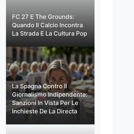
FC 27 E The Grounds:
Quando Il Calcio Incontra
La Strada E La Cultura Pop
La Spagna Contro Il
Giornalismo Indipendente:
Sanzioni In Vista Per Le
Inchieste De La Directa