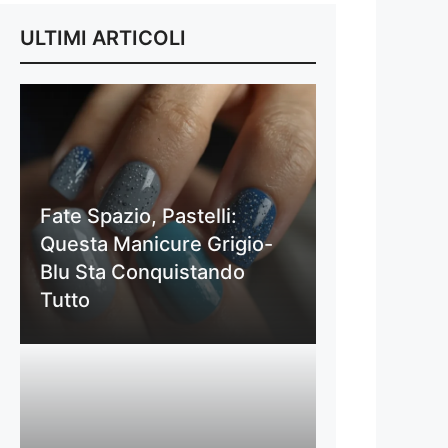
ULTIMI ARTICOLI
Fate Spazio, Pastelli:
Questa Manicure Grigio-
Blu Sta Conquistando
Tutto