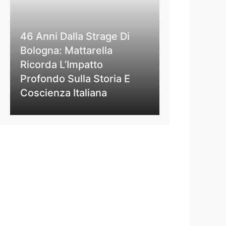
46 Anni Dalla Strage Di
Bologna: Mattarella
Ricorda L’Impatto
Profondo Sulla Storia E
Coscienza Italiana