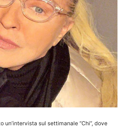
to un’intervista sul settimanale “Chi”, dove