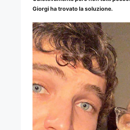
Giorgi ha trovato la soluzione.