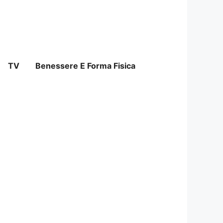
TV
Benessere E Forma Fisica