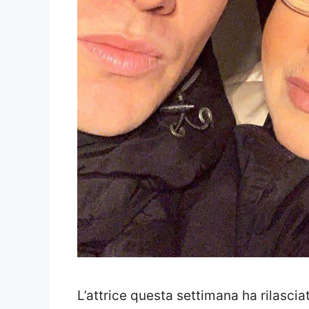
L’attrice questa settimana ha rilascia