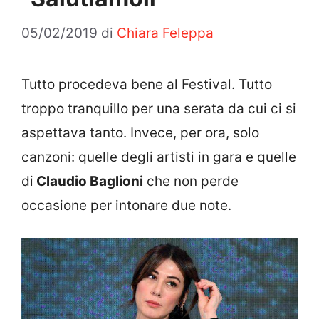
05/02/2019
di
Chiara Feleppa
Tutto procedeva bene al Festival. Tutto
troppo tranquillo per una serata da cui ci si
aspettava tanto. Invece, per ora, solo
canzoni: quelle degli artisti in gara e quelle
di
Claudio Baglioni
che non perde
occasione per intonare due note.