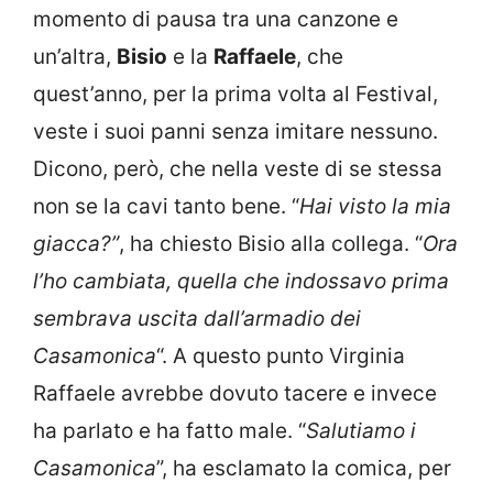
momento di pausa tra una canzone e
un’altra,
Bisio
e la
Raffaele
, che
quest’anno, per la prima volta al Festival,
veste i suoi panni senza imitare nessuno.
Dicono, però, che nella veste di se stessa
non se la cavi tanto bene. “
Hai visto la mia
giacca?”
, ha chiesto Bisio alla collega. “
Ora
l’ho cambiata, quella che indossavo prima
sembrava uscita dall’armadio dei
Casamonica
“. A questo punto Virginia
Raffaele avrebbe dovuto tacere e invece
ha parlato e ha fatto male. “
Salutiamo i
Casamonica
”, ha esclamato la comica, per