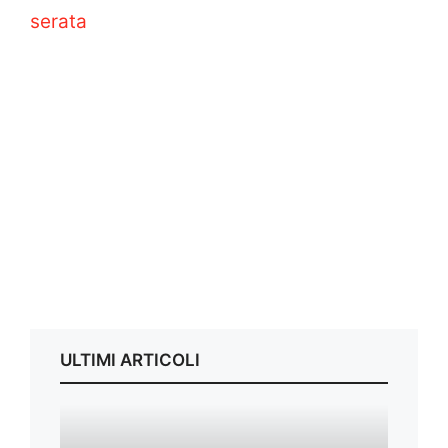
serata
ULTIMI ARTICOLI