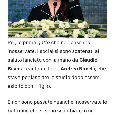
Poi, le prime
gaffe
che non passano
inosservate. I social si sono scatenati al
saluto lanciato con la mano da
Claudio
Bisio
al cantante lirico
Andrea Bocelli,
che
stava per lasciare lo studio dopo essersi
esibito con il figlio.
E non sono passate neanche inosservate le
battutine che si sono scambiati, in un