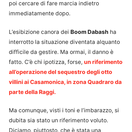
poi cercare di fare marcia indietro
immediatamente dopo.
L’esibizione canora dei
Boom Dabash
ha
interrotto la situazione diventata alquanto
difficile da gestire. Ma ormai, il danno è
fatto. C’è chi ipotizza, forse,
un riferimento
all’operazione del sequestro degli otto
villini ai Casamonica, in zona Quadraro da
parte della Raggi.
Ma comunque, visti i toni e l’imbarazzo, si
dubita sia stato un riferimento voluto.
Diciamo, piuttosto, che è stata una