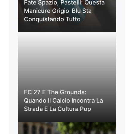
Fate Spazio, Pastelli: Questa
Manicure Grigio-Blu Sta
Conquistando Tutto
FC 27 E The Grounds:
Quando Il Calcio Incontra La
Strada E La Cultura Pop