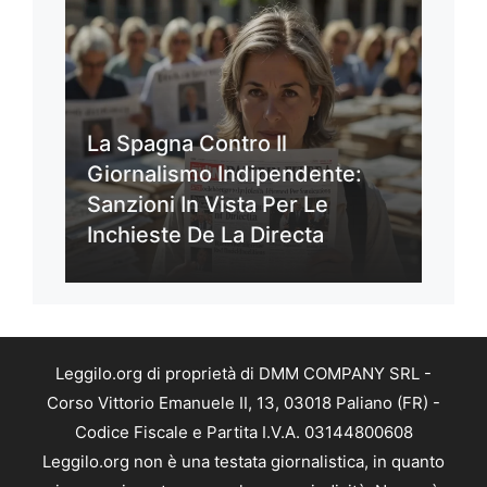
La Spagna Contro Il
Giornalismo Indipendente:
Sanzioni In Vista Per Le
Inchieste De La Directa
Leggilo.org di proprietà di DMM COMPANY SRL -
Corso Vittorio Emanuele II, 13, 03018 Paliano (FR) -
Codice Fiscale e Partita I.V.A. 03144800608
Leggilo.org non è una testata giornalistica, in quanto