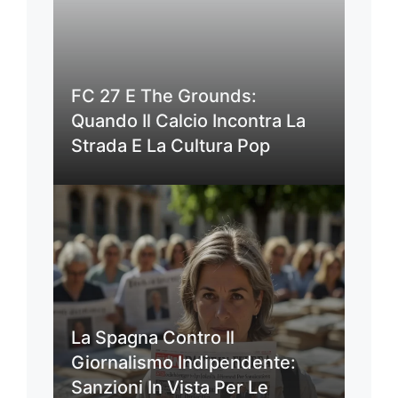
FC 27 E The Grounds:
Quando Il Calcio Incontra La
Strada E La Cultura Pop
La Spagna Contro Il
Giornalismo Indipendente:
Sanzioni In Vista Per Le