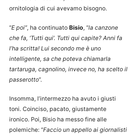
ornitologia di cui avevamo bisogno.
“
E poi”
, ha continuato
Bisio
, “
la canzone
che fa, ‘Tutti qui’. Tutti qui capite? Anni fa
l’ha scritta! Lui secondo me è uno
intelligente, sa che poteva chiamarla
tartaruga, cagnolino, invece no, ha scelto il
passerotto
”.
Insomma, l’intermezzo ha avuto i giusti
toni. Coinciso, pacato, giustamente
ironico. Poi, Bisio ha messo fine alle
polemiche: “
Faccio un appello ai giornalisti