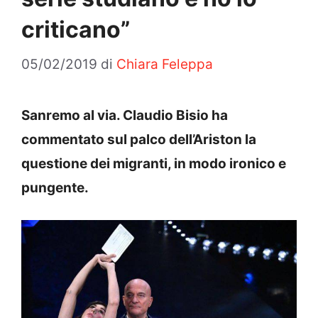
criticano”
05/02/2019
di
Chiara Feleppa
Sanremo al via. Claudio Bisio ha
commentato sul palco dell’Ariston la
questione dei migranti, in modo ironico e
pungente.