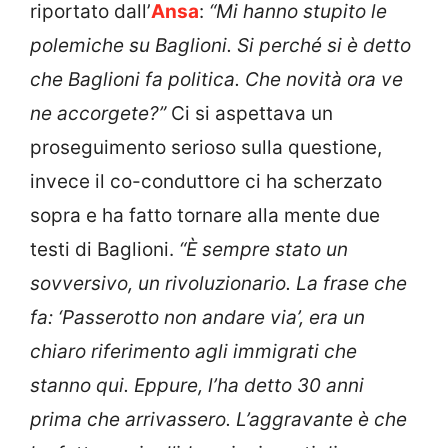
riportato dall’
Ansa
:
“Mi hanno stupito le
polemiche su Baglioni. Si perché si è detto
che Baglioni fa politica. Che novità ora ve
ne accorgete?”
Ci si aspettava un
proseguimento serioso sulla questione,
invece il co-conduttore ci ha scherzato
sopra e ha fatto tornare alla mente due
testi di Baglioni.
“È sempre stato un
sovversivo, un rivoluzionario. La frase che
fa: ‘Passerotto non andare via’, era un
chiaro riferimento agli immigrati che
stanno qui. Eppure, l’ha detto 30 anni
prima che arrivassero. L’aggravante è che