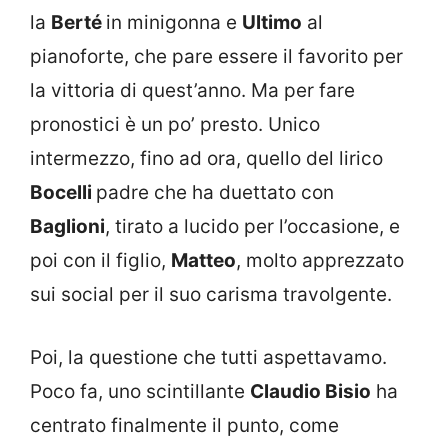
la
Berté
in minigonna e
Ultimo
al
pianoforte, che pare essere il favorito per
la vittoria di quest’anno. Ma per fare
pronostici è un po’ presto. Unico
intermezzo, fino ad ora, quello del lirico
Bocelli
padre che ha duettato con
Baglioni
, tirato a lucido per l’occasione, e
poi con il figlio,
Matteo
, molto apprezzato
sui social per il suo carisma travolgente.
Poi, la questione che tutti aspettavamo.
Poco fa, uno scintillante
Claudio Bisio
ha
centrato finalmente il punto, come