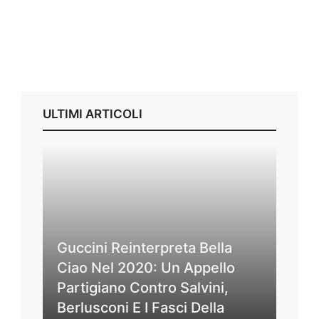
ULTIMI ARTICOLI
Guccini Reinterpreta Bella
Ciao Nel 2020: Un Appello
Partigiano Contro Salvini,
Berlusconi E I Fasci Della