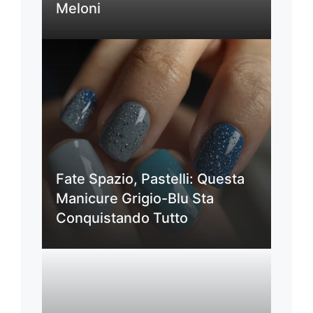
Meloni
Fate Spazio, Pastelli: Questa
Manicure Grigio-Blu Sta
Conquistando Tutto