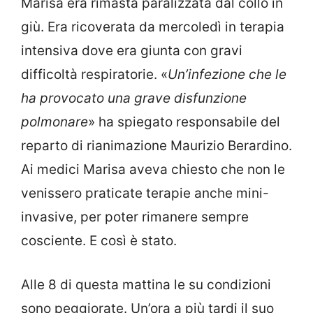
Marisa era rimasta paralizzata dal collo in
giù. Era ricoverata da mercoledì in terapia
intensiva dove era giunta con gravi
difficoltà respiratorie. «
Un’infezione che le
ha provocato una grave disfunzione
polmonare
» ha spiegato responsabile del
reparto di rianimazione Maurizio Berardino.
Ai medici Marisa aveva chiesto che non le
venissero praticate terapie anche mini-
invasive, per poter rimanere sempre
cosciente. E così è stato.
Alle 8 di questa mattina le su condizioni
sono peggiorate. Un’ora a più tardi il suo