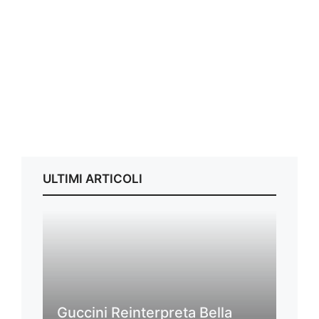
ULTIMI ARTICOLI
Guccini Reinterpreta Bella