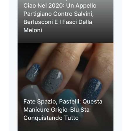
Ciao Nel 2020: Un Appello
Partigiano Contro Salvini,
Berlusconi E I Fasci Della
Meloni
Fate Spazio, Pastelli: Questa
Manicure Grigio-Blu Sta
Conquistando Tutto