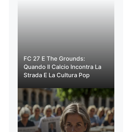
FC 27 E The Grounds:
Quando Il Calcio Incontra La
Strada E La Cultura Pop