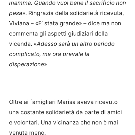
mamma. Quando vuoi bene il sacrificio non
pesa
». Ringrazia della solidarietà ricevuta,
Viviana – «E’ stata grande» – dice ma non
commenta gli aspetti giudiziari della
vicenda. «
Adesso sarà un altro periodo
complicato, ma ora prevale la
disperazione
»
Oltre ai famigliari Marisa aveva ricevuto
una costante solidarietà da parte di amici
e volontari. Una vicinanza che non è mai
venuta meno.