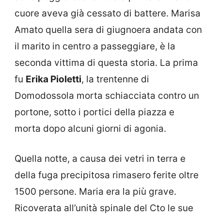
cuore aveva già cessato di battere. Marisa
Amato quella sera di giugnoera andata con
il marito in centro a passeggiare, è la
seconda vittima di questa storia. La prima
fu
Erika Pioletti
, la trentenne di
Domodossola morta schiacciata contro un
portone, sotto i portici della piazza e
morta dopo alcuni giorni di agonia.
Quella notte, a causa dei vetri in terra e
della fuga precipitosa rimasero ferite oltre
1500 persone. Maria era la più grave.
Ricoverata all’unità spinale del Cto le sue