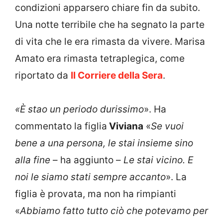
condizioni apparsero chiare fin da subito.
Una notte terribile che ha segnato la parte
di vita che le era rimasta da vivere. Marisa
Amato era rimasta tetraplegica, come
riportato da
Il Corriere della Sera
.
«È stao un periodo durissimo
». Ha
commentato la figlia
Viviana
«
Se vuoi
bene a una persona, le stai insieme sino
alla fine
– ha aggiunto –
Le stai vicino. E
noi le siamo stati sempre accanto
». La
figlia è provata, ma non ha rimpianti
«
Abbiamo fatto tutto ciò che potevamo per