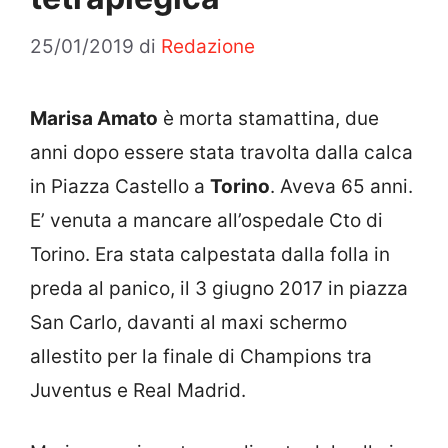
25/01/2019
di
Redazione
Marisa Amato
è morta stamattina, due
anni dopo essere stata travolta dalla calca
in Piazza Castello a
Torino
. Aveva 65 anni.
E’ venuta a mancare all’ospedale Cto di
Torino. Era stata calpestata dalla folla in
preda al panico, il 3 giugno 2017 in piazza
San Carlo, davanti al maxi schermo
allestito per la finale di Champions tra
Juventus e Real Madrid.