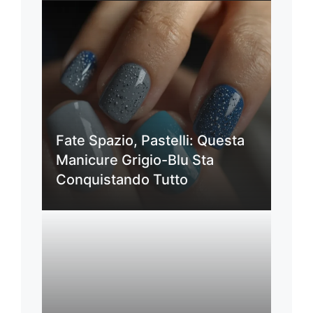
Fate Spazio, Pastelli: Questa
Manicure Grigio-Blu Sta
Conquistando Tutto