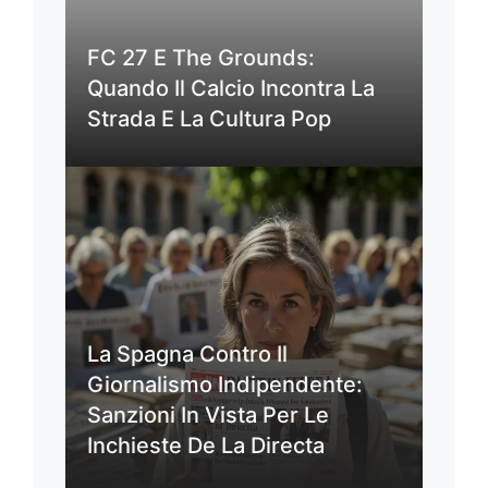
FC 27 E The Grounds:
Quando Il Calcio Incontra La
Strada E La Cultura Pop
La Spagna Contro Il
Giornalismo Indipendente:
Sanzioni In Vista Per Le
Inchieste De La Directa