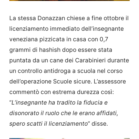
La stessa Donazzan chiese a fine ottobre il
licenziamento immediato dell’insegnante
veneziana pizzicata in casa con 0,7
grammi di hashish dopo essere stata
puntata da un cane dei Carabinieri durante
un controllo antidroga a scuola nel corso
dell’operazione Scuole sicure. L’assessore
commentò con estrema durezza così:
“
L’insegnante ha tradito la fiducia e
disonorato il ruolo che le erano affidati,
spero scatti il licenziamento
” disse.