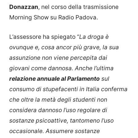
Donazzan
, nel corso della trasmissione
Morning Show su Radio Padova.
L’assessore ha spiegato “
La droga è
ovunque e, cosa ancor più grave, la sua
assunzione non viene percepita dai
giovani come dannosa. Anche l’ultima
relazione annuale al Parlamento
sul
consumo di stupefacenti in Italia conferma
che oltre la metà degli studenti non
considera dannoso l’uso regolare di
sostanze psicoattive, tantomeno l’uso
occasionale. Assumere sostanze