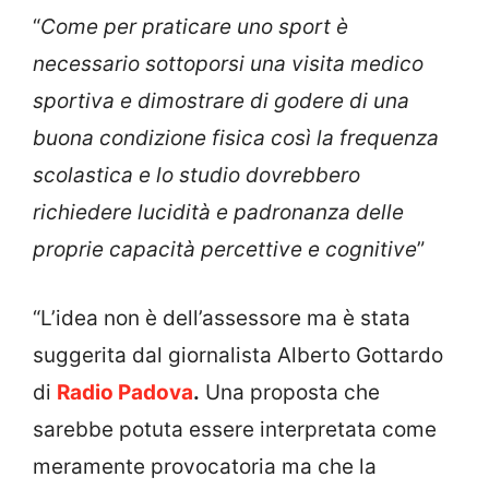
“
Come per praticare uno sport è
necessario sottoporsi una visita medico
sportiva e dimostrare di godere di una
buona condizione fisica così la frequenza
scolastica e lo studio dovrebbero
richiedere lucidità e padronanza delle
proprie capacità percettive e cognitive
”
“L’idea non è dell’assessore ma è stata
suggerita dal giornalista Alberto Gottardo
di
Radio Padova
.
Una proposta che
sarebbe potuta essere interpretata come
meramente provocatoria ma che la