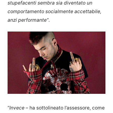
stupefacenti sembra sia diventato un
comportamento socialmente accettabile,
anzi performante”
.
“
Invece
– ha sottolineato l’assessore, come