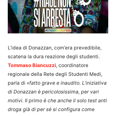
L’idea di Donazzan, com’era prevedibile,
scatena la dura reazione degli studenti.
Tommaso Biancuzzi
, coordinatore
regionale della Rete degli Studenti Medi,
parla di «
fatto grave e inaudito. L’iniziativa
di Donazzan è pericolosissima, per vari
motivi. Il primo è che anche il solo test anti
droga già di per sé si configura come