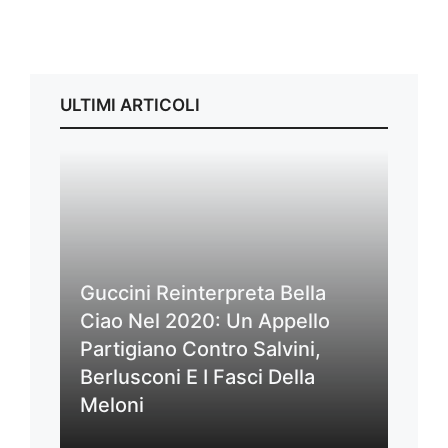
ULTIMI ARTICOLI
Guccini Reinterpreta Bella
Ciao Nel 2020: Un Appello
Partigiano Contro Salvini,
Berlusconi E I Fasci Della
Meloni