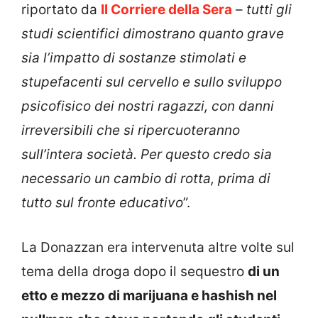
riportato da
Il Corriere della Sera
–
tutti gli
studi scientifici dimostrano quanto grave
sia l’impatto di sostanze stimolati e
stupefacenti sul cervello e sullo sviluppo
psicofisico dei nostri ragazzi, con danni
irreversibili che si ripercuoteranno
sull’intera società. Per questo credo sia
necessario un cambio di rotta, prima di
tutto sul fronte educativo
”.
La Donazzan era intervenuta altre volte sul
tema della droga dopo il sequestro
di un
etto e mezzo di marijuana e hashish nel