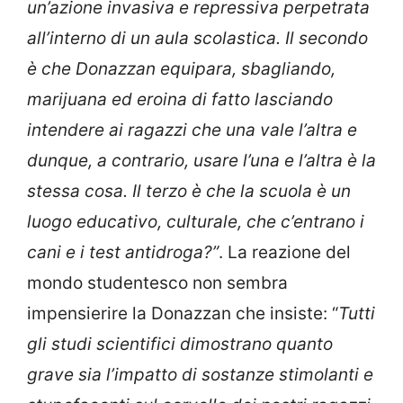
un’azione invasiva e repressiva perpetrata
all’interno di un aula scolastica. Il secondo
è che Donazzan equipara, sbagliando,
marijuana ed eroina di fatto lasciando
intendere ai ragazzi che una vale l’altra e
dunque, a contrario, usare l’una e l’altra è la
stessa cosa. Il terzo è che la scuola è un
luogo educativo, culturale, che c’entrano i
cani e i test antidroga?”
. La reazione del
mondo studentesco non sembra
impensierire la Donazzan che insiste: “
Tutti
gli studi scientifici dimostrano quanto
grave sia l’impatto di sostanze stimolanti e