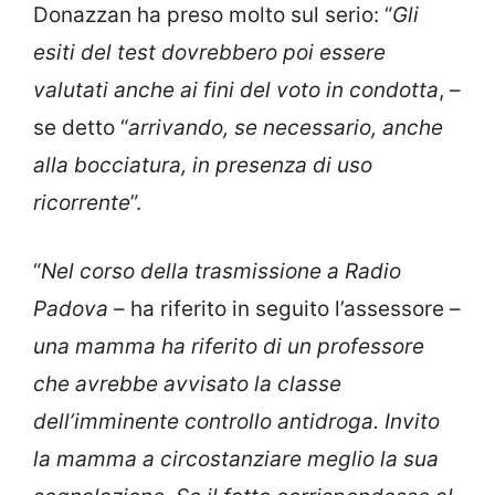
Donazzan ha preso molto sul serio: “
Gli
esiti del test dovrebbero poi essere
valutati anche ai fini del voto in condotta
, –
se detto “
arrivando, se necessario, anche
alla bocciatura, in presenza di uso
ricorrente
”.
“
Nel corso della trasmissione a Radio
Padova
– ha riferito in seguito l’assessore –
una mamma ha riferito di un professore
che avrebbe avvisato la classe
dell’imminente controllo antidroga. Invito
la mamma a circostanziare meglio la sua