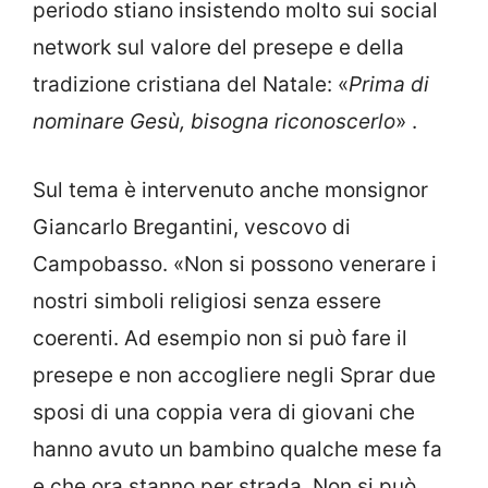
periodo stiano insistendo molto sui social
network sul valore del presepe e della
tradizione cristiana del Natale: «
Prima di
nominare Gesù, bisogna riconoscerlo
» .
Sul tema è intervenuto anche monsignor
Giancarlo Bregantini, vescovo di
Campobasso. «Non si possono venerare i
nostri simboli religiosi senza essere
coerenti. Ad esempio non si può fare il
presepe e non accogliere negli Sprar due
sposi di una coppia vera di giovani che
hanno avuto un bambino qualche mese fa
e che ora stanno per strada. Non si può