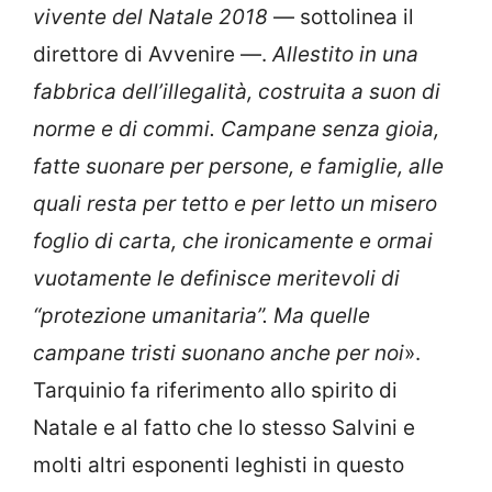
vivente del Natale 2018
— sottolinea il
direttore di Avvenire —.
Allestito in una
fabbrica dell’illegalità, costruita a suon di
norme e di commi. Campane senza gioia,
fatte suonare per persone, e famiglie, alle
quali resta per tetto e per letto un misero
foglio di carta, che ironicamente e ormai
vuotamente le definisce meritevoli di
“protezione umanitaria”. Ma quelle
campane tristi suonano anche per noi
».
Tarquinio fa riferimento allo spirito di
Natale e al fatto che lo stesso Salvini e
molti altri esponenti leghisti in questo