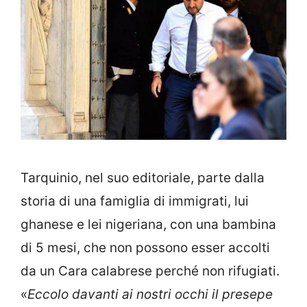
Tarquinio, nel suo editoriale, parte dalla
storia di una famiglia di immigrati, lui
ghanese e lei nigeriana, con una bambina
di 5 mesi, che non possono esser accolti
da un Cara calabrese perché non rifugiati.
«
Eccolo davanti ai nostri occhi il presepe