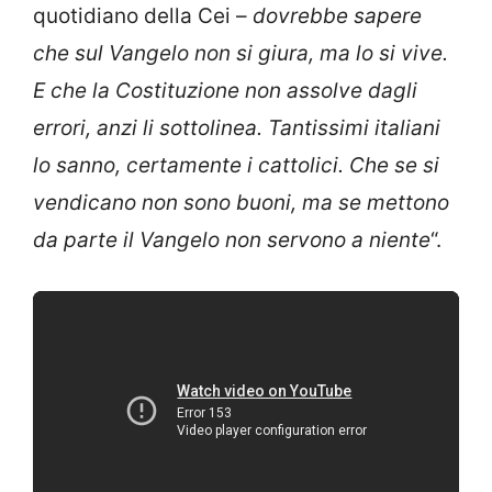
quotidiano della Cei –
dovrebbe sapere
che sul Vangelo non si giura, ma lo si vive.
E che la Costituzione non assolve dagli
errori, anzi li sottolinea. Tantissimi italiani
lo sanno, certamente i cattolici. Che se si
vendicano non sono buoni, ma se mettono
da parte il Vangelo non servono a niente
“.