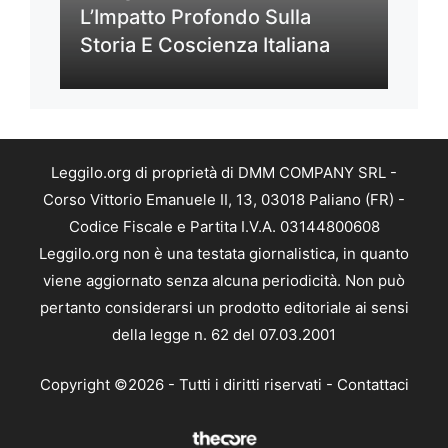
L’Impatto Profondo Sulla
Storia E Coscienza Italiana
Leggilo.org di proprietà di DMM COMPANY SRL -
Corso Vittorio Emanuele II, 13, 03018 Paliano (FR) -
Codice Fiscale e Partita I.V.A. 03144800608
Leggilo.org non è una testata giornalistica, in quanto
viene aggiornato senza alcuna periodicità. Non può
pertanto considerarsi un prodotto editoriale ai sensi
della legge n. 62 del 07.03.2001
Copyright ©2026 - Tutti i diritti riservati -
Contattaci