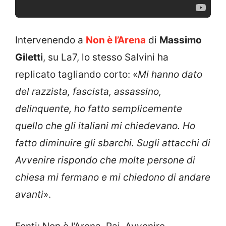
Intervenendo a
Non è l’Arena
di
Massimo
Giletti
, su La7, lo stesso Salvini ha
replicato tagliando corto: «
Mi hanno dato
del razzista, fascista, assassino,
delinquente, ho fatto semplicemente
quello che gli italiani mi chiedevano. Ho
fatto diminuire gli sbarchi. Sugli attacchi di
Avvenire rispondo che molte persone di
chiesa mi fermano e mi chiedono di andare
avanti
».