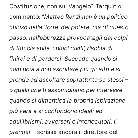
Costituzione, non sul Vangelo”. Tarquinio
commentò: “
Matteo Renzi non è un politico
chiuso nella ‘torre’ del potere, ma di questo
passo, nell’ebbrezza provocatagli dai colpi
di fiducia sulle ‘unioni civili’, rischia di
finirci e di perdersi. Succede quando si
comincia a non ascoltare più gli altri e si
prende ad ascoltare soprattutto se stessi –
o quelli che ti assomigliano per interesse
quando si dimentica la propria ispirazione
più vera e si confondono ideali ed
equilibrismi, avversari e interlocutori. Il
premier
– scrisse ancora il direttore del