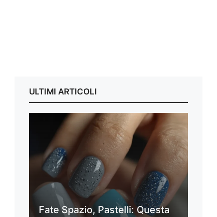
ULTIMI ARTICOLI
Fate Spazio, Pastelli: Questa