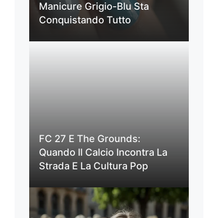
Manicure Grigio-Blu Sta
Conquistando Tutto
FC 27 E The Grounds:
Quando Il Calcio Incontra La
Strada E La Cultura Pop