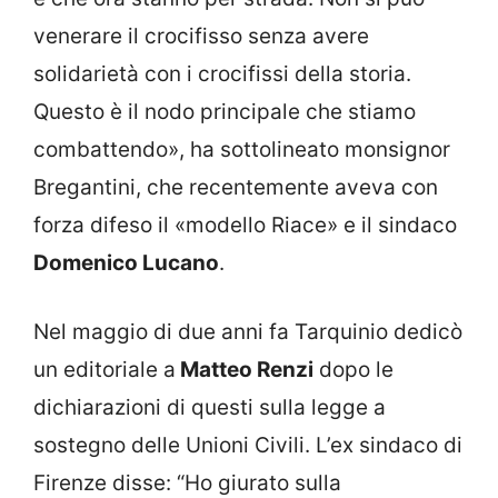
venerare il crocifisso senza avere
solidarietà con i crocifissi della storia.
Questo è il nodo principale che stiamo
combattendo», ha sottolineato monsignor
Bregantini, che recentemente aveva con
forza difeso il «modello Riace» e il sindaco
Domenico Lucano
.
Nel maggio di due anni fa Tarquinio dedicò
un editoriale a
Matteo Renzi
dopo le
dichiarazioni di questi sulla legge a
sostegno delle Unioni Civili. L’ex sindaco di
Firenze disse: “Ho giurato sulla