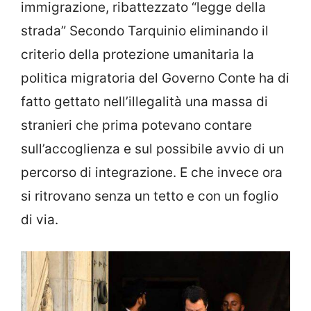
immigrazione, ribattezzato “legge della
strada” Secondo Tarquinio eliminando il
criterio della protezione umanitaria la
politica migratoria del Governo Conte ha di
fatto gettato nell’illegalità una massa di
stranieri che prima potevano contare
sull’accoglienza e sul possibile avvio di un
percorso di integrazione. E che invece ora
si ritrovano senza un tetto e con un foglio
di via.