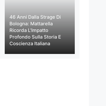
46 Anni Dalla Strage Di
Bologna: Mattarella
Ricorda L’Impatto
Profondo Sulla Storia E
Coscienza Italiana