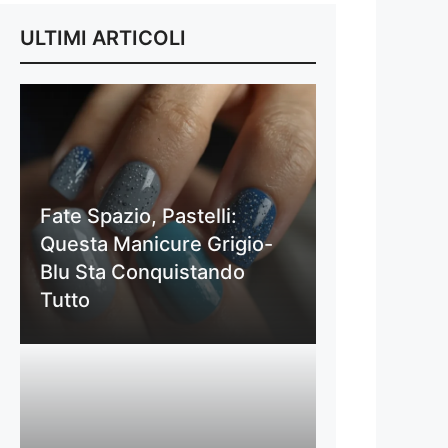
ULTIMI ARTICOLI
Fate Spazio, Pastelli:
Questa Manicure Grigio-
Blu Sta Conquistando
Tutto