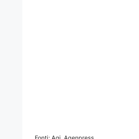
Fonti: Agi, Agenpress