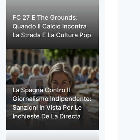
FC 27 E The Grounds:
Quando Il Calcio Incontra
La Strada E La Cultura Pop
La Spagna Contro Il
Giornalismo Indipendente:
Sanzioni In Vista Per Le
Inchieste De La Directa