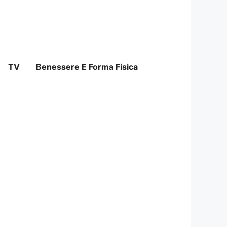
TV
Benessere E Forma Fisica