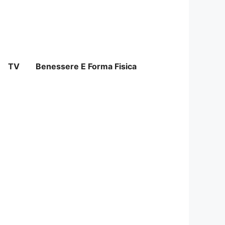
TV
Benessere E Forma Fisica