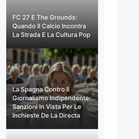
FC 27 E The Grounds:
Quando Il Calcio Incontra
La Strada E La Cultura Pop
La Spagna Contro Il
Giornalismo Indipendente:
Sanzioni In Vista Per Le
Inchieste De La Directa