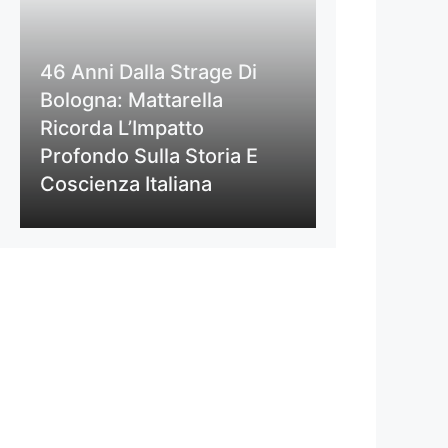
46 Anni Dalla Strage Di
Bologna: Mattarella
Ricorda L’Impatto
Profondo Sulla Storia E
Coscienza Italiana