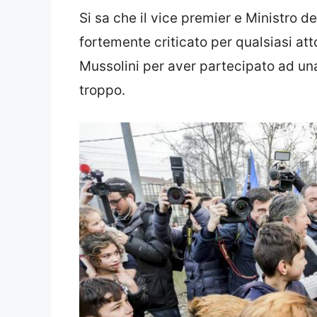
Si sa che il vice premier e Ministro de
fortemente criticato per qualsiasi at
Mussolini per aver partecipato ad un
troppo.