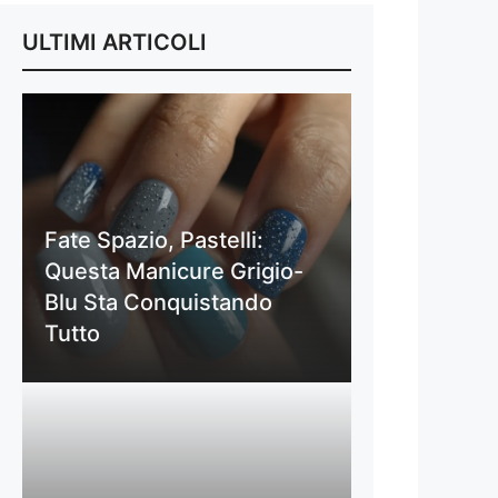
ULTIMI ARTICOLI
Fate Spazio, Pastelli:
Questa Manicure Grigio-
Blu Sta Conquistando
Tutto