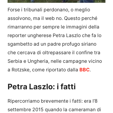
Forse i tribunali perdonano, o meglio
assolvono, ma il web no. Questo perché
rimarranno per sempre le immagini della
reporter ungherese Petra Laszlo che fa lo
sgambetto ad un padre profugo siriano
che cercava di oltrepassare il confine tra
Serbia e Ungheria, nelle campagne vicino
a Rotzske, come riportato dalla
BBC
.
Petra Laszlo: i fatti
Ripercorriamo brevemente i fatti: era l’8
settembre 2015 quando la cameraman di