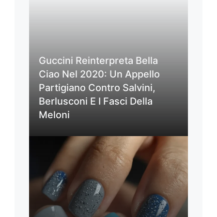
Guccini Reinterpreta Bella
Ciao Nel 2020: Un Appello
Partigiano Contro Salvini,
Berlusconi E I Fasci Della
Meloni