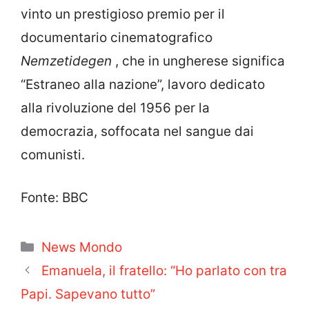
vinto un prestigioso premio per il
documentario cinematografico
Nemzetidegen
, che in ungherese significa
“Estraneo alla nazione”, lavoro dedicato
alla rivoluzione del 1956 per la
democrazia, soffocata nel sangue dai
comunisti.
Fonte: BBC
Categorie
News Mondo
Emanuela, il fratello: “Ho parlato con tra
Papi. Sapevano tutto”