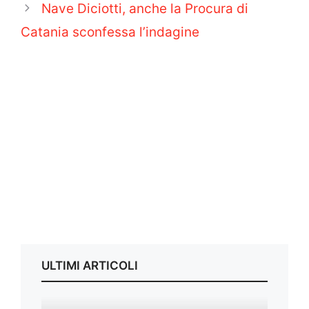
Nave Diciotti, anche la Procura di
Catania sconfessa l’indagine
ULTIMI ARTICOLI