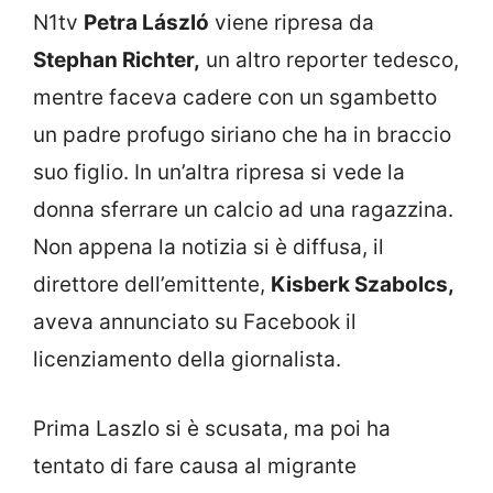
N1tv
Petra László
viene ripresa da
Stephan Richter,
un altro reporter tedesco,
mentre faceva cadere con un sgambetto
un padre profugo siriano che ha in braccio
suo figlio. In un’altra ripresa si vede la
donna sferrare un calcio ad una ragazzina.
Non appena la notizia si è diffusa, il
direttore dell’emittente,
Kisberk Szabolcs,
aveva annunciato su Facebook il
licenziamento della giornalista.
Prima Laszlo si è scusata, ma poi ha
tentato di fare causa al migrante