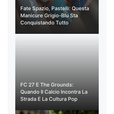
Fate Spazio, Pastelli: Questa
Manicure Grigio-Blu Sta
Conquistando Tutto
FC 27 E The Grounds:
Quando Il Calcio Incontra La
Strada E La Cultura Pop