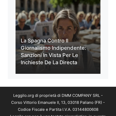
La Spagna Contro Il
Giornalismo Indipendente:
Sanzioni In Vista Per Le
Inchieste De La Directa
Leggilo.org di proprietà di DMM COMPANY SRL -
Corso Vittorio Emanuele II, 13, 03018 Paliano (FR) -
Codice Fiscale e Partita I.V.A. 03144800608