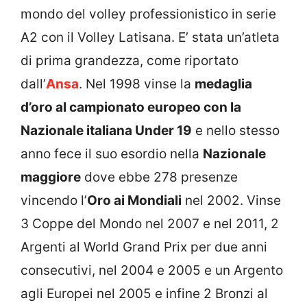
mondo del volley professionistico in serie
A2 con il Volley Latisana. E’ stata un’atleta
di prima grandezza, come riportato
dall’
Ansa
. Nel 1998 vinse la
medaglia
d’oro al campionato europeo con la
Nazionale italiana Under 19
e nello stesso
anno fece il suo esordio nella
Nazionale
maggiore
dove ebbe 278 presenze
vincendo l’
Oro ai Mondiali
nel 2002. Vinse
3 Coppe del Mondo nel 2007 e nel 2011, 2
Argenti al World Grand Prix per due anni
consecutivi, nel 2004 e 2005 e un Argento
agli Europei nel 2005 e infine 2 Bronzi al