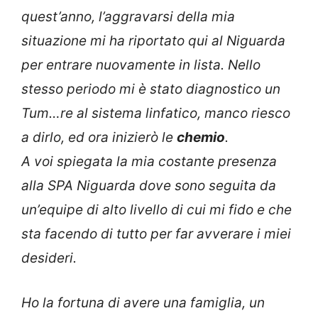
quest’anno, l’aggravarsi della mia
situazione mi ha riportato qui al Niguarda
per entrare nuovamente in lista. Nello
stesso periodo mi è stato diagnostico un
Tum…re al sistema linfatico, manco riesco
a dirlo, ed ora inizierò le
chemio
.
A voi spiegata la mia costante presenza
alla SPA Niguarda dove sono seguita da
un’equipe di alto livello di cui mi fido e che
sta facendo di tutto per far avverare i miei
desideri.
Ho la fortuna di avere una famiglia, un