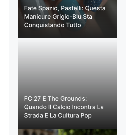
Fate Spazio, Pastelli: Questa
Manicure Grigio-Blu Sta
Conquistando Tutto
FC 27 E The Grounds:
Quando Il Calcio Incontra La
Strada E La Cultura Pop