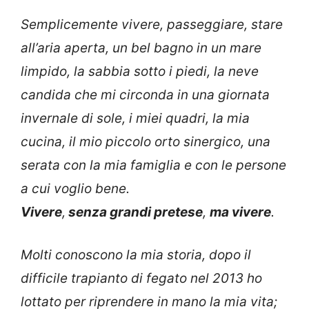
Semplicemente vivere, passeggiare, stare
all’aria aperta, un bel bagno in un mare
limpido, la sabbia sotto i piedi, la neve
candida che mi circonda in una giornata
invernale di sole, i miei quadri, la mia
cucina, il mio piccolo orto sinergico, una
serata con la mia famiglia e con le persone
a cui voglio bene.
Vivere
,
senza grandi pretese
,
ma vivere
.
Molti conoscono la mia storia, dopo il
difficile trapianto di fegato nel 2013 ho
lottato per riprendere in mano la mia vita;