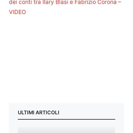
dei conti tra Ilary Blasi e Fabrizio Corona –
VIDEO
ULTIMI ARTICOLI