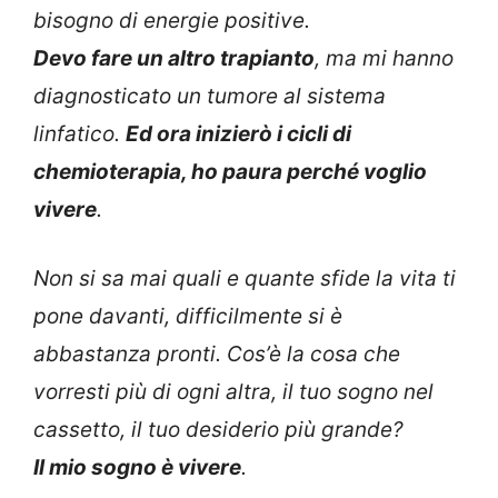
bisogno di energie positive.
Devo fare un altro trapianto
, ma mi hanno
diagnosticato un tumore al sistema
linfatico.
Ed ora inizierò i cicli di
chemioterapia, ho paura perché voglio
vivere
.
Non si sa mai quali e quante sfide la vita ti
pone davanti, difficilmente si è
abbastanza pronti. Cos’è la cosa che
vorresti più di ogni altra, il tuo sogno nel
cassetto, il tuo desiderio più grande?
Il mio sogno è vivere
.