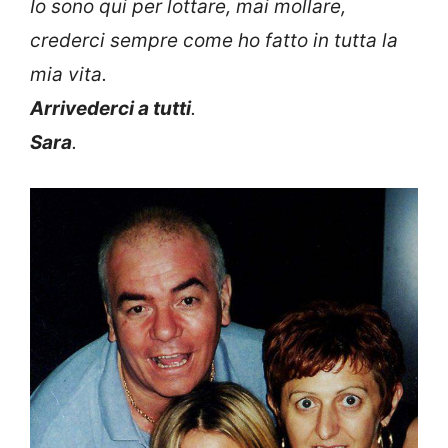
Io sono qui per lottare, mai mollare,
crederci sempre come ho fatto in tutta la
mia vita.
Arrivederci a tutti
.
Sara
.