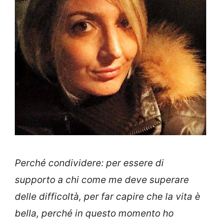
Perché condividere: per essere di
supporto a chi come me deve superare
delle difficoltà, per far capire che la vita è
bella, perché in questo momento ho