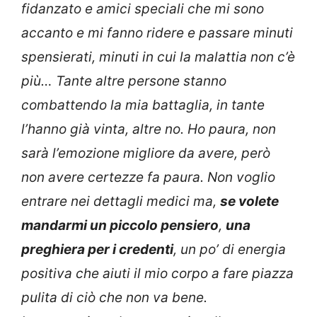
fidanzato e amici speciali che mi sono
accanto e mi fanno ridere e passare minuti
spensierati, minuti in cui la malattia non c’è
più… Tante altre persone stanno
combattendo la mia battaglia, in tante
l’hanno già vinta, altre no. Ho paura, non
sarà l’emozione migliore da avere, però
non avere certezze fa paura. Non voglio
entrare nei dettagli medici ma,
se volete
mandarmi un piccolo pensiero
,
una
preghiera per i credenti
, un po’ di energia
positiva che aiuti il mio corpo a fare piazza
pulita di ciò che non va bene.