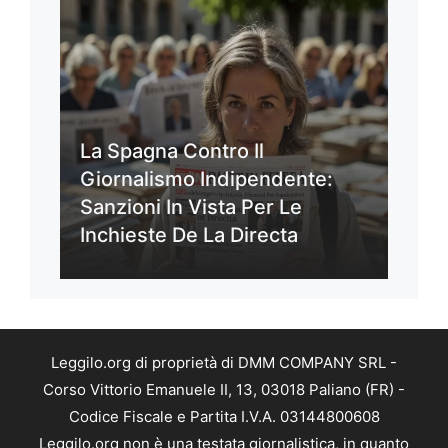
La Spagna Contro Il
Giornalismo Indipendente:
Sanzioni In Vista Per Le
Inchieste De La Directa
Leggilo.org di proprietà di DMM COMPANY SRL -
Corso Vittorio Emanuele II, 13, 03018 Paliano (FR) -
Codice Fiscale e Partita I.V.A. 03144800608
Leggilo.org non è una testata giornalistica, in quanto