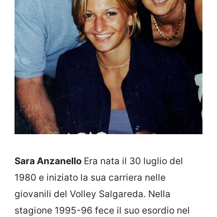
Sara Anzanello
Era nata il 30 luglio del
1980 e iniziato la sua carriera nelle
giovanili del Volley Salgareda. Nella
stagione 1995-96 fece il suo esordio nel