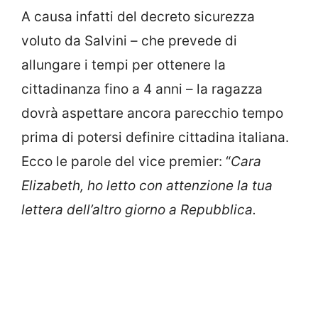
A causa infatti del decreto sicurezza
voluto da Salvini – che prevede di
allungare i tempi per ottenere la
cittadinanza fino a 4 anni – la ragazza
dovrà aspettare ancora parecchio tempo
prima di potersi definire cittadina italiana.
Ecco le parole del vice premier: “
Cara
Elizabeth,
ho letto con attenzione la tua
lettera dell’altro giorno a Repubblica.