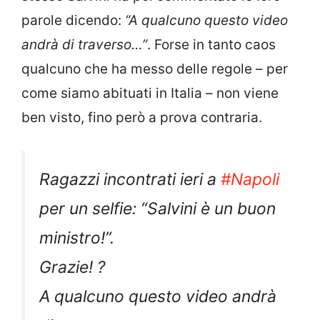
parole dicendo:
“A qualcuno questo video
andrà di traverso…”
. Forse in tanto caos
qualcuno che ha messo delle regole – per
come siamo abituati in Italia – non viene
ben visto, fino però a prova contraria.
Ragazzi incontrati ieri a
#Napoli
per un selfie: “Salvini è un buon
ministro!”.
Grazie! ?
A qualcuno questo video andrà