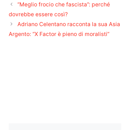
“Meglio frocio che fascista”: perché
dovrebbe essere così?
Adriano Celentano racconta la sua Asia
Argento: “X Factor è pieno di moralisti”