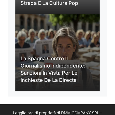
Strada E La Cultura Pop
La Spagna Contro Il
Giornalismo Indipendente:
Sanzioni In Vista Per Le
Inchieste De La Directa
Leggilo.org di proprietà di DMM COMPANY SRL -