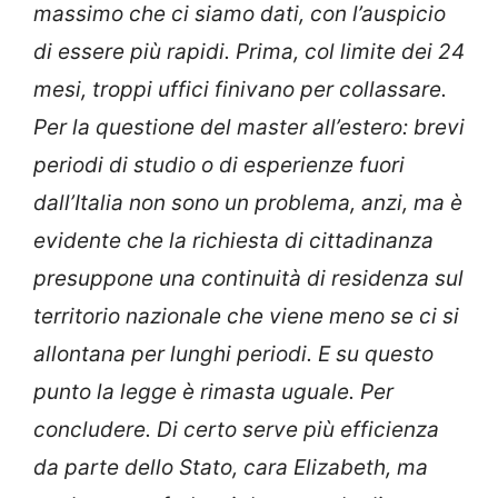
massimo che ci siamo dati, con l’auspicio
di essere più rapidi. Prima, col limite dei 24
mesi, troppi uffici finivano per collassare.
Per la questione del master all’estero: brevi
periodi di studio o di esperienze fuori
dall’Italia non sono un problema, anzi, ma è
evidente che la richiesta di cittadinanza
presuppone una continuità di residenza sul
territorio nazionale che viene meno se ci si
allontana per lunghi periodi. E su questo
punto la legge è rimasta uguale. Per
concludere. Di certo serve più efficienza
da parte dello Stato, cara Elizabeth, ma