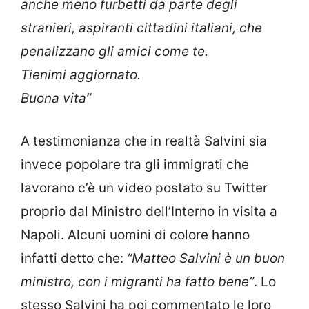
anche meno furbetti da parte degli
stranieri, aspiranti cittadini italiani, che
penalizzano gli amici come te.
Tienimi aggiornato.
Buona vita”
A testimonianza che in realtà Salvini sia
invece popolare tra gli immigrati che
lavorano c’è un video postato su Twitter
proprio dal Ministro dell’Interno in visita a
Napoli. Alcuni uomini di colore hanno
infatti detto che:
“Matteo Salvini è un buon
ministro, con i migranti ha fatto bene”
. Lo
stesso Salvini ha poi commentato le loro