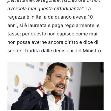
perfettamente regolare, rischio ora di non
avercela mai questa cittadinanza”.
La
ragazza è in Italia da quando aveva 10
anni, si è laureata e paga regolarmente le
tasse; per questo non capisce come mai
non possa averne ancora diritto e dice di
sentirsi tradita dalle decisioni del Ministro.