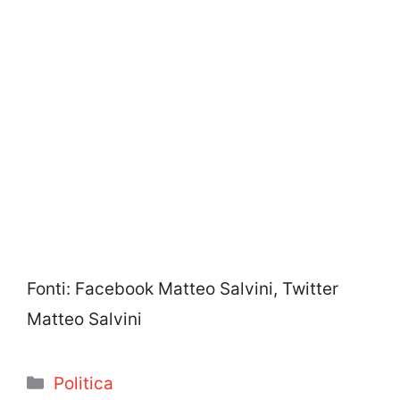
Fonti: Facebook Matteo Salvini, Twitter
Matteo Salvini
Categorie
Politica