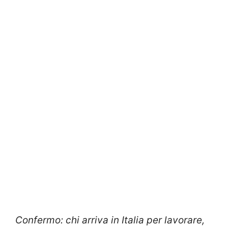
Confermo: chi arriva in Italia per lavorare,