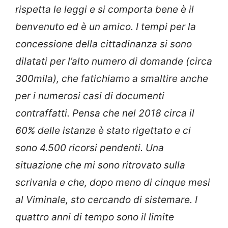
rispetta le leggi e si comporta bene è il
benvenuto ed è un amico. I tempi per la
concessione della cittadinanza si sono
dilatati per l’alto numero di domande (circa
300mila), che fatichiamo a smaltire anche
per i numerosi casi di documenti
contraffatti. Pensa che nel 2018 circa il
60% delle istanze è stato rigettato e ci
sono 4.500 ricorsi pende
nti. Una
situazione che mi sono ritrovato sulla
scrivania e che, dopo meno di cinque mesi
al Viminale, sto cercando di sistemare. I
quattro anni di tempo sono il limite