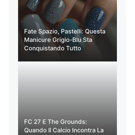
Fate Spazio, Pastelli: Questa
Manicure Grigio-Blu Sta
Conquistando Tutto
FC 27 E The Grounds:
Quando Il Calcio Incontra La