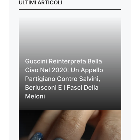
ULTIMI ARTICOLI
Guccini Reinterpreta Bella
Ciao Nel 2020: Un Appello
Partigiano Contro Salvini,
Berlusconi E I Fasci Della
Meloni