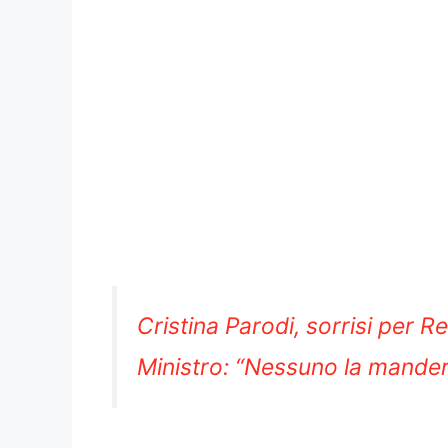
Cristina Parodi, sorrisi per Renz
Ministro: “Nessuno la mander