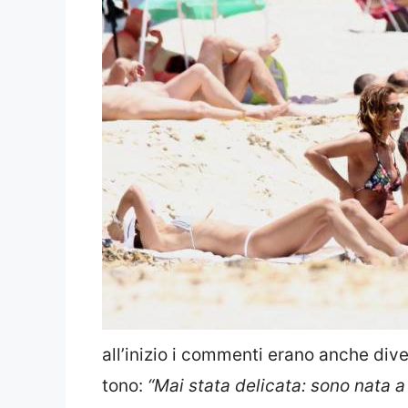
all’inizio i commenti erano anche dive
tono:
“Mai stata delicata: sono nata a 