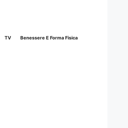
TV
Benessere E Forma Fisica