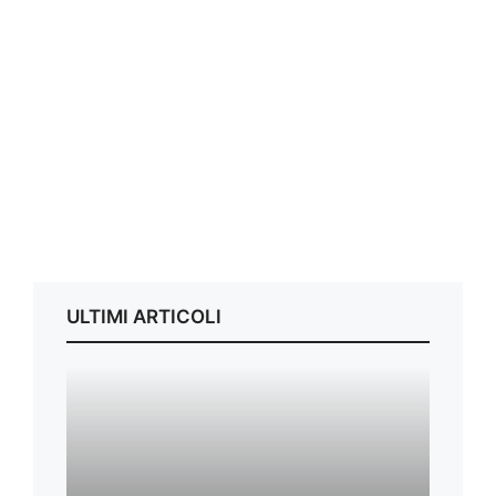
ULTIMI ARTICOLI