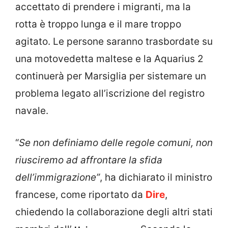
accettato di prendere i migranti, ma la
rotta è troppo lunga e il mare troppo
agitato. Le persone saranno trasbordate su
una motovedetta maltese e la Aquarius 2
continuerà per Marsiglia per sistemare un
problema legato all’iscrizione del registro
navale.
“
Se non definiamo delle regole comuni, non
riusciremo ad affrontare la sfida
dell’immigrazione”
, ha dichiarato il ministro
francese, come riportato da
Dire
,
chiedendo la collaborazione degli altri stati