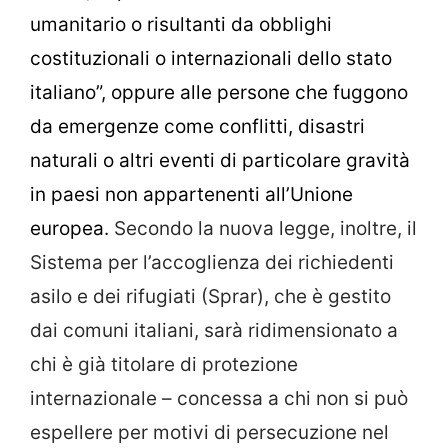
umanitario o risultanti da obblighi
costituzionali o internazionali dello stato
italiano”, oppure alle persone che fuggono
da emergenze come conflitti, disastri
naturali o altri eventi di particolare gravità
in paesi non appartenenti all’Unione
europea.
Secondo la nuova legge, inoltre, il
Sistema per l’accoglienza dei richiedenti
asilo e dei rifugiati (Sprar), che è gestito
dai comuni italiani, sarà ridimensionato a
chi è già titolare di protezione
internazionale – concessa a chi non si può
espellere per motivi di persecuzione nel