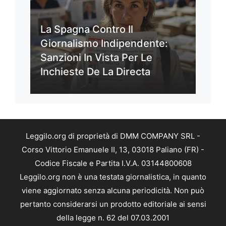
La Spagna Contro Il
Giornalismo Indipendente:
Sanzioni In Vista Per Le
Inchieste De La Directa
Leggilo.org di proprietà di DMM COMPANY SRL -
Corso Vittorio Emanuele II, 13, 03018 Paliano (FR) -
Codice Fiscale e Partita I.V.A. 03144800608
Leggilo.org non è una testata giornalistica, in quanto
viene aggiornato senza alcuna periodicità. Non può
pertanto considerarsi un prodotto editoriale ai sensi
della legge n. 62 del 07.03.2001