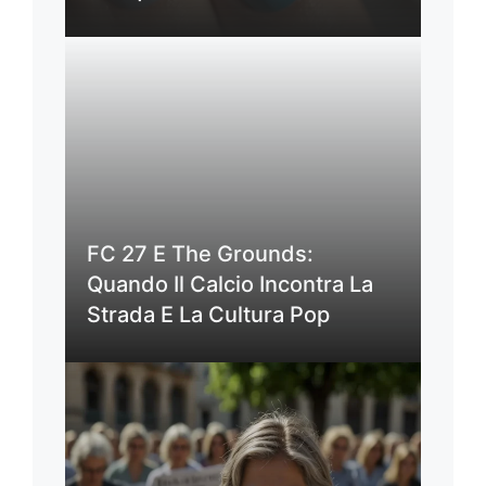
FC 27 E The Grounds:
Quando Il Calcio Incontra La
Strada E La Cultura Pop