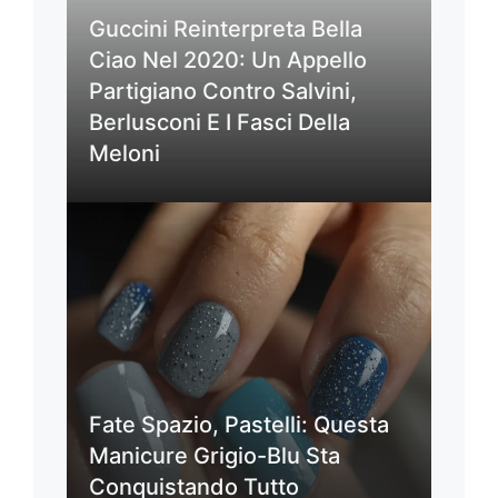
Guccini Reinterpreta Bella
Ciao Nel 2020: Un Appello
Partigiano Contro Salvini,
Berlusconi E I Fasci Della
Meloni
Fate Spazio, Pastelli: Questa
Manicure Grigio-Blu Sta
Conquistando Tutto